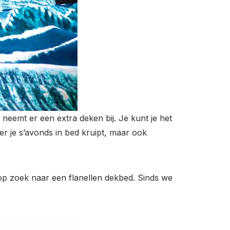
neemt er een extra deken bij. Je kunt je het
er je s’avonds in bed kruipt, maar ook
op zoek naar een flanellen dekbed. Sinds we