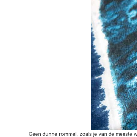
Geen dunne rommel, zoals je van de meeste web