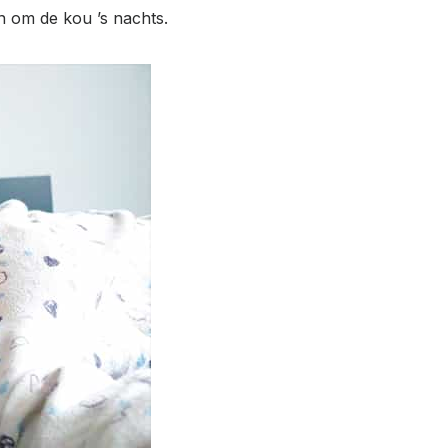
 om de kou ’s nachts.