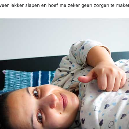
eer lekker slapen en hoef me zeker geen zorgen te maken