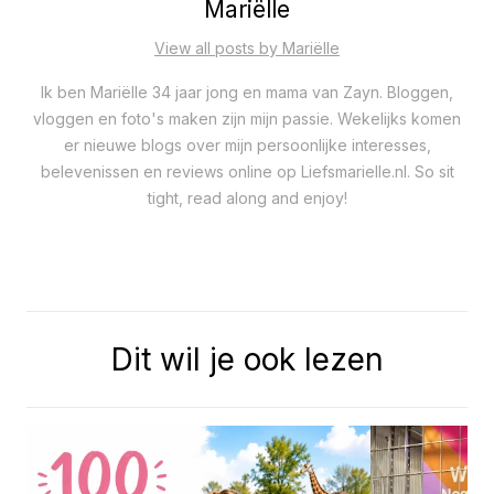
Mariëlle
View all posts by Mariëlle
Ik ben Mariëlle 34 jaar jong en mama van Zayn. Bloggen,
vloggen en foto's maken zijn mijn passie. Wekelijks komen
er nieuwe blogs over mijn persoonlijke interesses,
belevenissen en reviews online op Liefsmarielle.nl. So sit
tight, read along and enjoy!
Dit wil je ook lezen