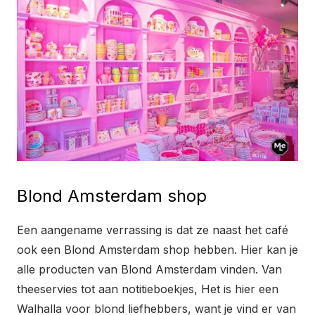
Blond Amsterdam shop
Een aangename verrassing is dat ze naast het café
ook een Blond Amsterdam shop hebben. Hier kan je
alle producten van Blond Amsterdam vinden. Van
theeservies tot aan notitieboekjes, Het is hier een
Walhalla voor blond liefhebbers, want je vind er van