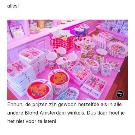
alles!
Ennuh, de prijzen zijn gewoon hetzelfde als in alle
andere Blond Amsterdam winkels. Dus daar hoef je
het niet voor te laten!