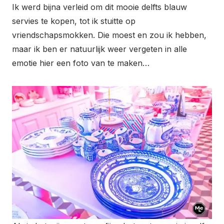
Ik werd bijna verleid om dit mooie delfts blauw
servies te kopen, tot ik stuitte op
vriendschapsmokken. Die moest en zou ik hebben,
maar ik ben er natuurlijk weer vergeten in alle
emotie hier een foto van te maken…