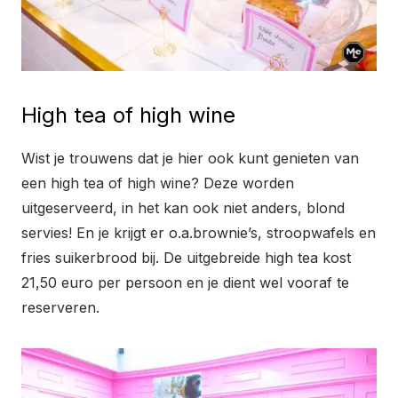
High tea of high wine
Wist je trouwens dat je hier ook kunt genieten van
een high tea of high wine? Deze worden
uitgeserveerd, in het kan ook niet anders, blond
servies! En je krijgt er o.a.brownie’s, stroopwafels en
fries suikerbrood bij. De uitgebreide high tea kost
21,50 euro per persoon en je dient wel vooraf te
reserveren.