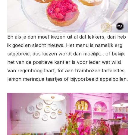
En als je dan moet kiezen uit al dat lekkers, dan heb
ik goed en slecht nieuws. Het menu is namelijk erg
uitgebreid, dus kiezen wordt dan moeilijk… of bekijk
het van de positieve kant er is voor ieder wat wils!
Van regenboog taart, tot aan frambozen tartelettes,
lemon merinque taartjes of bijvoorbeeld appelbollen.