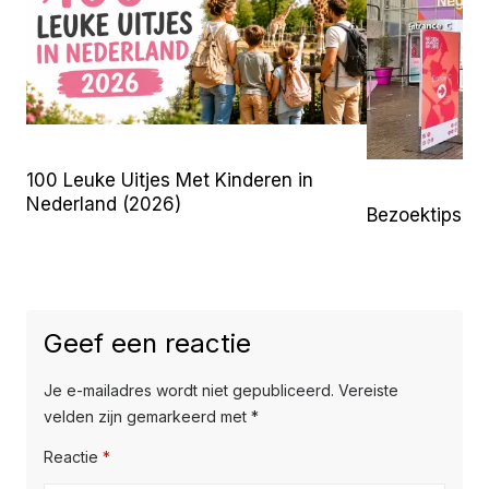
100 Leuke Uitjes Met Kinderen in
Nederland (2026)
Bezoektips 
Geef een reactie
Je e-mailadres wordt niet gepubliceerd.
Vereiste
velden zijn gemarkeerd met
*
Reactie
*