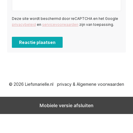
Deze site wordt beschermd door reCAPTCHA en het Google
privacybeleid
en
servicevoorwaarden
zijn van toepassing.
© 2026 Liefsmarielle.nl
privacy & Algemene voorwaarden
Mobiele versie afsluiten