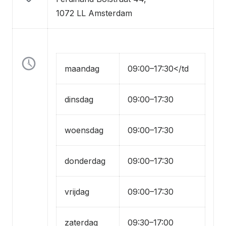
1072 LL Amsterdam
maandag
09:00–17:30</td
dinsdag
09:00–17:30
woensdag
09:00–17:30
donderdag
09:00–17:30
vrijdag
09:00–17:30
zaterdag
09:30–17:00