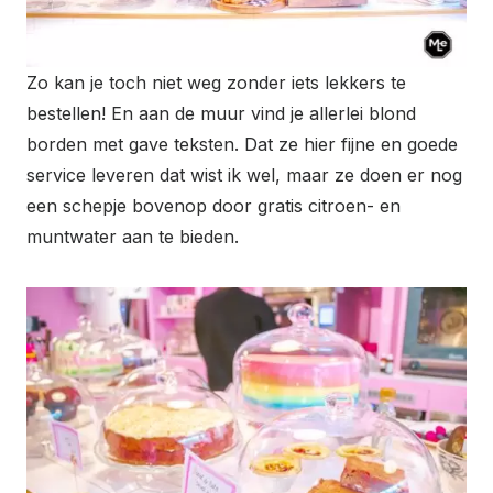
Zo kan je toch niet weg zonder iets lekkers te
bestellen! En aan de muur vind je allerlei blond
borden met gave teksten. Dat ze hier fijne en goede
service leveren dat wist ik wel, maar ze doen er nog
een schepje bovenop door gratis citroen- en
muntwater aan te bieden.