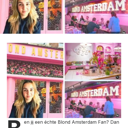
en jij een échte Blond Amsterdam Fan? Dan