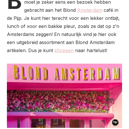
B
moet je zeker eens een bezoek hebben
gebracht aan het Blond
Amsterdam
café in
de Pijp. Je kunt hier terecht voor een lekker ontbijt,
lunch of voor een bakkie pleur, zoals ze dat op z’n
Amsterdams zeggen! En natuurlijk vind je hier ook
een uitgebreid assortiment aan Blond Amsterdam
artikelen. Dus je kunt
shoppen
naar hartelust!