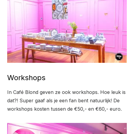
Workshops
In Café Blond geven ze ook workshops. Hoe leuk is
dat?! Super gaaf als je een fan bent natuurlijk! De
workshops kosten tussen de €50,- en €60,- euro.