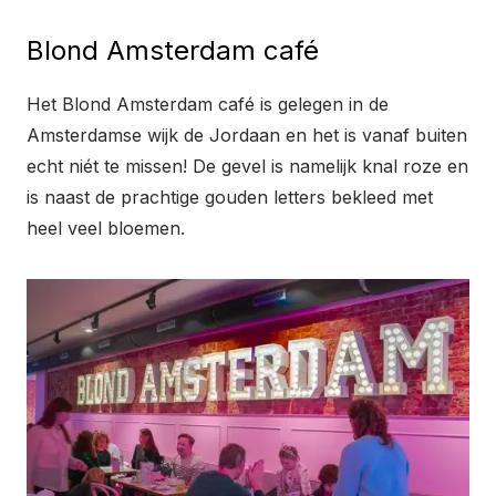
Blond Amsterdam café
Het Blond Amsterdam café is gelegen in de
Amsterdamse wijk de Jordaan en het is vanaf buiten
echt niét te missen! De gevel is namelijk knal roze en
is naast de prachtige gouden letters bekleed met
heel veel bloemen.