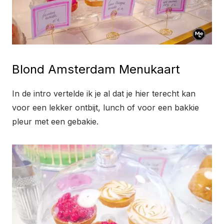
Blond Amsterdam Menukaart
In de intro vertelde ik je al dat je hier terecht kan
voor een lekker ontbijt, lunch of voor een bakkie
pleur met een gebakie.