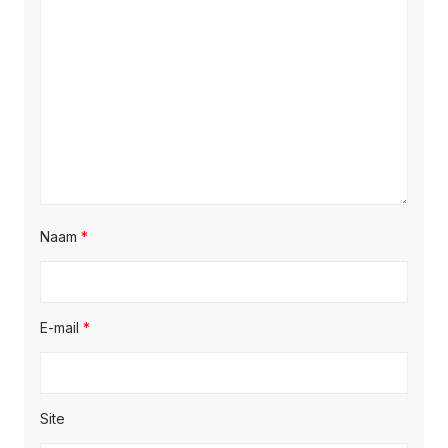
Naam
*
E-mail
*
Site