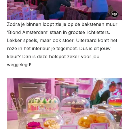
Zodra je binnen loopt zie je op de bakstenen muur
‘Blond Amsterdam’ staan in grootse lichtletters.
Lekker speels, maar ook stoer. Uiteraard komt het
roze in het interieur je tegemoet. Dus is dit jouw
kleur? Dan is deze hotspot zeker voor jou
weggelegd!