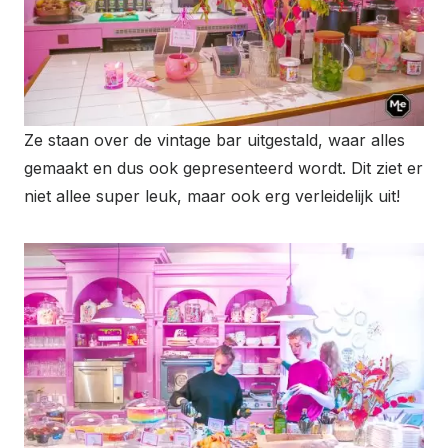
Ze staan over de vintage bar uitgestald, waar alles
gemaakt en dus ook gepresenteerd wordt. Dit ziet er
niet allee super leuk, maar ook erg verleidelijk uit!