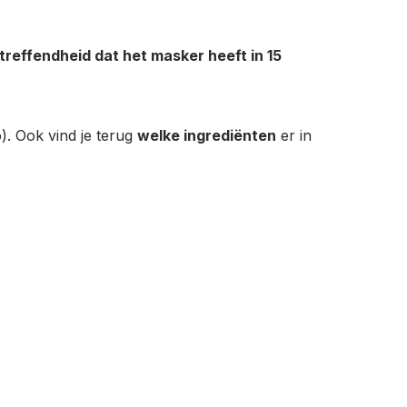
treffendheid dat het masker heeft in 15
). Ook vind je terug
welke ingrediënten
er in