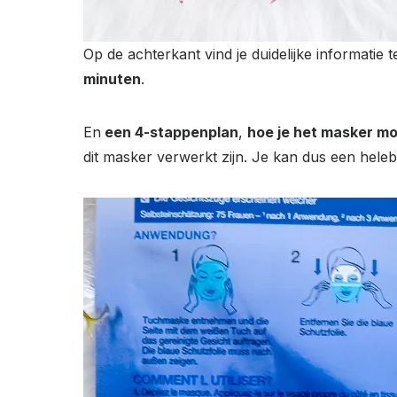
Op de achterkant vind je duidelijke informatie t
minuten
.
En
een 4-stappenplan
,
hoe je het masker m
dit masker verwerkt zijn. Je kan dus een heleb