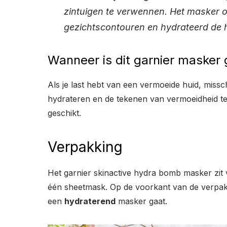
zintuigen te verwennen. Het masker o
gezichtscontouren en hydrateerd de hu
Wanneer is dit garnier masker 
Als je last hebt van een vermoeide huid, missc
hydrateren en de tekenen van vermoeidheid te
geschikt.
Verpakking
Het garnier skinactive hydra bomb masker zit 
één sheetmask. Op de voorkant van de verpakki
een
hydraterend
masker gaat.