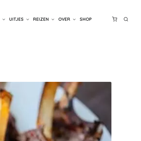
UITJES
REIZEN
OVER
SHOP