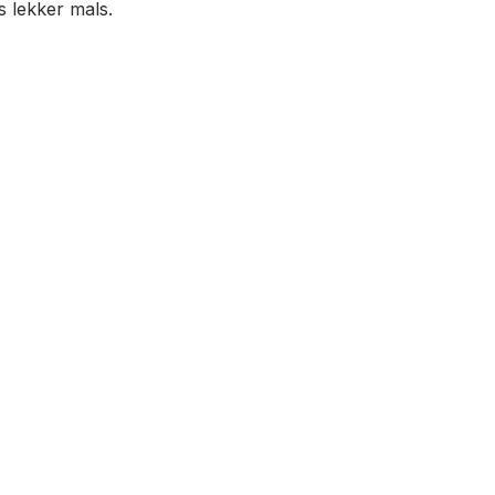
s lekker mals.