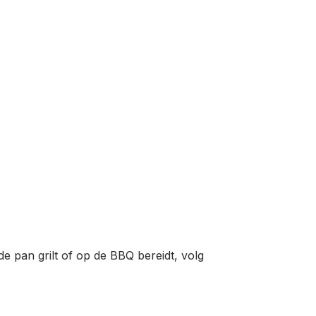
n de pan grilt of op de BBQ bereidt, volg