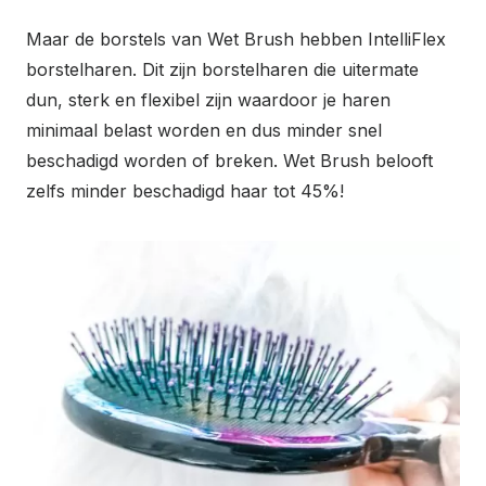
Maar de borstels van Wet Brush hebben IntelliFlex
borstelharen. Dit zijn borstelharen die uitermate
dun, sterk en flexibel zijn waardoor je haren
minimaal belast worden en dus minder snel
beschadigd worden of breken. Wet Brush belooft
zelfs minder beschadigd haar tot 45%!