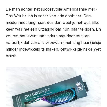
De man achter het succesvolle Amerikaanse merk
The Wet brush is vader van drie dochters. Drie
meiden met lang haar, dus dan weet je het wel. Elke
keer was het een uitdaging om hun haar te doen. En
zo, om het leven van vaders met dochters, en
natuurlijk dat van alle vrouwen (met lang haar) iétsje
minder ingewikkeld te maken, ontwikkelde hij de Wet
brush.