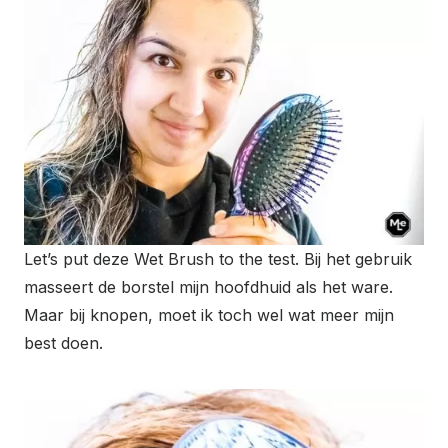
Let’s put deze Wet Brush to the test. Bij het gebruik
masseert de borstel mijn hoofdhuid als het ware.
Maar bij knopen, moet ik toch wel wat meer mijn
best doen.