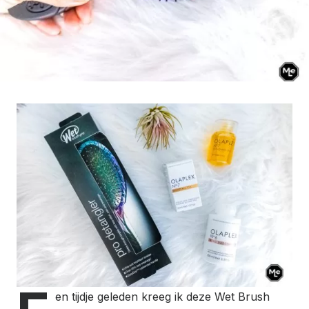
en tijdje geleden kreeg ik deze Wet Brush