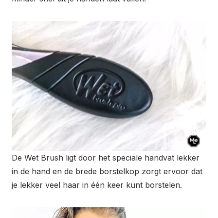
De Wet Brush ligt door het speciale handvat lekker
in de hand en de brede borstelkop zorgt ervoor dat
je lekker veel haar in één keer kunt borstelen.