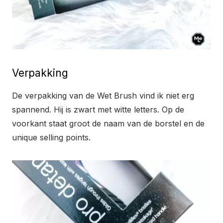
Verpakking
De verpakking van de Wet Brush vind ik niet erg
spannend. Hij is zwart met witte letters. Op de
voorkant staat groot de naam van de borstel en de
unique selling points.