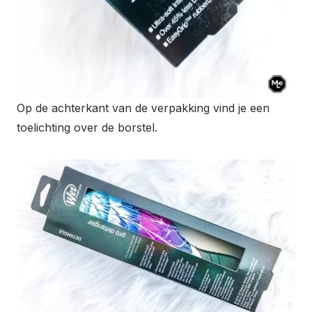
Op de achterkant van de verpakking vind je een
toelichting over de borstel.