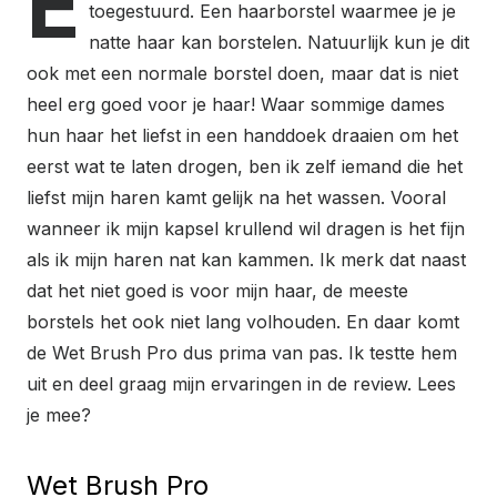
E
toegestuurd. Een haarborstel waarmee je je
natte haar kan borstelen. Natuurlijk kun je dit
ook met een normale borstel doen, maar dat is niet
heel erg goed voor je haar! Waar sommige dames
hun haar het liefst in een handdoek draaien om het
eerst wat te laten drogen, ben ik zelf iemand die het
liefst mijn haren kamt gelijk na het wassen. Vooral
wanneer ik mijn kapsel krullend wil dragen is het fijn
als ik mijn haren nat kan kammen. Ik merk dat naast
dat het niet goed is voor mijn haar, de meeste
borstels het ook niet lang volhouden. En daar komt
de Wet Brush Pro dus prima van pas. Ik testte hem
uit en deel graag mijn ervaringen in de review. Lees
je mee?
Wet Brush Pro