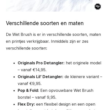
Verschillende soorten en maten
De Wet Brush is er in verschillende soorten, maten
en printjes verkrijgbaar. Inmiddels zijn er zes
verschillende soorten:
Originals Pro Detangler:
het originele model
– vanaf €14,95.
Originals Lil’ Detangler:
de kleinere variant –
vanaf €9,95.
Pop & Fold:
Een opvouwbare Wet Brush
borstel – vanaf 9,95.
Flex Dry:
een flexibel design en een open