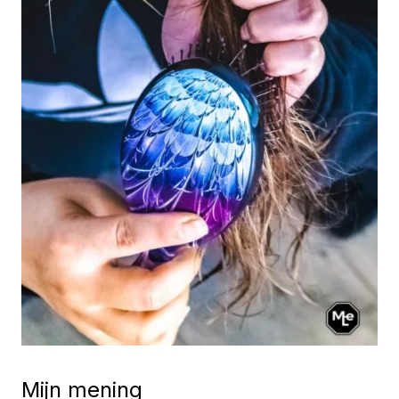
Mijn mening