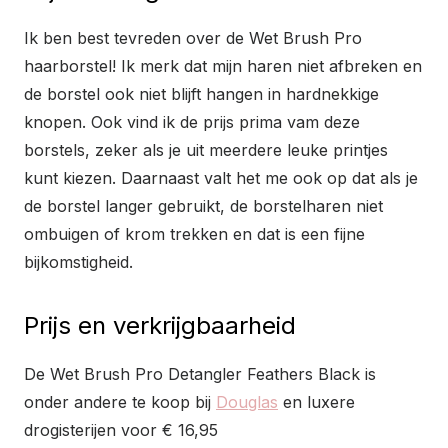
Ik ben best tevreden over de Wet Brush Pro
haarborstel! Ik merk dat mijn haren niet afbreken en
de borstel ook niet blijft hangen in hardnekkige
knopen. Ook vind ik de prijs prima vam deze
borstels, zeker als je uit meerdere leuke printjes
kunt kiezen. Daarnaast valt het me ook op dat als je
de borstel langer gebruikt, de borstelharen niet
ombuigen of krom trekken en dat is een fijne
bijkomstigheid.
Prijs en verkrijgbaarheid
De Wet Brush Pro Detangler Feathers Black is
onder andere te koop bij
Douglas
en luxere
drogisterijen voor € 16,95