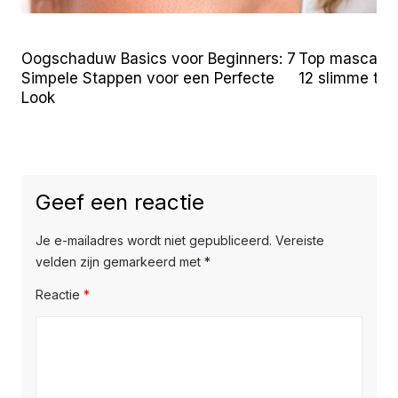
Oogschaduw Basics voor Beginners: 7
Top mascara t
Simpele Stappen voor een Perfecte
12 slimme tr
Look
Geef een reactie
Je e-mailadres wordt niet gepubliceerd.
Vereiste
velden zijn gemarkeerd met
*
Reactie
*