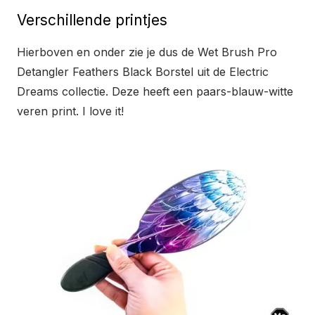
Verschillende printjes
Hierboven en onder zie je dus de Wet Brush Pro
Detangler Feathers Black Borstel uit de Electric
Dreams collectie. Deze heeft een paars-blauw-witte
veren print. I love it!