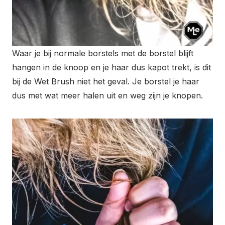
Waar je bij normale borstels met de borstel blijft
hangen in de knoop en je haar dus kapot trekt, is dit
bij de Wet Brush niet het geval. Je borstel je haar
dus met wat meer halen uit en weg zijn je knopen.