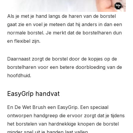
Als je met je hand langs de haren van de borstel
gaat zie en voel je meteen dat hij anders in dan een
normale borstel. Je merkt dat de borstelharen dun
en flexibel zijn.
Daarnaast zorgt de borstel door de kopjes op de
borstelharen voor een betere doorbloeding van de
hoofdhuid.
EasyGrip handvat
En De Wet Brush een EasyGrip. Een speciaal
ontworpen handgreep die ervoor zorgt dat je tijdens
het borstelen van hardnekkige knopen de borstel
minder snel uit je handen laat vallen.