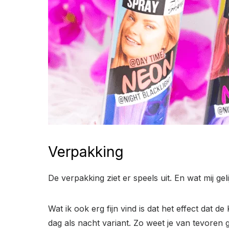
Verpakking
De verpakking ziet er speels uit. En wat mij ge
Wat ik ook erg fijn vind is dat het effect dat
dag als nacht variant. Zo weet je van tevoren