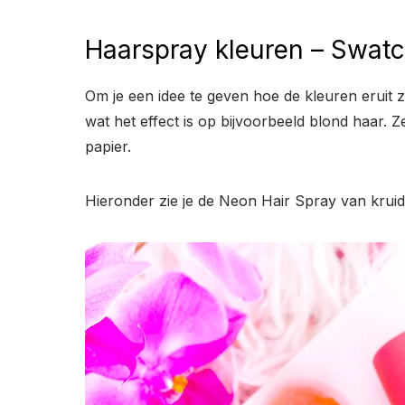
Haarspray kleuren – Swat
Om je een idee te geven hoe de kleuren eruit z
wat het effect is op bijvoorbeeld blond haar. 
papier.
Hieronder zie je de Neon Hair Spray van kruidv