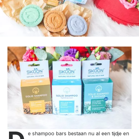
e shampoo bars bestaan nu al een tijdje en