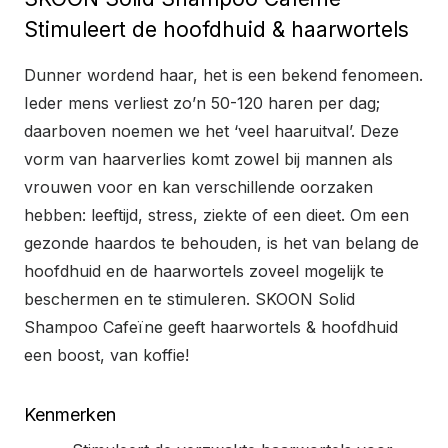
Stimuleert de hoofdhuid & haarwortels
Dunner wordend haar, het is een bekend fenomeen.
Ieder mens verliest zo’n 50-120 haren per dag;
daarboven noemen we het ‘veel haaruitval’. Deze
vorm van haarverlies komt zowel bij mannen als
vrouwen voor en kan verschillende oorzaken
hebben: leeftijd, stress, ziekte of een dieet. Om een
gezonde haardos te behouden, is het van belang de
hoofdhuid en de haarwortels zoveel mogelijk te
beschermen en te stimuleren. SKOON Solid
Shampoo Cafeïne geeft haarwortels & hoofdhuid
een boost, van koffie!
Kenmerken