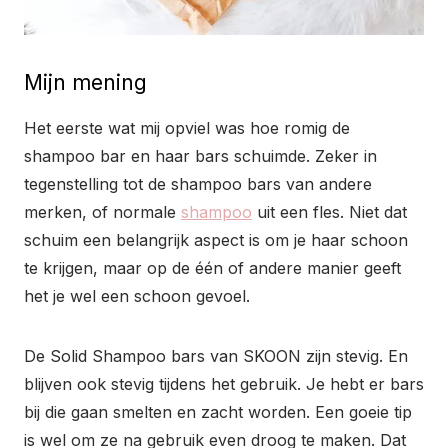
Mijn mening
Het eerste wat mij opviel was hoe romig de
shampoo bar en haar bars schuimde. Zeker in
tegenstelling tot de shampoo bars van andere
merken, of normale
shampoo
uit een fles. Niet dat
schuim een belangrijk aspect is om je haar schoon
te krijgen, maar op de één of andere manier geeft
het je wel een schoon gevoel.
De Solid Shampoo bars van SKOON zijn stevig. En
blijven ook stevig tijdens het gebruik. Je hebt er bars
bij die gaan smelten en zacht worden. Een goeie tip
is wel om ze na gebruik even droog te maken. Dat