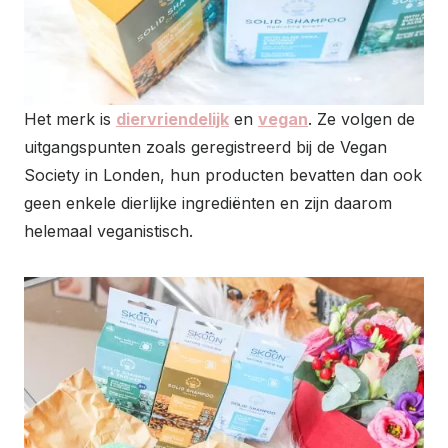
Het merk is
diervriendelijk
en
vegan
. Ze volgen de
uitgangspunten zoals geregistreerd bij de Vegan
Society in Londen, hun producten bevatten dan ook
geen enkele dierlijke ingrediënten en zijn daarom
helemaal veganistisch.