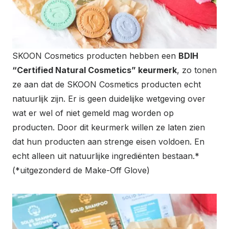
SKOON Cosmetics producten hebben een
BDIH
“Certified Natural Cosmetics” keurmerk
, zo tonen
ze aan dat de SKOON Cosmetics producten echt
natuurlijk zijn. Er is geen duidelijke wetgeving over
wat er wel of niet gemeld mag worden op
producten. Door dit keurmerk willen ze laten zien
dat hun producten aan strenge eisen voldoen. En
echt alleen uit natuurlijke ingrediënten bestaan.*
(*uitgezonderd de Make-Off Glove)