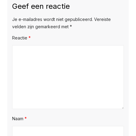
Geef een reactie
Je e-mailadres wordt niet gepubliceerd.
Vereiste
velden zijn gemarkeerd met
*
Reactie
*
Naam
*