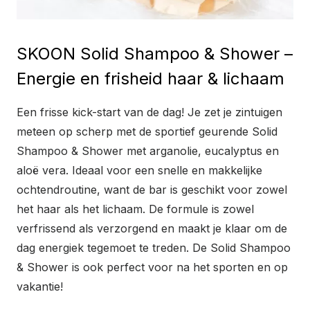
SKOON Solid Shampoo & Shower –
Energie en frisheid haar & lichaam
Een frisse kick-start van de dag! Je zet je zintuigen
meteen op scherp met de sportief geurende Solid
Shampoo & Shower met arganolie, eucalyptus en
aloë vera. Ideaal voor een snelle en makkelijke
ochtendroutine, want de bar is geschikt voor zowel
het haar als het lichaam. De formule is zowel
verfrissend als verzorgend en maakt je klaar om de
dag energiek tegemoet te treden. De Solid Shampoo
& Shower is ook perfect voor na het sporten en op
vakantie!