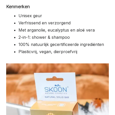
Kenmerken
Unisex geur
Verfrissend en verzorgend
Met arganolie, eucalyptus en aloë vera
2-in-1: shower & shampoo
100% natuurlijk gecertificeerde ingrediënten
Plasticvrij, vegan, dierproefvrij