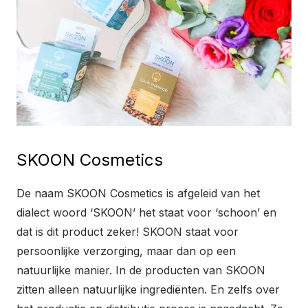
SKOON Cosmetics
De naam SKOON Cosmetics is afgeleid van het
dialect woord ‘SKOON’ het staat voor ‘schoon’ en
dat is dit product zeker! SKOON staat voor
persoonlijke verzorging, maar dan op een
natuurlijke manier. In de producten van SKOON
zitten alleen natuurlijke ingrediënten. En zelfs over