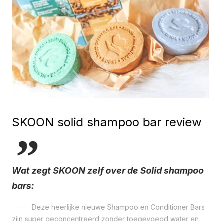
SKOON solid shampoo bar review
Wat zegt SKOON zelf over de Solid shampoo
bars:
Deze heerlijke nieuwe Shampoo en Conditioner Bars
zijn super geconcentreerd zonder toegevoegd water en