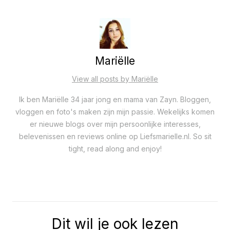
Mariëlle
View all posts by Mariëlle
Ik ben Mariëlle 34 jaar jong en mama van Zayn. Bloggen,
vloggen en foto's maken zijn mijn passie. Wekelijks komen
er nieuwe blogs over mijn persoonlijke interesses,
belevenissen en reviews online op Liefsmarielle.nl. So sit
tight, read along and enjoy!
Dit wil je ook lezen