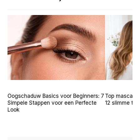
Oogschaduw Basics voor Beginners: 7
Top mascara t
Simpele Stappen voor een Perfecte
12 slimme tr
Look