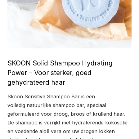
SKOON Solid Shampoo Hydrating
Power – Voor sterker, goed
gehydrateerd haar
Skoon Sensitive Shampoo Bar is een
volledig natuurlijke shampoo bar, speciaal
geformuleerd voor droog, broos of krullend haar.
De shampoo is verrijkt met hydraterende kokosolie
en voedende aloë vera om uw drogen lokken