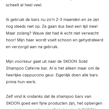
scheelt al heel veel.
Ik gebruik de bars nu zo’n 2-3 maanden en ze zijn
nog steeds niet op. Ze gaan dus best een tijd mee!
Maar zolang? Wauw dat had ik echt niet verwacht
hoor! Mijn haar wordt voelt schoon en gehydrateerd
en verzorgd aan na gebruik.
Mijn voorkeur gaat uit naar de SKOON Solid
Shampoo Cafeïne bar. Al is het alleen maar om de
heerlijke cappuccino geur. Eigenlijk doen alle bars
prima hun werk.
Zelf vind ik ondanks dat de shampoo bars van
SKOON goed een fijne producten zijn, het opbergen