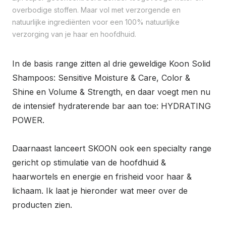
overbodige stoffen. Maar vol met verzorgende en
natuurlijke ingrediënten voor een 100% natuurlijke
verzorging van je haar en hoofdhuid.
In de basis range zitten al drie geweldige Koon Solid
Shampoos: Sensitive Moisture & Care, Color &
Shine en Volume & Strength, en daar voegt men nu
de intensief hydraterende bar aan toe: HYDRATING
POWER.
Daarnaast lanceert SKOON ook een specialty range
gericht op stimulatie van de hoofdhuid &
haarwortels en energie en frisheid voor haar &
lichaam. Ik laat je hieronder wat meer over de
producten zien.