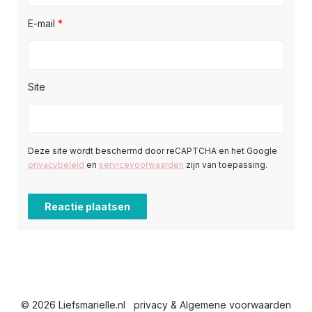
E-mail
*
Site
Deze site wordt beschermd door reCAPTCHA en het Google
privacybeleid
en
servicevoorwaarden
zijn van toepassing.
© 2026 Liefsmarielle.nl
privacy & Algemene voorwaarden