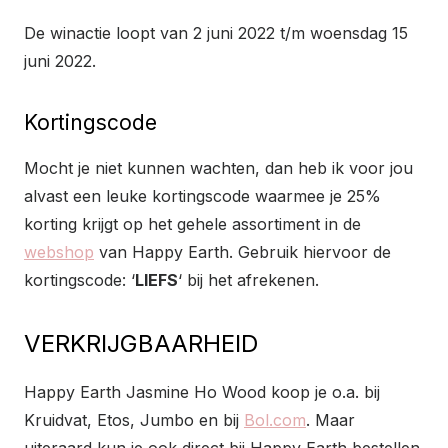
De winactie loopt van 2 juni 2022 t/m woensdag 15
juni 2022.
Kortingscode
Mocht je niet kunnen wachten, dan heb ik voor jou
alvast een leuke kortingscode waarmee je 25%
korting krijgt op het gehele assortiment in de
webshop
van Happy Earth. Gebruik hiervoor de
kortingscode: ‘
LIEFS
‘ bij het afrekenen.
VERKRIJGBAARHEID
Happy Earth Jasmine Ho Wood koop je o.a. bij
Kruidvat, Etos, Jumbo en bij
Bol.com
. Maar