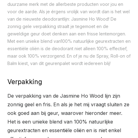
duurzame merk met de allerbeste producten voor jou en
voor de aarde. Als je érgens vrolijk van wordt dan is het wel
van de nieuwste deodorantlijn: Jasmine Ho Wood! De
zonnig gele verpakking straalt je tegemoet en de
geweldige geur doet denken aan een frisse lentemorgen.
Met een unieke blend van100% natuurlijke geurextracten en
essentiële oliën is de deodorant niet alleen 100% effectief,
maar ook 100% verzorgend. En of je nu de Spray, Roll-on of
Balm kiest, van dit geurenpalet wordt iedereen blij!
Verpakking
De verpakking van de Jasmine Ho Wood lijn zijn
zonnig geel en fris. En als je het mij vraagt sluiten ze
ook goed aan bij geur, waarover hieronder meer.
Het is een unieke blend van 100% natuurlijke
geurextracten en essentiële oliën en is niet enkel