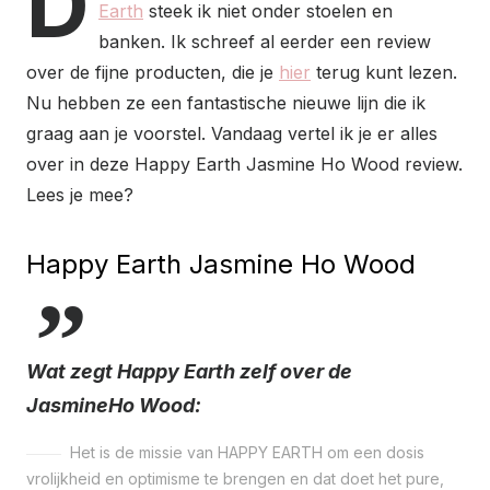
D
Earth
steek ik niet onder stoelen en
banken. Ik schreef al eerder een review
over de fijne producten, die je
hier
terug kunt lezen.
Nu hebben ze een fantastische nieuwe lijn die ik
graag aan je voorstel. Vandaag vertel ik je er alles
over in deze Happy Earth Jasmine Ho Wood review.
Lees je mee?
Happy Earth Jasmine Ho Wood
Wat zegt Happy Earth zelf over de
JasmineHo Wood:
Het is de missie van HAPPY EARTH om een dosis
vrolijkheid en optimisme te brengen en dat doet het pure,