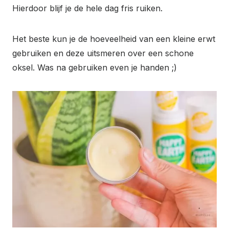
Hierdoor blijf je de hele dag fris ruiken.
Het beste kun je de hoeveelheid van een kleine erwt
gebruiken en deze uitsmeren over een schone
oksel. Was na gebruiken even je handen ;)