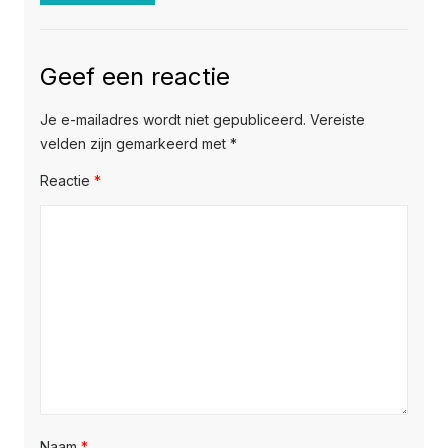
Geef een reactie
Je e-mailadres wordt niet gepubliceerd.
Vereiste
velden zijn gemarkeerd met
*
Reactie
*
Naam
*