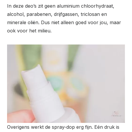
In deze deo’s zit geen aluminium chloorhydraat,
alcohol, parabenen, drijfgassen, triclosan en
minerale oliën. Dus niet alleen goed voor jou, maar
ook voor het milieu.
Overigens werkt de spray-dop erg fijn. Eén druk is