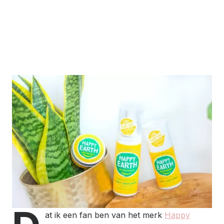
at ik een fan ben van het merk
Happy