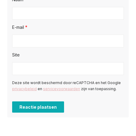
E-mail
*
Site
Deze site wordt beschermd door reCAPTCHA en het Google
privacybeleid
en
servicevoorwaarden
zijn van toepassing.