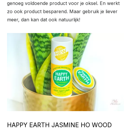
genoeg voldoende product voor je oksel. En werkt
zo ook product besparend. Maar gebruik je liever
meer, dan kan dat ook natuurlijk!
HAPPY EARTH JASMINE HO WOOD