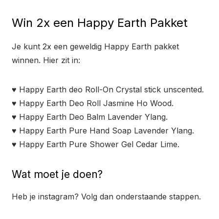
Win 2x een Happy Earth Pakket
Je kunt 2x een geweldig Happy Earth pakket
winnen. Hier zit in:
♥ Happy Earth deo Roll-On Crystal stick unscented.
♥
Happy Earth Deo Roll Jasmine Ho Wood.
♥
Happy Earth Deo Balm Lavender Ylang.
♥
Happy Earth Pure Hand Soap Lavender Ylang.
♥
Happy Earth Pure Shower Gel Cedar Lime.
Wat moet je doen?
Heb je instagram? Volg dan onderstaande stappen.