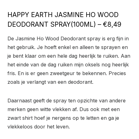
HAPPY EARTH JASMINE HO WOOD
DEODORANT SPRAY(100ML) – €8,49
De Jasmine Ho Wood Deodorant spray is erg fijn in
het gebruik. Je hoeft enkel en alleen te sprayen en
je bent klaar om een hele dag heerlijk te ruiken. Aan
het einde van de dag ruiken mijn oksels nog heerlijk
fris. En is er geen zweetgeur te bekennen. Precies
zoals je verlangt van een deodorant.
Daarnaast geeft de spray ten opzichte van andere
merken geen witte vlekken af. Dus ook met een
zwart shirt hoef je nergens op te letten en ga je
vlekkeloos door het leven.