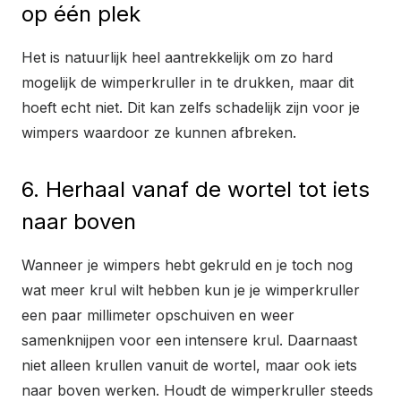
op één plek
Het is natuurlijk heel aantrekkelijk om zo hard
mogelijk de wimperkruller in te drukken, maar dit
hoeft echt niet. Dit kan zelfs schadelijk zijn voor je
wimpers waardoor ze kunnen afbreken.
6. Herhaal vanaf de wortel tot iets
naar boven
Wanneer je wimpers hebt gekruld en je toch nog
wat meer krul wilt hebben kun je je wimperkruller
een paar millimeter opschuiven en weer
samenknijpen voor een intensere krul. Daarnaast
niet alleen krullen vanuit de wortel, maar ook iets
naar boven werken. Houdt de wimperkruller steeds