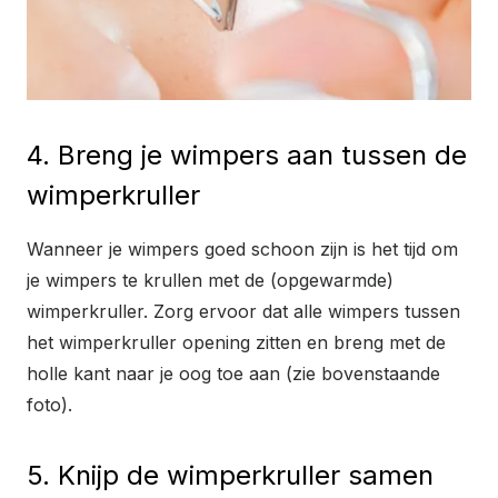
4. Breng je wimpers aan tussen de
wimperkruller
Wanneer je wimpers goed schoon zijn is het tijd om
je wimpers te krullen met de (opgewarmde)
wimperkruller. Zorg ervoor dat alle wimpers tussen
het wimperkruller opening zitten en breng met de
holle kant naar je oog toe aan (zie bovenstaande
foto).
5. Knijp de wimperkruller samen