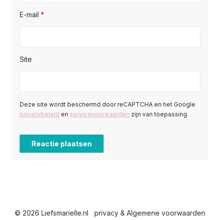
E-mail
*
Site
Deze site wordt beschermd door reCAPTCHA en het Google
privacybeleid
en
servicevoorwaarden
zijn van toepassing.
© 2026 Liefsmarielle.nl
privacy & Algemene voorwaarden