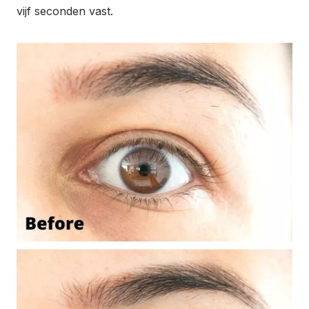
vijf seconden vast.