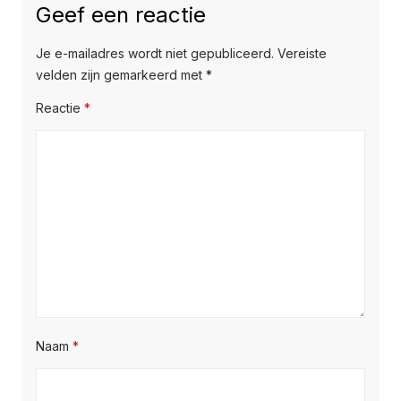
Geef een reactie
Je e-mailadres wordt niet gepubliceerd.
Vereiste
velden zijn gemarkeerd met
*
Reactie
*
Naam
*