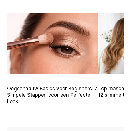
Oogschaduw Basics voor Beginners: 7
Top mascara t
Simpele Stappen voor een Perfecte
12 slimme tr
Look