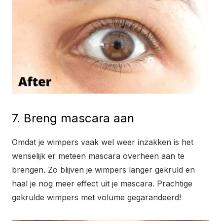
7. Breng mascara aan
Omdat je wimpers vaak wel weer inzakken is het
wenselijk er meteen mascara overheen aan te
brengen. Zo blijven je wimpers langer gekruld en
haal je nog meer effect uit je mascara. Prachtige
gekrulde wimpers met volume gegarandeerd!