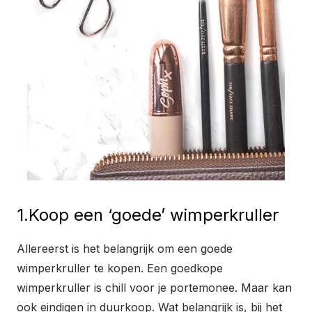
1.Koop een ‘goede’ wimperkruller
Allereerst is het belangrijk om een goede
wimperkruller te kopen. Een goedkope
wimperkruller is chill voor je portemonee. Maar kan
ook eindigen in duurkoop. Wat belangrijk is, bij het