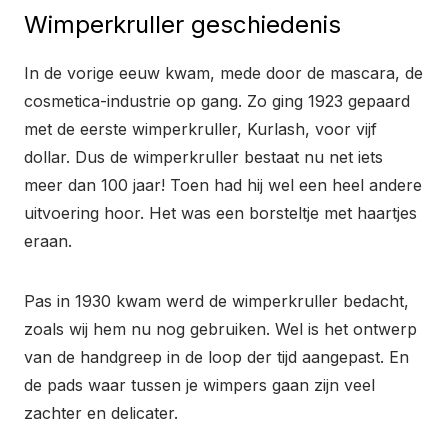
Wimperkruller geschiedenis
In de vorige eeuw kwam, mede door de mascara, de
cosmetica-industrie op gang. Zo ging 1923 gepaard
met de eerste wimperkruller, Kurlash, voor vijf
dollar. Dus de wimperkruller bestaat nu net iets
meer dan 100 jaar! Toen had hij wel een heel andere
uitvoering hoor. Het was een borsteltje met haartjes
eraan.
Pas in 1930 kwam werd de wimperkruller bedacht,
zoals wij hem nu nog gebruiken. Wel is het ontwerp
van de handgreep in de loop der tijd aangepast. En
de pads waar tussen je wimpers gaan zijn veel
zachter en delicater.