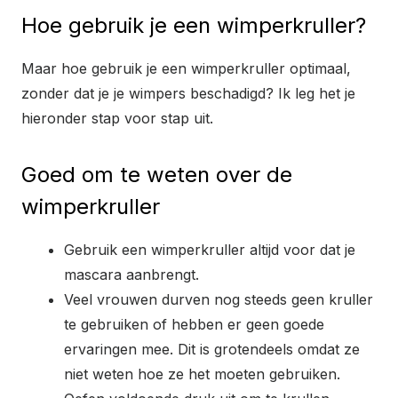
Hoe gebruik je een wimperkruller?
Maar hoe gebruik je een wimperkruller optimaal,
zonder dat je je wimpers beschadigd? Ik leg het je
hieronder stap voor stap uit.
Goed om te weten over de
wimperkruller
Gebruik een wimperkruller altijd voor dat je
mascara aanbrengt.
Veel vrouwen durven nog steeds geen kruller
te gebruiken of hebben er geen goede
ervaringen mee. Dit is grotendeels omdat ze
niet weten hoe ze het moeten gebruiken.