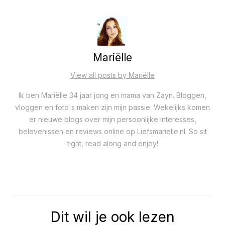
Mariëlle
View all posts by Mariëlle
Ik ben Mariëlle 34 jaar jong en mama van Zayn. Bloggen,
vloggen en foto's maken zijn mijn passie. Wekelijks komen
er nieuwe blogs over mijn persoonlijke interesses,
belevenissen en reviews online op Liefsmarielle.nl. So sit
tight, read along and enjoy!
Dit wil je ook lezen