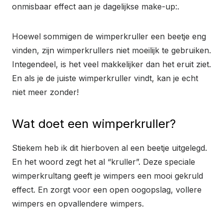
onmisbaar effect aan je dagelijkse make-up:.
Hoewel sommigen de wimperkruller een beetje eng
vinden, zijn wimperkrullers niet moeilijk te gebruiken.
Integendeel, is het veel makkelijker dan het eruit ziet.
En als je de juiste wimperkruller vindt, kan je echt
niet meer zonder!
Wat doet een wimperkruller?
Stiekem heb ik dit hierboven al een beetje uitgelegd.
En het woord zegt het al “kruller”. Deze speciale
wimperkrultang geeft je wimpers een mooi gekruld
effect. En zorgt voor een open oogopslag, vollere
wimpers en opvallendere wimpers.