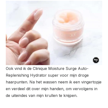
Ook vind ik de Clinique Moisture Surge Auto-
Replenishing Hydrator super voor mijn droge
haarpunten. Na het wassen neem ik een vingertopje
en verdeel dit over mijn handen, om vervolgens in
de uiteindes van mijn krullen te knijpen.