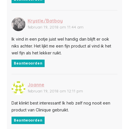
Krystle/Batboy
februari 19, 2018 om 11:44 am
Ik vind in een potje juist wel handig dan blijft er ook
niks achter. Het lijkt me een fijn product al vind ik het
wel fijn als het lekker ruikt.
Beantwoorden
Joanne
februari 19, 2018 om 12:11 pm
Dat klinkt best interessant! Ik heb zelf nog nooit een
product van Clinique gebruikt.
Beantwoorden