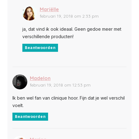
Mariëlle
februari 19, 2018 om 2:33 pm
ja, dat vind ik ook ideaal. Geen gedoe meer met
verschillende producten!
Beantwoorden
Madelon
februari 19, 2018 om 12:53 pm
Ik ben wel fan van clinique hoor. Fijn dat je wel verschil
voelt.
Beantwoorden