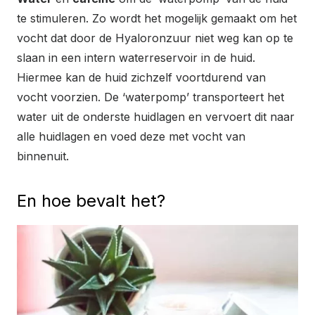
te stimuleren. Zo wordt het mogelijk gemaakt om het
vocht dat door de Hyaloronzuur niet weg kan op te
slaan in een intern waterreservoir in de huid.
Hiermee kan de huid zichzelf voortdurend van
vocht voorzien. De ‘waterpomp’ transporteert het
water uit de onderste huidlagen en vervoert dit naar
alle huidlagen en voed deze met vocht van
binnenuit.
En hoe bevalt het?