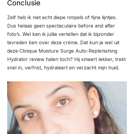
Conclusie
Zelf heb ik niet echt diepe rimpels of fijne lijntjes.
Dus helaas geen spectaculaire before and after
foto’s. Wel kan ik jullie vertellen dat ik bijzonder
tevreden ben over deze crème. Dat kun je wel uit
deze Clinique Moisture Surge Auto-Replenishing
Hydrator review halen toch? Hij smeert lekker, trekt
snel in, verfrist, hydrateert en verzacht mijn huid.