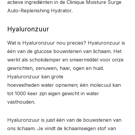
actieve ingrediënten in de Clinique Moisture Surge
Auto-Replenishing Hydrator.
Hyaluronzuur
Wat is Hyaluronzuur nou precies? Hyaluronzuur is
één van de glucose bouwstenen van lichaam. Het
werkt als schokdemper en smeermiddel voor onze
gewrichten, zenuwen, haar, ogen en huid.
Hyaluronzuur kan grote
hoeveelheden water opnemen; één molecuul kan
tot 1000 keer zijn eigen gewicht in water
vasthouden.
Hyaluronzuur is juist één van de bouwstenen van
ons lichaam. Je vindt de lichaamseigen stof van