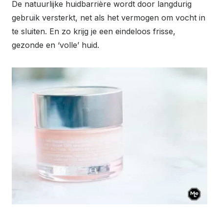
De natuurlijke huidbarrière wordt door langdurig
gebruik versterkt, net als het vermogen om vocht in
te sluiten. En zo krijg je een eindeloos frisse,
gezonde en ‘volle’ huid.