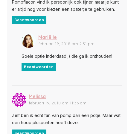
Pompflacon vind ik persoonlijk ook fijner, maar je kunt
er altijd nog voor kiezen een spateltje te gebruiken.
Beantwoorden
Mariëlle
februari 19, 2018 om 2:31 pm
Goeie optie inderdaad ;) die ga ik onthouden!
Beantwoorden
Melissa
februari 19, 2018 om 11:36 am
Zelf ben ik echt fan van pomp dan een potje. Maar wat
een hoop pluspunten heeft deze.
Beantwoorden