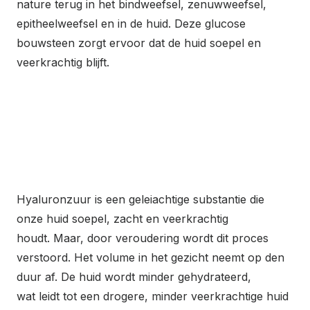
nature terug in het bindweefsel, zenuwweefsel,
epitheelweefsel en in de huid. Deze glucose
bouwsteen zorgt ervoor dat de huid soepel en
veerkrachtig blijft.
Hyaluronzuur is een geleiachtige substantie die
onze huid soepel, zacht en veerkrachtig
houdt. Maar, door veroudering wordt dit proces
verstoord. Het volume in het gezicht neemt op den
duur af. De huid wordt minder gehydrateerd,
wat leidt tot een drogere, minder veerkrachtige huid