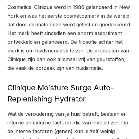
Cosmetics. Clinique werd in 1986 gelanceerd in New
York en was het eerste cosmeticamerk in de wereld
dat door dermatologen werd getest en goedgekeurd.
Het merk heeft sindsdien een enorm assortiment
ontwikkeld en gelanceerd. De filosofie achter het
merk is om huidvriendelijk te zijn. De producten van
Clinique zijn dan ook allemaal vrij van geurstoffen,
die vaak de oorzaak zijn van huidirritatie.
Clinique Moisture Surge Auto-
Replenishing Hydrator
Wat de veroudering van je huid betreft, bestaan er
interne en externe factoren die van invloed zijn. Op
de interne factoren (genen) kun je zelf weinig