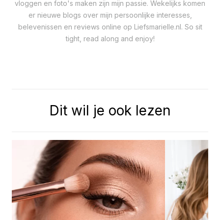
vloggen en foto's maken zijn mijn passie. Wekelijks komen
er nieuwe blogs over mijn persoonlijke interesses,
belevenissen en reviews online op Liefsmarielle.nl. So sit
tight, read along and enjoy!
Dit wil je ook lezen