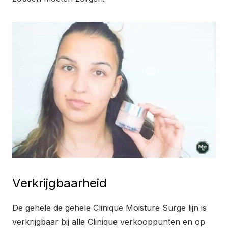
Verkrijgbaarheid
De gehele de gehele Clinique Moisture Surge lijn is
verkrijgbaar bij alle Clinique verkooppunten en op