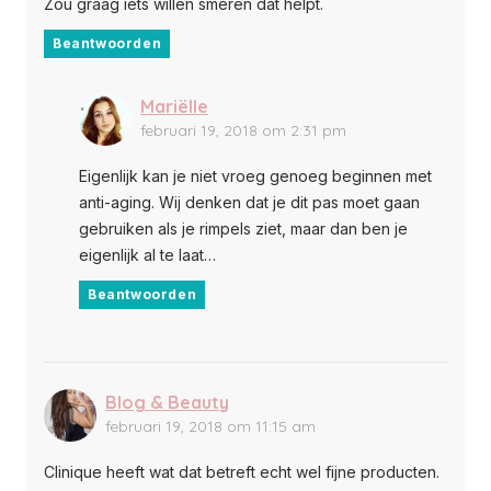
Zou graag iets willen smeren dat helpt.
Beantwoorden
Mariëlle
februari 19, 2018 om 2:31 pm
Eigenlijk kan je niet vroeg genoeg beginnen met
anti-aging. Wij denken dat je dit pas moet gaan
gebruiken als je rimpels ziet, maar dan ben je
eigenlijk al te laat…
Beantwoorden
Blog & Beauty
februari 19, 2018 om 11:15 am
Clinique heeft wat dat betreft echt wel fijne producten.