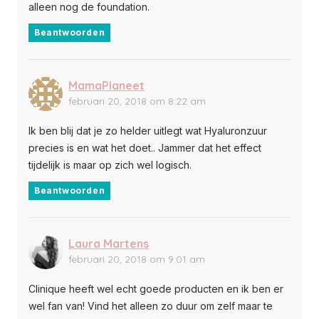
alleen nog de foundation.
Beantwoorden
MamaPlaneet
februari 20, 2018 om 8:22 am
Ik ben blij dat je zo helder uitlegt wat Hyaluronzuur
precies is en wat het doet.. Jammer dat het effect
tijdelijk is maar op zich wel logisch.
Beantwoorden
Laura Martens
februari 20, 2018 om 9:01 am
Clinique heeft wel echt goede producten en ik ben er
wel fan van! Vind het alleen zo duur om zelf maar te