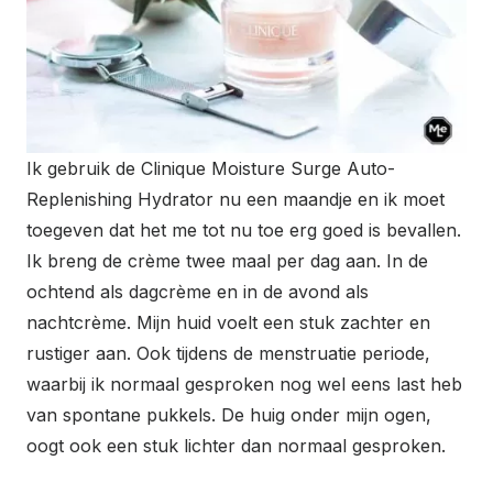
Ik gebruik de Clinique Moisture Surge Auto-
Replenishing Hydrator nu een maandje en ik moet
toegeven dat het me tot nu toe erg goed is bevallen.
Ik breng de crème twee maal per dag aan. In de
ochtend als dagcrème en in de avond als
nachtcrème. Mijn huid voelt een stuk zachter en
rustiger aan. Ook tijdens de menstruatie periode,
waarbij ik normaal gesproken nog wel eens last heb
van spontane pukkels. De huig onder mijn ogen,
oogt ook een stuk lichter dan normaal gesproken.