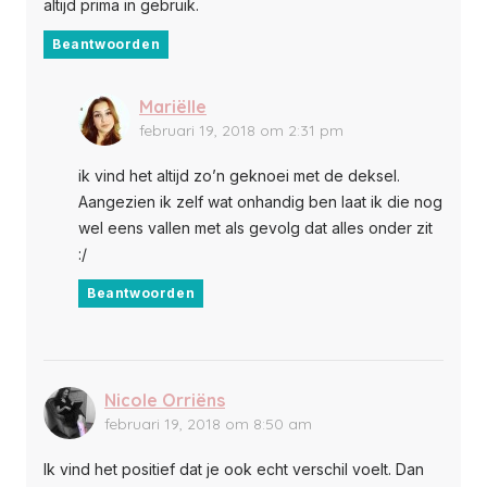
altijd prima in gebruik.
Beantwoorden
Mariëlle
februari 19, 2018 om 2:31 pm
ik vind het altijd zo’n geknoei met de deksel.
Aangezien ik zelf wat onhandig ben laat ik die nog
wel eens vallen met als gevolg dat alles onder zit
:/
Beantwoorden
Nicole Orriëns
februari 19, 2018 om 8:50 am
Ik vind het positief dat je ook echt verschil voelt. Dan