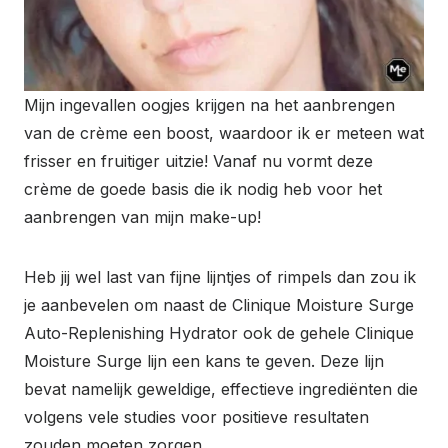
Mijn ingevallen oogjes krijgen na het aanbrengen
van de crème een boost, waardoor ik er meteen wat
frisser en fruitiger uitzie! Vanaf nu vormt deze
crème de goede basis die ik nodig heb voor het
aanbrengen van mijn make-up!
Heb jij wel last van fijne lijntjes of rimpels dan zou ik
je aanbevelen om naast de Clinique Moisture Surge
Auto-Replenishing Hydrator ook de gehele Clinique
Moisture Surge lijn een kans te geven. Deze lijn
bevat namelijk geweldige, effectieve ingrediënten die
volgens vele studies voor positieve resultaten
zouden moeten zorgen.