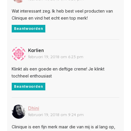
Wat interessant zeg. Ik heb best veel producten van
Clinique en vind het echt een top merk!
Beantwoorden
Karlien
februari 19, 2018 om 6:23 pm
Klinkt als een goede en deftige creme! Je klinkt
tochheel enthousiast
Beantwoorden
Dhini
februari 19, 2018 om 9:24 pm
Clinique is een fijn merk maar die van mij is al lang op,