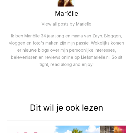
Mariëlle
View all posts by Mariëlle
Ik ben Mariëlle 34 jaar jong en mama van Zayn. Bloggen,
vloggen en foto's maken zijn mijn passie. Wekelijks komen
er nieuwe blogs over mijn persoonlijke interesses,
belevenissen en reviews online op Liefsmarielle.nl. So sit
tight, read along and enjoy!
Dit wil je ook lezen