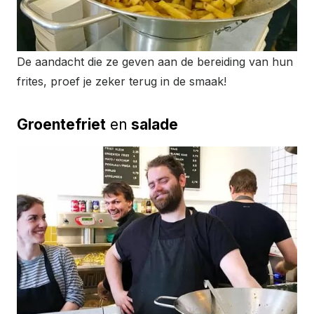
De aandacht die ze geven aan de bereiding van hun
frites, proef je zeker terug in de smaak!
Groentefriet
en
salade