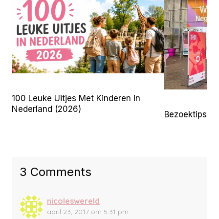
100 Leuke Uitjes Met Kinderen in
Nederland (2026)
Bezoektips 
3 Comments
nicoleswereld
april 23, 2017 om 5:31 pm