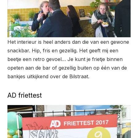
Het interieur is heel anders dan die van een gewone
snackbar. Hip, fris en gezellig. Het geeft mij een
beetje een retro gevoel… Je kunt je frietje binnen
opeten aan de bar of gezellig buiten op één van de
bankjes uitkijkend over de Bilstraat.
AD friettest