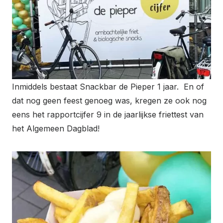
Inmiddels bestaat Snackbar de Pieper 1 jaar. En of
dat nog geen feest genoeg was, kregen ze ook nog
eens het rapportcijfer 9 in de jaarlijkse friettest van
het Algemeen Dagblad!