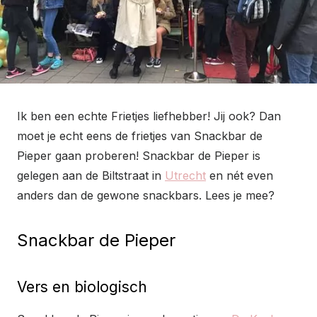
Ik ben een echte Frietjes liefhebber! Jij ook? Dan
moet je echt eens de frietjes van Snackbar de
Pieper gaan proberen! Snackbar de Pieper is
gelegen aan de Biltstraat in
Utrecht
en nét even
anders dan de gewone snackbars. Lees je mee?
Snackbar de Pieper
Vers en biologisch