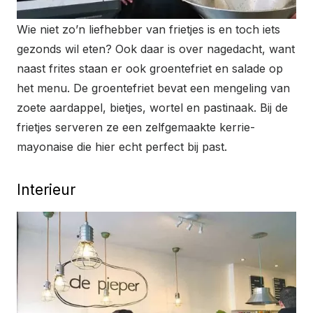
Wie niet zo’n liefhebber van frietjes is en toch iets
gezonds wil eten? Ook daar is over nagedacht, want
naast frites staan er ook groentefriet en salade op
het menu. De groentefriet bevat een mengeling van
zoete aardappel, bietjes, wortel en pastinaak. Bij de
frietjes serveren ze een zelfgemaakte kerrie-
mayonaise die hier echt perfect bij past.
Interieur