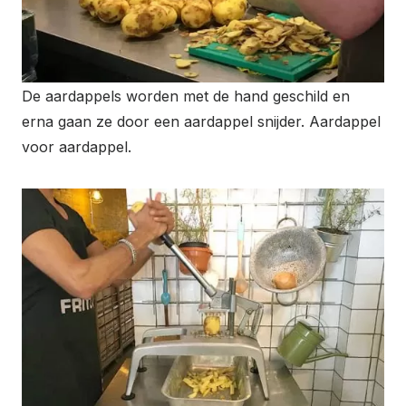
De aardappels worden met de hand geschild en
erna gaan ze door een aardappel snijder. Aardappel
voor aardappel.