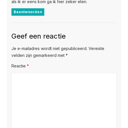
als ik er eens kom ga ik hier zeker eten.
Beantwoorden
Geef een reactie
Je e-mailadres wordt niet gepubliceerd.
Vereiste
velden zijn gemarkeerd met
*
Reactie
*