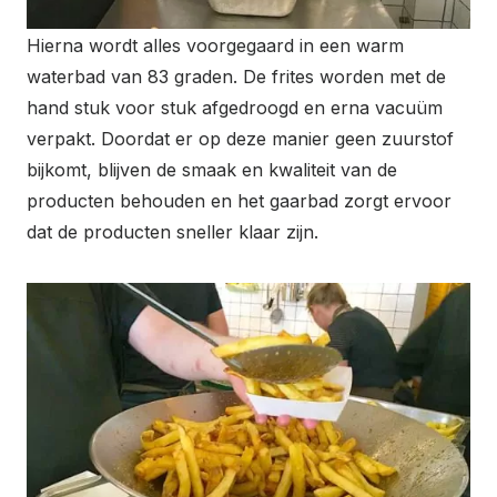
Hierna wordt alles voorgegaard in een warm
waterbad van 83 graden. De frites worden met de
hand stuk voor stuk afgedroogd en erna vacuüm
verpakt. Doordat er op deze manier geen zuurstof
bijkomt, blijven de smaak en kwaliteit van de
producten behouden en het gaarbad zorgt ervoor
dat de producten sneller klaar zijn.