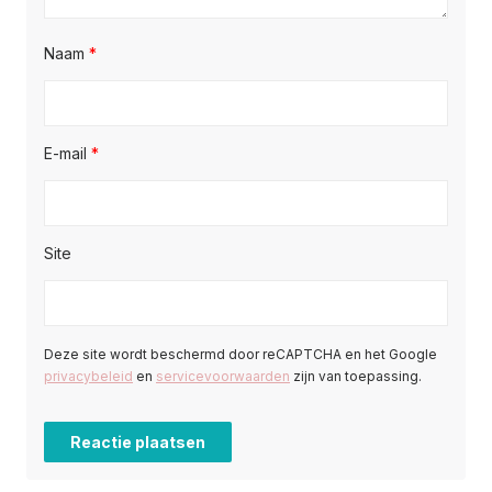
Naam
*
E-mail
*
Site
Deze site wordt beschermd door reCAPTCHA en het Google
privacybeleid
en
servicevoorwaarden
zijn van toepassing.