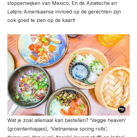
sloppenwijken van Mexico. En de Aziatische en
Latijns-Amerikaanse invloed op de gerechten zijn
ook goed te zien op de kaart!
Wat je zoal allemaal kan bestellen? ‘Veggie heaven’
(groentenhapjes), ‘Vietnamese spring rolls’,