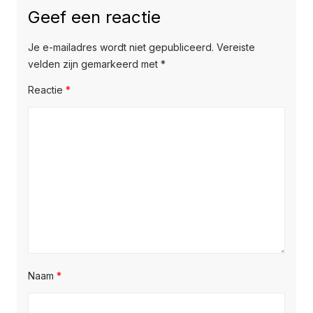
Geef een reactie
Je e-mailadres wordt niet gepubliceerd.
Vereiste
velden zijn gemarkeerd met
*
Reactie
*
Naam
*