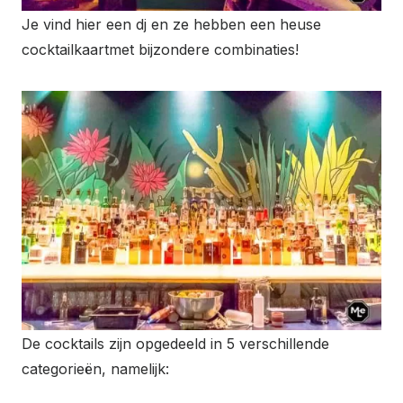
Je vind hier een dj en ze hebben een heuse
cocktailkaartmet bijzondere combinaties!
De cocktails zijn opgedeeld in 5 verschillende
categorieën, namelijk: