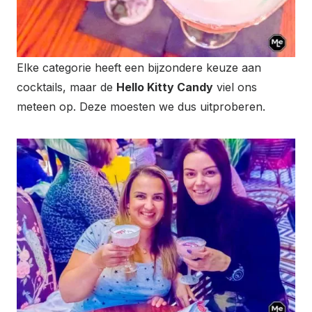
Elke categorie heeft een bijzondere keuze aan
cocktails, maar de
Hello Kitty Candy
viel ons
meteen op. Deze moesten we dus uitproberen.