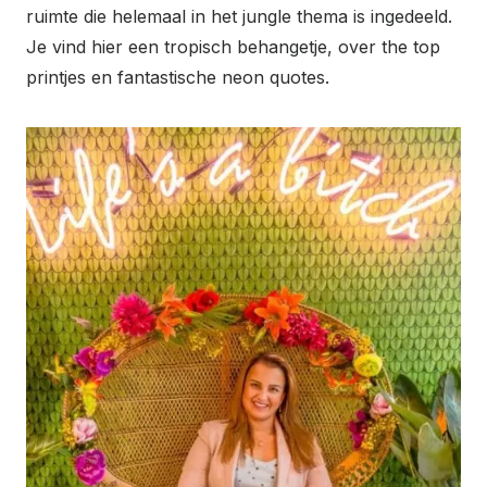
ruimte die helemaal in het jungle thema is ingedeeld.
Je vind hier een tropisch behangetje, over the top
printjes en fantastische neon quotes.