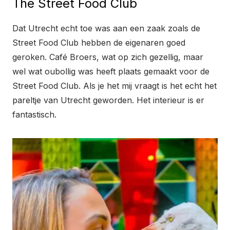
The Street Food Club
Dat Utrecht echt toe was aan een zaak zoals de
Street Food Club hebben de eigenaren goed
geroken. Café Broers, wat op zich gezellig, maar
wel wat oubollig was heeft plaats gemaakt voor de
Street Food Club. Als je het mij vraagt is het echt het
pareltje van Utrecht geworden. Het interieur is er
fantastisch.