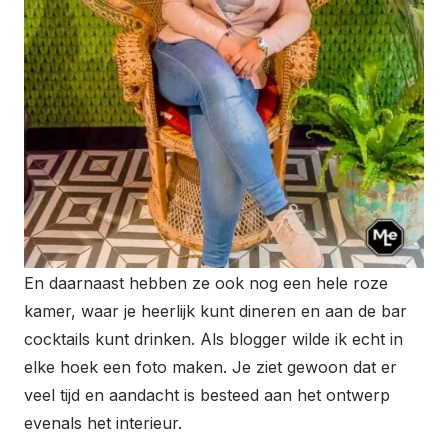
En daarnaast hebben ze ook nog een hele roze
kamer, waar je heerlijk kunt dineren en aan de bar
cocktails kunt drinken. Als blogger wilde ik echt in
elke hoek een foto maken. Je ziet gewoon dat er
veel tijd en aandacht is besteed aan het ontwerp
evenals het interieur.