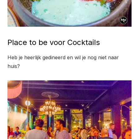
Place to be voor Cocktails
Heb je heerlijk gedineerd en wil je nog niet naar
huis?