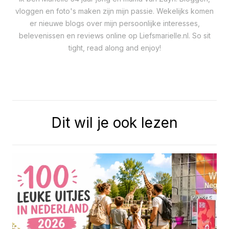
vloggen en foto's maken zijn mijn passie. Wekelijks komen
er nieuwe blogs over mijn persoonlijke interesses,
belevenissen en reviews online op Liefsmarielle.nl. So sit
tight, read along and enjoy!
Dit wil je ook lezen