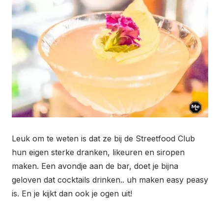
Leuk om te weten is dat ze bij de Streetfood Club
hun eigen sterke dranken, likeuren en siropen
maken. Een avondje aan de bar, doet je bijna
geloven dat cocktails drinken.. uh maken easy peasy
is. En je kijkt dan ook je ogen uit!