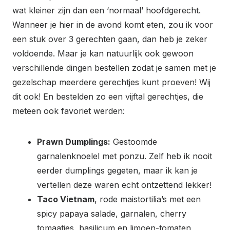
wat kleiner zijn dan een ‘normaal’ hoofdgerecht.
Wanneer je hier in de avond komt eten, zou ik voor
een stuk over 3 gerechten gaan, dan heb je zeker
voldoende. Maar je kan natuurlijk ook gewoon
verschillende dingen bestellen zodat je samen met je
gezelschap meerdere gerechtjes kunt proeven! Wij
dit ook! En bestelden zo een vijftal gerechtjes, die
meteen ook favoriet werden:
Prawn Dumplings:
Gestoomde
garnalenknoelel met ponzu. Zelf heb ik nooit
eerder dumplings gegeten, maar ik kan je
vertellen deze waren echt ontzettend lekker!
Taco Vietnam
, rode maistortilia’s met een
spicy papaya salade, garnalen, cherry
tomaatjes, basilicum en limoen-tomaten