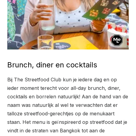
Brunch, diner en cocktails
Bij The Streetfood Club kun je iedere dag en op
ieder moment terecht voor all-day brunch, diner,
cocktails en borrelen natuurlijk! Aan de hand van de
naam was natuurlijk al wel te verwachten dat er
talloze streetfood-gerechtjes op de menukaart
staan. Het menu is geïnspireerd op streetfood dat je
vindt in de straten van Bangkok tot aan de