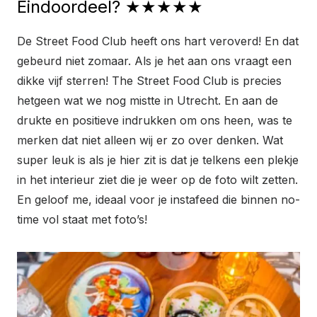
Eindoordeel? ★★★★★
De Street Food Club heeft ons hart veroverd! En dat
gebeurd niet zomaar. Als je het aan ons vraagt een
dikke vijf sterren! The Street Food Club is precies
hetgeen wat we nog mistte in Utrecht. En aan de
drukte en positieve indrukken om ons heen, was te
merken dat niet alleen wij er zo over denken. Wat
super leuk is als je hier zit is dat je telkens een plekje
in het interieur ziet die je weer op de foto wilt zetten.
En geloof me, ideaal voor je instafeed die binnen no-
time vol staat met foto’s!