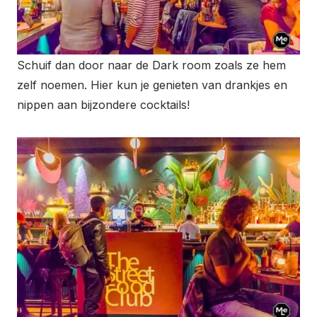
Schuif dan door naar de Dark room zoals ze hem
zelf noemen. Hier kun je genieten van drankjes en
nippen aan bijzondere cocktails!