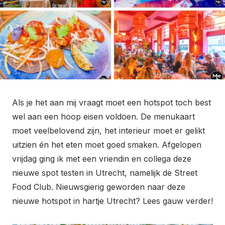
Als je het aan mij vraagt moet een hotspot toch best
wel aan een hoop eisen voldoen. De menukaart
moet veelbelovend zijn, het interieur moet er gelikt
uitzien én het eten moet goed smaken. Afgelopen
vrijdag ging ik met een vriendin en collega deze
nieuwe spot testen in Utrecht, namelijk de Street
Food Club. Nieuwsgierig geworden naar deze
nieuwe hotspot in hartje Utrecht? Lees gauw verder!