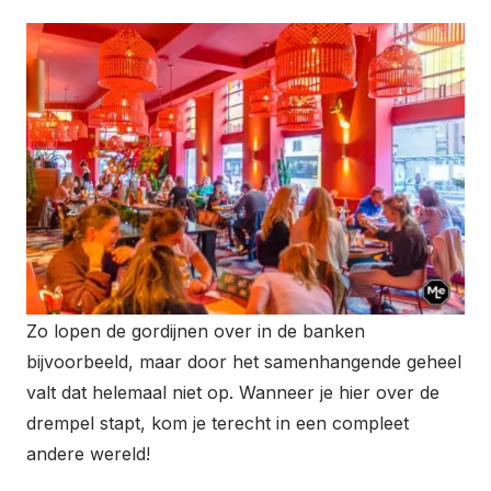
Zo lopen de gordijnen over in de banken
bijvoorbeeld, maar door het samenhangende geheel
valt dat helemaal niet op. Wanneer je hier over de
drempel stapt, kom je terecht in een compleet
andere wereld!