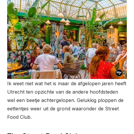
Ik weet niet wat het is maar de afgelopen jaren heeft
Utrecht ten opzichte van de andere hoofdsteden
wel een beetje achtergelopen. Gelukkig ploppen de
eettentjes weer uit de grond waaronder de Street
Food Club.