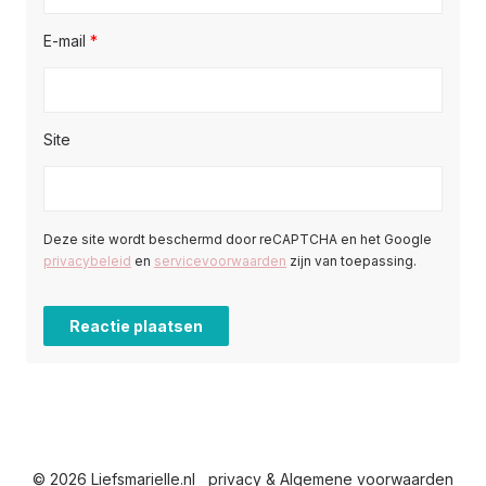
E-mail
*
Site
Deze site wordt beschermd door reCAPTCHA en het Google
privacybeleid
en
servicevoorwaarden
zijn van toepassing.
© 2026 Liefsmarielle.nl
privacy & Algemene voorwaarden