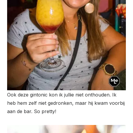
Ook deze gintonic kon ik jullie niet onthouden. Ik
heb hem zelf niet gedronken, maar hij kwam voorbij
aan de bar. So pretty!