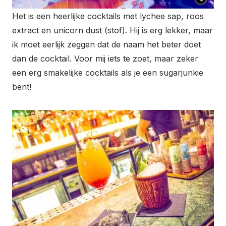
Het is een heerlijke cocktails met lychee sap, roos
extract en unicorn dust (stof). Hij is erg lekker, maar
ik moet eerlijk zeggen dat de naam het beter doet
dan de cocktail. Voor mij iets te zoet, maar zeker
een erg smakelijke cocktails als je een sugarjunkie
bent!