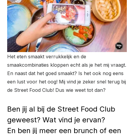
Het eten smaakt verrukkelijk en de
smaakcombinaties kloppen echt als je het mij vraagt.
En naast dat het goed smaakt? Is het ook nog eens
een lust voor het oog! Mij vind je zeker snel terug bij
de Street Food Club! Dus wie weet tot dan?
Ben jij al bij de Street Food Club
geweest? Wat vind je ervan?
En ben jij meer een brunch of een