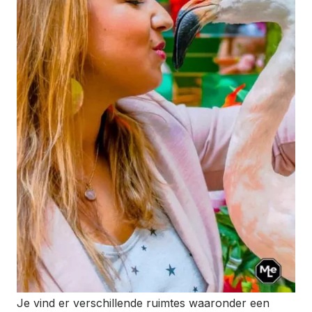
Je vind er verschillende ruimtes waaronder een