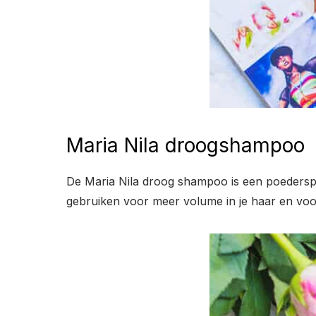
Maria Nila droogshampoo
De Maria Nila droog shampoo is een poederspra
gebruiken voor meer volume in je haar en voo