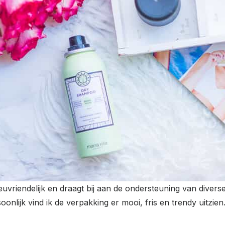
vriendelijk en draagt bij aan de ondersteuning van diverse 
onlijk vind ik de verpakking er mooi, fris en trendy uitzien