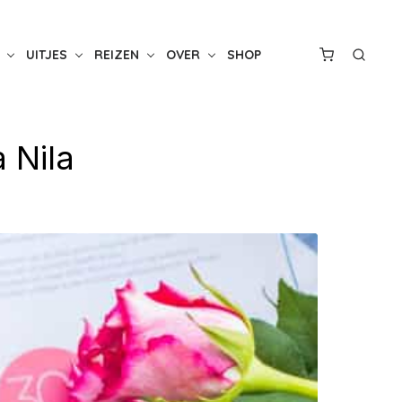
UITJES
REIZEN
OVER
SHOP
 Nila