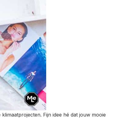
klimaatprojecten. Fijn idee hé dat jouw mooie
.