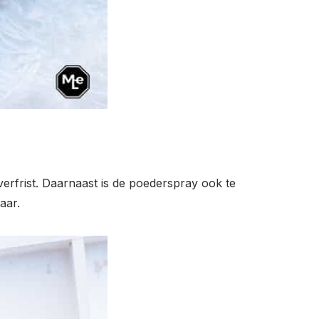
erfrist. Daarnaast is de poederspray ook te
aar.