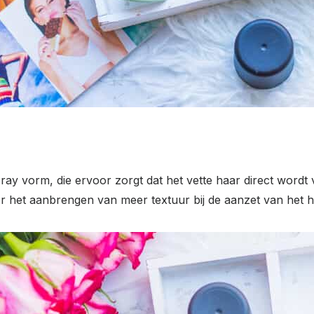
y vorm, die ervoor zorgt dat het vette haar direct wordt v
r het aanbrengen van meer textuur bij de aanzet van het h