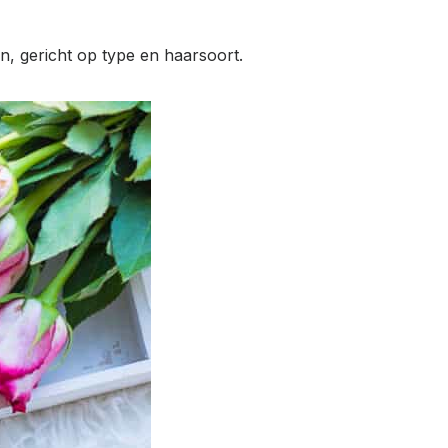
n, gericht op type en haarsoort.