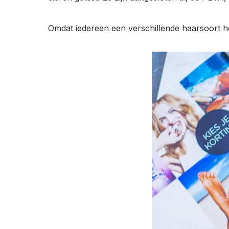
Omdat iedereen een verschillende haarsoort he