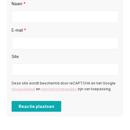
Naam
*
E-mail
*
Site
Deze site wordt beschermd door reCAPTCHA en het Google
privacybeleid
en
servicevoorwaarden
zijn van toepassing.