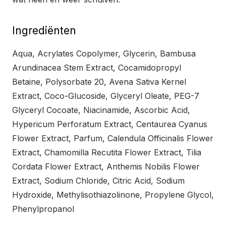
Ingrediënten
Aqua, Acrylates Copolymer, Glycerin, Bambusa
Arundinacea Stem Extract, Cocamidopropyl
Betaine, Polysorbate 20, Avena Sativa Kernel
Extract, Coco-Glucoside, Glyceryl Oleate, PEG-7
Glyceryl Cocoate, Niacinamide, Ascorbic Acid,
Hypericum Perforatum Extract, Centaurea Cyanus
Flower Extract, Parfum, Calendula Officinalis Flower
Extract, Chamomilla Recutita Flower Extract, Tilia
Cordata Flower Extract, Anthemis Nobilis Flower
Extract, Sodium Chloride, Citric Acid, Sodium
Hydroxide, Methylisothiazolinone, Propylene Glycol,
Phenylpropanol