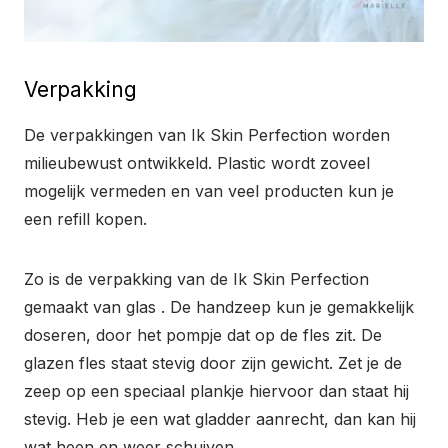
Verpakking
De verpakkingen van Ik Skin Perfection worden
milieubewust ontwikkeld. Plastic wordt zoveel
mogelijk vermeden en van veel producten kun je
een refill kopen.
Zo is de verpakking van de Ik Skin Perfection
gemaakt van glas . De handzeep kun je gemakkelijk
doseren, door het pompje dat op de fles zit. De
glazen fles staat stevig door zijn gewicht. Zet je de
zeep op een speciaal plankje hiervoor dan staat hij
stevig. Heb je een wat gladder aanrecht, dan kan hij
wat heen en weer schuiven.