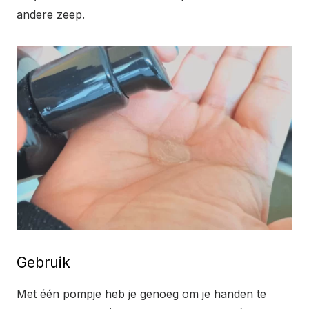
andere zeep.
Gebruik
Met één pompje heb je genoeg om je handen te