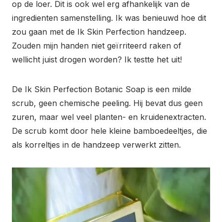
op de loer. Dit is ook wel erg afhankelijk van de
ingredienten samenstelling. Ik was benieuwd hoe dit
zou gaan met de Ik Skin Perfection handzeep.
Zouden mijn handen niet geïrriteerd raken of
wellicht juist drogen worden? Ik testte het uit!
De Ik Skin Perfection Botanic Soap is een milde
scrub, geen chemische peeling. Hij bevat dus geen
zuren, maar wel veel planten- en kruidenextracten.
De scrub komt door hele kleine bamboedeeltjes, die
als korreltjes in de handzeep verwerkt zitten.