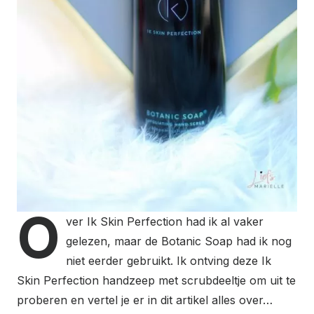
O
ver Ik Skin Perfection had ik al vaker
gelezen, maar de Botanic Soap had ik nog
niet eerder gebruikt. Ik ontving deze Ik
Skin Perfection handzeep met scrubdeeltje om uit te
proberen en vertel je er in dit artikel alles over…