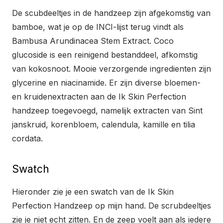
De scubdeeltjes in de handzeep zijn afgekomstig van
bamboe, wat je op de INCI-lijst terug vindt als
Bambusa Arundinacea Stem Extract. Coco
glucoside is een reinigend bestanddeel, afkomstig
van kokosnoot. Mooie verzorgende ingredienten zijn
glycerine en niacinamide. Er zijn diverse bloemen-
en kruidenextracten aan de Ik Skin Perfection
handzeep toegevoegd, namelijk extracten van Sint
janskruid, korenbloem, calendula, kamille en tilia
cordata.
Swatch
Hieronder zie je een swatch van de Ik Skin
Perfection Handzeep op mijn hand. De scrubdeeltjes
zie je niet echt zitten. En de zeep voelt aan als iedere