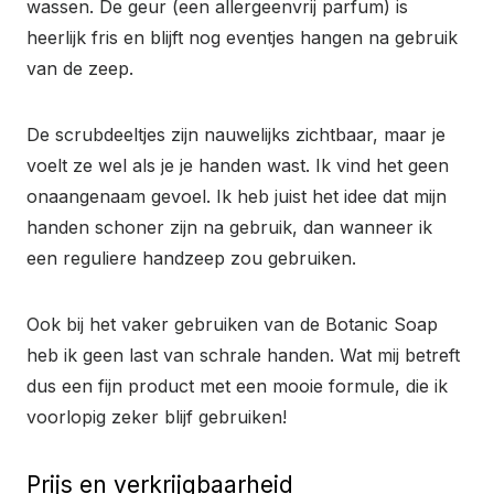
wassen. De geur (een allergeenvrij parfum) is
heerlijk fris en blijft nog eventjes hangen na gebruik
van de zeep.
De scrubdeeltjes zijn nauwelijks zichtbaar, maar je
voelt ze wel als je je handen wast. Ik vind het geen
onaangenaam gevoel. Ik heb juist het idee dat mijn
handen schoner zijn na gebruik, dan wanneer ik
een reguliere handzeep zou gebruiken.
Ook bij het vaker gebruiken van de Botanic Soap
heb ik geen last van schrale handen. Wat mij betreft
dus een fijn product met een mooie formule, die ik
voorlopig zeker blijf gebruiken!
Prijs en verkrijgbaarheid