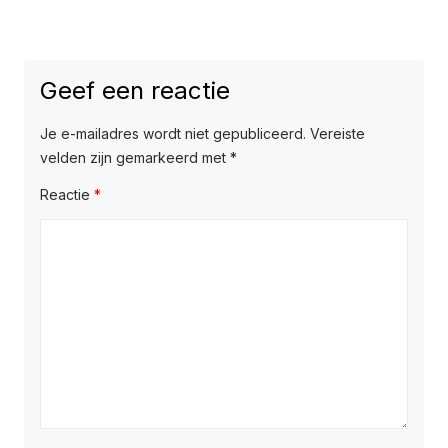
Geef een reactie
Je e-mailadres wordt niet gepubliceerd.
Vereiste
velden zijn gemarkeerd met
*
Reactie
*