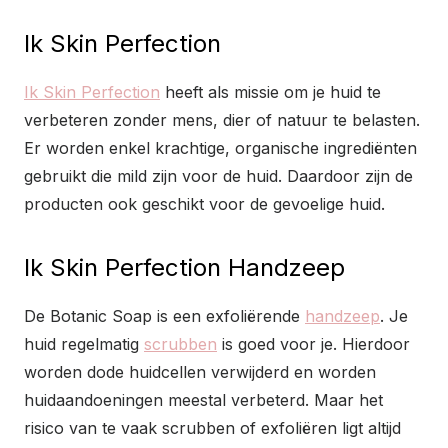
Ik Skin Perfection
Ik Skin Perfection
heeft als missie om je huid te
verbeteren zonder mens, dier of natuur te belasten.
Er worden enkel krachtige, organische ingrediënten
gebruikt die mild zijn voor de huid. Daardoor zijn de
producten ook geschikt voor de gevoelige huid.
Ik Skin Perfection Handzeep
De Botanic Soap is een exfoliërende
handzeep
. Je
huid regelmatig
scrubben
is goed voor je. Hierdoor
worden dode huidcellen verwijderd en worden
huidaandoeningen meestal verbeterd. Maar het
risico van te vaak scrubben of exfoliëren ligt altijd