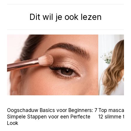
Dit wil je ook lezen
Oogschaduw Basics voor Beginners: 7
Top mascara t
Simpele Stappen voor een Perfecte
12 slimme tr
Look