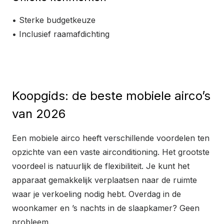
• Sterke budgetkeuze
• Inclusief raamafdichting
Bekijk product
Koopgids: de beste mobiele airco’s
van 2026
Een mobiele airco heeft verschillende voordelen ten
opzichte van een vaste airconditioning. Het grootste
voordeel is natuurlijk de flexibiliteit. Je kunt het
apparaat gemakkelijk verplaatsen naar de ruimte
waar je verkoeling nodig hebt. Overdag in de
woonkamer en ’s nachts in de slaapkamer? Geen
probleem.