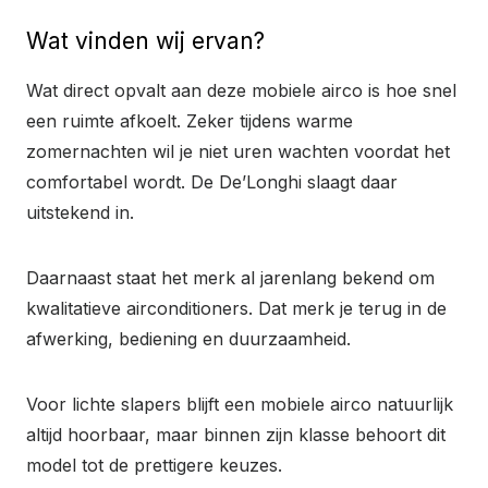
Wat vinden wij ervan?
Wat direct opvalt aan deze mobiele airco is hoe snel
een ruimte afkoelt. Zeker tijdens warme
zomernachten wil je niet uren wachten voordat het
comfortabel wordt. De De’Longhi slaagt daar
uitstekend in.
Daarnaast staat het merk al jarenlang bekend om
kwalitatieve airconditioners. Dat merk je terug in de
afwerking, bediening en duurzaamheid.
Voor lichte slapers blijft een mobiele airco natuurlijk
altijd hoorbaar, maar binnen zijn klasse behoort dit
model tot de prettigere keuzes.