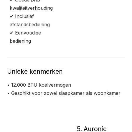
kwaliteitverhouding
✔ Inclusief
afstandsbediening
✔ Eenvoudige
bediening
Unieke kenmerken
• 12.000 BTU koelvermogen
• Geschikt voor zowel slaapkamer als woonkamer
Bekijk product
5. Auronic