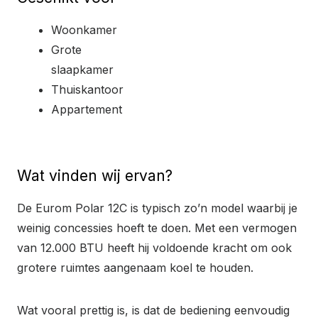
Woonkamer
Grote
slaapkamer
Thuiskantoor
Appartement
Wat vinden wij ervan?
De Eurom Polar 12C is typisch zo’n model waarbij je
weinig concessies hoeft te doen. Met een vermogen
van 12.000 BTU heeft hij voldoende kracht om ook
grotere ruimtes aangenaam koel te houden.
Wat vooral prettig is, is dat de bediening eenvoudig