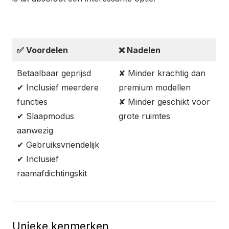
✅
Voordelen
❌
Nadelen
Betaalbaar geprijsd
✘ Minder krachtig dan
✔ Inclusief meerdere
premium modellen
functies
✘ Minder geschikt voor
✔ Slaapmodus
grote ruimtes
aanwezig
✔ Gebruiksvriendelijk
✔ Inclusief
raamafdichtingskit
Unieke kenmerken