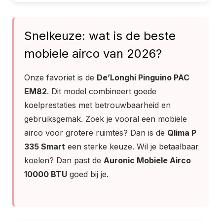
Snelkeuze: wat is de beste
mobiele airco van 2026?
Onze favoriet is de
De’Longhi Pinguino PAC
EM82
. Dit model combineert goede
koelprestaties met betrouwbaarheid en
gebruiksgemak. Zoek je vooral een mobiele
airco voor grotere ruimtes? Dan is de
Qlima P
335 Smart
een sterke keuze. Wil je betaalbaar
koelen? Dan past de
Auronic Mobiele Airco
10000 BTU
goed bij je.