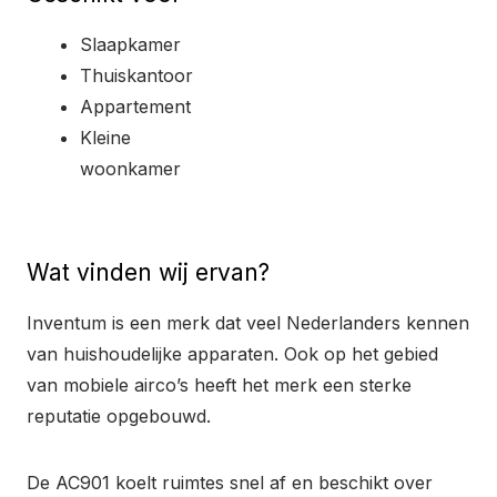
Slaapkamer
Thuiskantoor
Appartement
Kleine
woonkamer
Wat vinden wij ervan?
Inventum is een merk dat veel Nederlanders kennen
van huishoudelijke apparaten. Ook op het gebied
van mobiele airco’s heeft het merk een sterke
reputatie opgebouwd.
De AC901 koelt ruimtes snel af en beschikt over