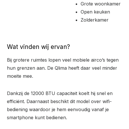
Grote woonkamer
Open keuken
Zolderkamer
Wat vinden wij ervan?
Bij grotere ruimtes lopen veel mobiele airco’s tegen
hun grenzen aan. De Qlima heeft daar veel minder
moeite mee.
Dankzij de 12000 BTU capaciteit koelt hij snel en
efficiënt. Daarnaast beschikt dit model over wifi-
bediening waardoor je hem eenvoudig vanaf je
smartphone kunt bedienen.