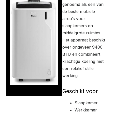
genoemd als een van
de beste mobiele
airco’s voor
slaapkamers en
middelgrote ruimtes.
Het apparaat beschikt
over ongeveer 9400
BTU en combineert
krachtige koeling met
een relatief stille
werking.
Geschikt voor
Slaapkamer
Werkkamer