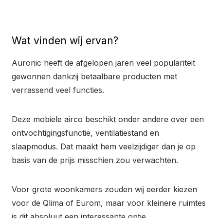
Wat vinden wij ervan?
Auronic heeft de afgelopen jaren veel populariteit
gewonnen dankzij betaalbare producten met
verrassend veel functies.
Deze mobiele airco beschikt onder andere over een
ontvochtigingsfunctie, ventilatiestand en
slaapmodus. Dat maakt hem veelzijdiger dan je op
basis van de prijs misschien zou verwachten.
Voor grote woonkamers zouden wij eerder kiezen
voor de Qlima of Eurom, maar voor kleinere ruimtes
is dit absoluut een interessante optie.