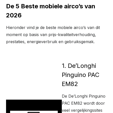
De 5 Beste mobiele airco’s van
2026
Hieronder vind je de beste mobiele airco’s van dit
moment op basis van prijs-kwaliteitverhouding,
prestaties, energieverbruik en gebruiksgemak.
1. De’Longhi
Pinguino PAC
EM82
De De’Longhi Pinguino
PAC EM82 wordt door
veel vergelijkingssites