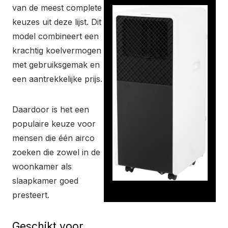
van de meest complete
keuzes uit deze lijst. Dit
model combineert een
krachtig koelvermogen
met gebruiksgemak en
een aantrekkelijke prijs.
Daardoor is het een
populaire keuze voor
mensen die één airco
zoeken die zowel in de
woonkamer als
slaapkamer goed
presteert.
Geschikt voor