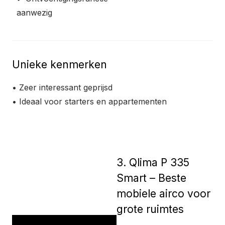
aanwezig
Unieke kenmerken
• Zeer interessant geprijsd
• Ideaal voor starters en appartementen
Bekijk product
3. Qlima P 335
Smart – Beste
mobiele airco voor
grote ruimtes