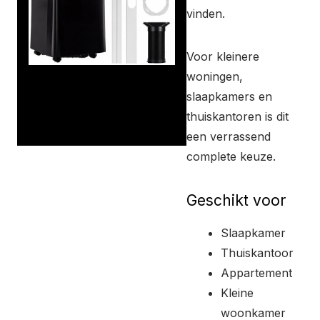
vinden.
Voor kleinere
woningen,
slaapkamers en
thuiskantoren is dit
een verrassend
complete keuze.
Geschikt voor
Slaapkamer
Thuiskantoor
Appartement
Kleine
woonkamer