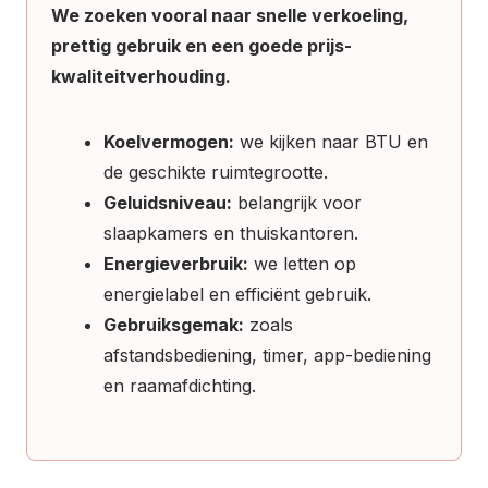
We zoeken vooral naar snelle verkoeling,
prettig gebruik en een goede prijs-
kwaliteitverhouding.
Koelvermogen:
we kijken naar BTU en
de geschikte ruimtegrootte.
Geluidsniveau:
belangrijk voor
slaapkamers en thuiskantoren.
Energieverbruik:
we letten op
energielabel en efficiënt gebruik.
Gebruiksgemak:
zoals
afstandsbediening, timer, app-bediening
en raamafdichting.