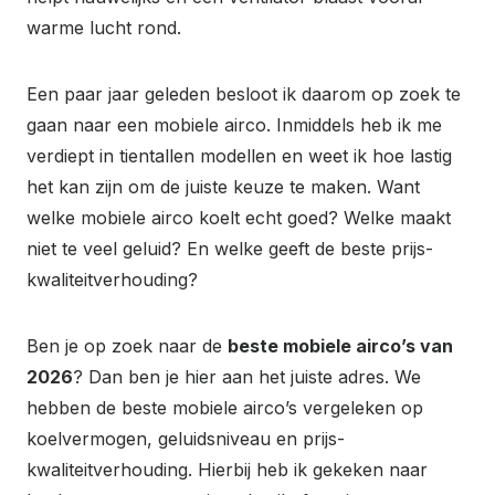
warme lucht rond.
Een paar jaar geleden besloot ik daarom op zoek te
gaan naar een mobiele airco. Inmiddels heb ik me
verdiept in tientallen modellen en weet ik hoe lastig
het kan zijn om de juiste keuze te maken. Want
welke mobiele airco koelt echt goed? Welke maakt
niet te veel geluid? En welke geeft de beste prijs-
kwaliteitverhouding?
Ben je op zoek naar de
beste mobiele airco’s van
2026
? Dan ben je hier aan het juiste adres. We
hebben de beste mobiele airco’s vergeleken op
koelvermogen, geluidsniveau en prijs-
kwaliteitverhouding. Hierbij heb ik gekeken naar