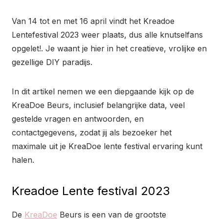
Van 14 tot en met 16 april vindt het Kreadoe
Lentefestival 2023 weer plaats, dus alle knutselfans
opgelet!. Je waant je hier in het creatieve, vrolijke en
gezellige DIY paradijs.
In dit artikel nemen we een diepgaande kijk op de
KreaDoe Beurs, inclusief belangrijke data, veel
gestelde vragen en antwoorden, en
contactgegevens, zodat jij als bezoeker het
maximale uit je KreaDoe lente festival ervaring kunt
halen.
Kreadoe Lente festival 2023
De
KreaDoe
Beurs is een van de grootste