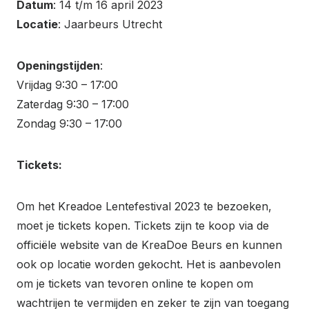
Datum
: 14 t/m 16 april 2023
Locatie
: Jaarbeurs Utrecht
Openingstijden
:
Vrijdag 9:30 – 17:00
Zaterdag 9:30 – 17:00
Zondag 9:30 – 17:00
Tickets:
Om het Kreadoe Lentefestival 2023 te bezoeken,
moet je tickets kopen. Tickets zijn te koop via de
officiële website van de KreaDoe Beurs en kunnen
ook op locatie worden gekocht. Het is aanbevolen
om je tickets van tevoren online te kopen om
wachtrijen te vermijden en zeker te zijn van toegang