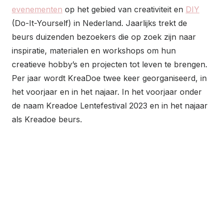
evenementen
op het gebied van creativiteit en
DIY
(Do-It-Yourself) in Nederland. Jaarlijks trekt de
beurs duizenden bezoekers die op zoek zijn naar
inspiratie, materialen en workshops om hun
creatieve hobby’s en projecten tot leven te brengen.
Per jaar wordt KreaDoe twee keer georganiseerd, in
het voorjaar en in het najaar. In het voorjaar onder
de naam Kreadoe Lentefestival 2023 en in het najaar
als Kreadoe beurs.