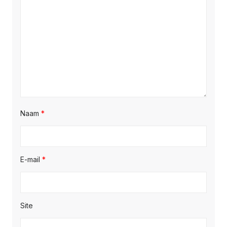
Naam
*
E-mail
*
Site