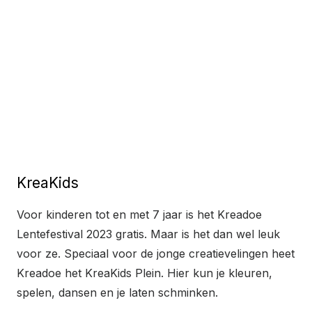
KreaKids
Voor kinderen tot en met 7 jaar is het Kreadoe
Lentefestival 2023 gratis. Maar is het dan wel leuk
voor ze. Speciaal voor de jonge creatievelingen heet
Kreadoe het KreaKids Plein. Hier kun je kleuren,
spelen, dansen en je laten schminken.