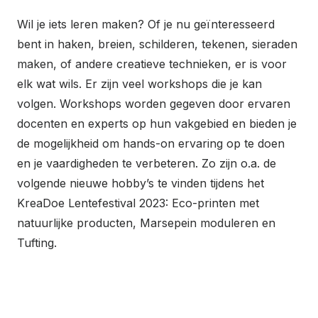
Wil je iets leren maken? Of je nu geïnteresseerd
bent in haken, breien, schilderen, tekenen, sieraden
maken, of andere creatieve technieken, er is voor
elk wat wils. Er zijn veel workshops die je kan
volgen. Workshops worden gegeven door ervaren
docenten en experts op hun vakgebied en bieden je
de mogelijkheid om hands-on ervaring op te doen
en je vaardigheden te verbeteren. Zo zijn o.a. de
volgende nieuwe hobby’s te vinden tijdens het
KreaDoe Lentefestival 2023: Eco-printen met
natuurlijke producten, Marsepein moduleren en
Tufting.