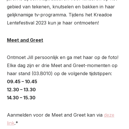
gebied van tekenen, knutselen en bakken in haar
gelijknamige tv-programma. Tijdens het Kreadoe
Lentefestival 2023 kun je haar ontmoeten!
Meet and Greet
Ontmoet Jill persoonlijk en ga met haar op de foto!
Elke dag zijn er drie Meet and Greet-momenten op
haar stand (03.B010) op de volgende tijdstippen:
09.45 – 10.45
12.30 – 13.30
14.30 – 15.30
Aanmelden voor de Meet and Greet kan via
deze
link
.*