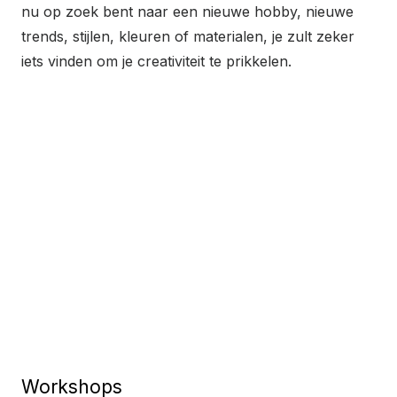
nu op zoek bent naar een nieuwe hobby, nieuwe
trends, stijlen, kleuren of materialen, je zult zeker
iets vinden om je creativiteit te prikkelen.
Workshops