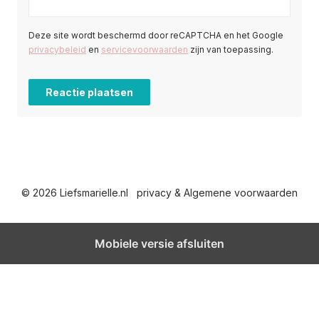
Deze site wordt beschermd door reCAPTCHA en het Google
privacybeleid
en
servicevoorwaarden
zijn van toepassing.
© 2026 Liefsmarielle.nl
privacy & Algemene voorwaarden
Mobiele versie afsluiten