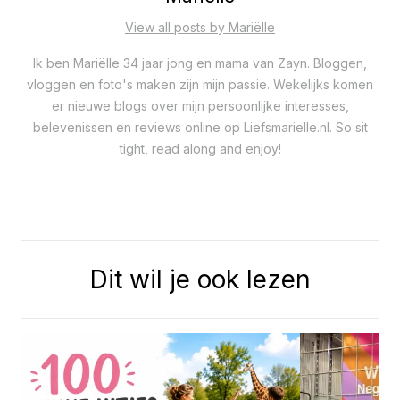
View all posts by Mariëlle
Ik ben Mariëlle 34 jaar jong en mama van Zayn. Bloggen,
vloggen en foto's maken zijn mijn passie. Wekelijks komen
er nieuwe blogs over mijn persoonlijke interesses,
belevenissen en reviews online op Liefsmarielle.nl. So sit
tight, read along and enjoy!
Dit wil je ook lezen