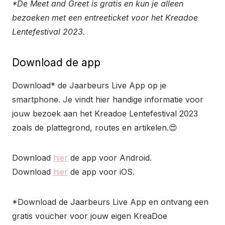
*De Meet and Greet is gratis en kun je alleen
bezoeken met een entreeticket voor het Kreadoe
Lentefestival 2023.
Download de app
Download* de Jaarbeurs Live App op je
smartphone. Je vindt hier handige informatie voor
jouw bezoek aan het Kreadoe Lentefestival 2023
zoals de plattegrond, routes en artikelen.😍
Download
hier
de app voor Android.
Download
hier
de app voor iOS.
*Download de Jaarbeurs Live App en ontvang een
gratis voucher voor jouw eigen KreaDoe