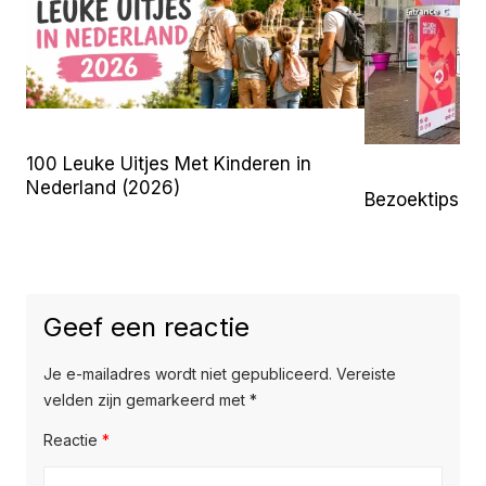
100 Leuke Uitjes Met Kinderen in
Nederland (2026)
Bezoektips 
Geef een reactie
Je e-mailadres wordt niet gepubliceerd.
Vereiste
velden zijn gemarkeerd met
*
Reactie
*