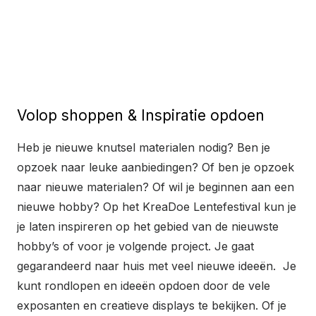
Volop shoppen & Inspiratie opdoen
Heb je nieuwe knutsel materialen nodig? Ben je
opzoek naar leuke aanbiedingen? Of ben je opzoek
naar nieuwe materialen? Of wil je beginnen aan een
nieuwe hobby? Op het KreaDoe Lentefestival kun je
je laten inspireren op het gebied van de nieuwste
hobby’s of voor je volgende project. Je gaat
gegarandeerd naar huis met veel nieuwe ideeën. Je
kunt rondlopen en ideeën opdoen door de vele
exposanten en creatieve displays te bekijken. Of je