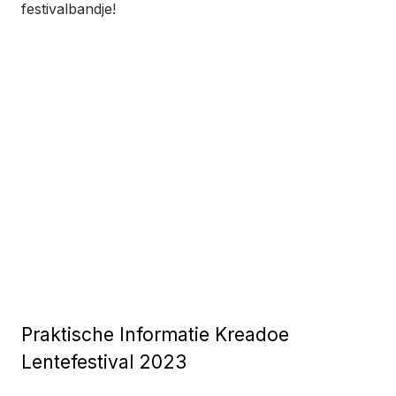
festivalbandje!
Praktische Informatie Kreadoe
Lentefestival 2023