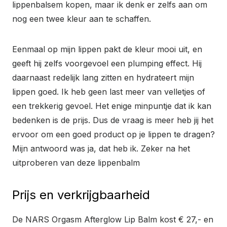
lippenbalsem kopen, maar ik denk er zelfs aan om
nog een twee kleur aan te schaffen.
Eenmaal op mijn lippen pakt de kleur mooi uit, en
geeft hij zelfs voorgevoel een plumping effect. Hij
daarnaast redelijk lang zitten en hydrateert mijn
lippen goed. Ik heb geen last meer van velletjes of
een trekkerig gevoel. Het enige minpuntje dat ik kan
bedenken is de prijs. Dus de vraag is meer heb jij het
ervoor om een goed product op je lippen te dragen?
Mijn antwoord was ja, dat heb ik. Zeker na het
uitproberen van deze lippenbalm
Prijs en verkrijgbaarheid
De NARS Orgasm Afterglow Lip Balm kost € 27,- en