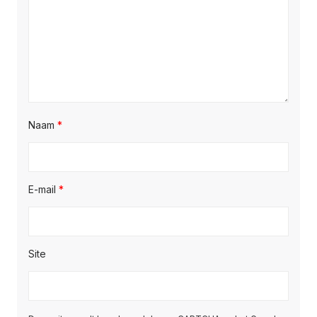
Naam
*
E-mail
*
Site