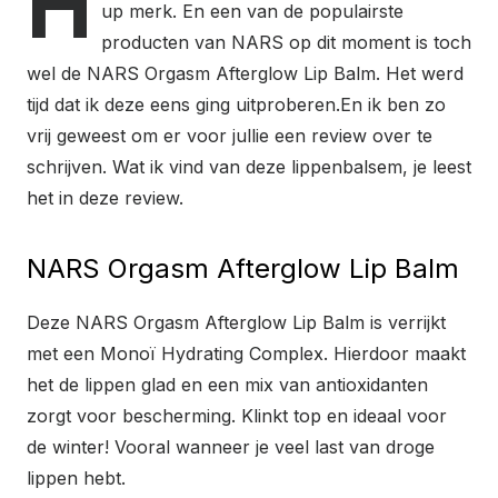
H
up merk. En een van de populairste
producten van NARS op dit moment is toch
wel de NARS Orgasm Afterglow Lip Balm. Het werd
tijd dat ik deze eens ging uitproberen.En ik ben zo
vrij geweest om er voor jullie een review over te
schrijven. Wat ik vind van deze lippenbalsem, je leest
het in deze review.
NARS Orgasm Afterglow Lip Balm
Deze NARS Orgasm Afterglow Lip Balm is verrijkt
met een Monoï Hydrating Complex. Hierdoor maakt
het de lippen glad en een mix van antioxidanten
zorgt voor bescherming. Klinkt top en ideaal voor
de winter! Vooral wanneer je veel last van droge
lippen hebt.