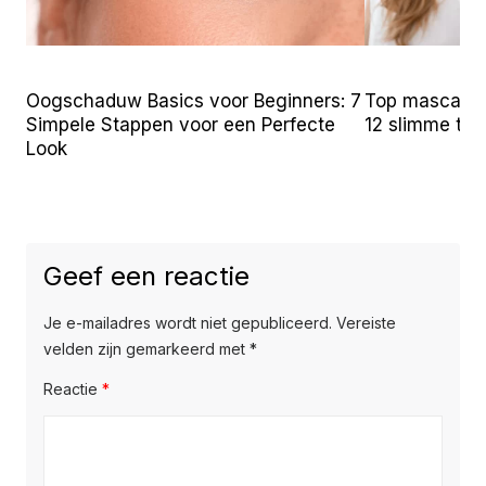
Oogschaduw Basics voor Beginners: 7
Top mascara t
Simpele Stappen voor een Perfecte
12 slimme tr
Look
Geef een reactie
Je e-mailadres wordt niet gepubliceerd.
Vereiste
velden zijn gemarkeerd met
*
Reactie
*