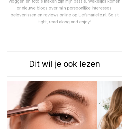
vloggen en foto's maken zijn mijn passie. Wekelijks komen
er nieuwe blogs over mijn persoonlijke interesses,
belevenissen en reviews online op Liefsmarielle.nl. So sit
tight, read along and enjoy!
Dit wil je ook lezen