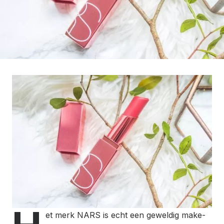
et merk NARS is echt een geweldig make-