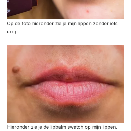
Op de foto hieronder zie je mijn lippen zonder iets
erop.
Hieronder zie je de lipbalm swatch op mijn lippen.