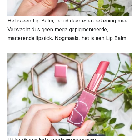
Het is een Lip Balm, houd daar even rekening mee.
Verwacht dus geen mega gepigmenteerde,
matterende lipstick. Nogmaals, het is een Lip Balm.