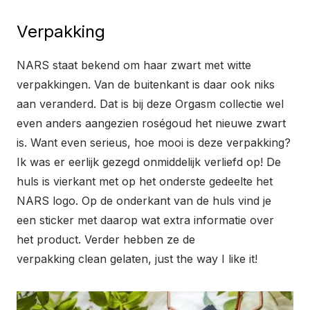
Verpakking
NARS staat bekend om haar zwart met witte
verpakkingen. Van de buitenkant is daar ook niks
aan veranderd. Dat is bij deze Orgasm collectie wel
even anders aangezien roségoud het nieuwe zwart
is. Want even serieus, hoe mooi is deze verpakking?
Ik was er eerlijk gezegd onmiddelijk verliefd op! De
huls is vierkant met op het onderste gedeelte het
NARS logo. Op de onderkant van de huls vind je
een sticker met daarop wat extra informatie over
het product. Verder hebben ze de
verpakking clean gelaten, just the way I like it!