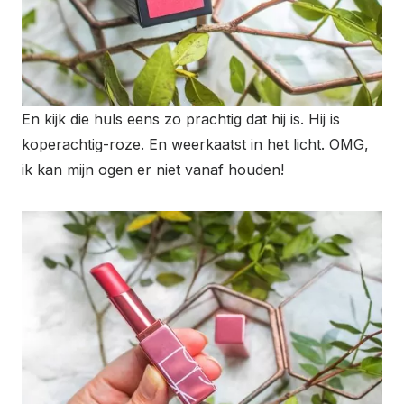
En kijk die huls eens zo prachtig dat hij is. Hij is
koperachtig-roze. En weerkaatst in het licht. OMG,
ik kan mijn ogen er niet vanaf houden!