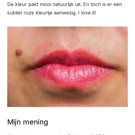
De kleur pakt mooi natuurlijk uit. En toch is er een
subtiel roze kleurtje aanwezig. I love it!
Mijn mening