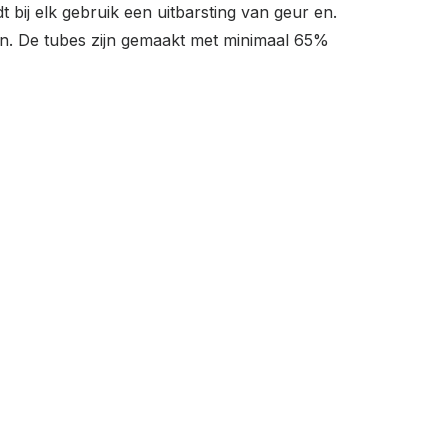
 bij elk gebruik een uitbarsting van geur en.
en. De tubes zijn gemaakt met minimaal 65%