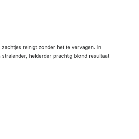
 zachtjes reinigt zonder het te vervagen. In
 stralender, helderder prachtig blond resultaat