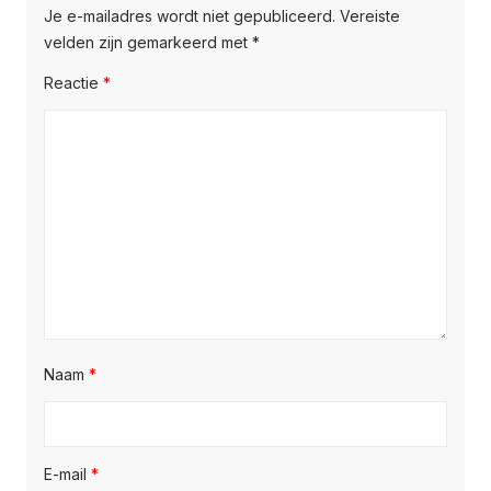
Je e-mailadres wordt niet gepubliceerd.
Vereiste
velden zijn gemarkeerd met
*
Reactie
*
Naam
*
E-mail
*