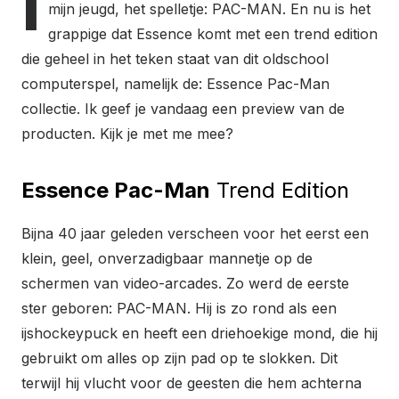
I
mijn jeugd, het spelletje: PAC-MAN. En nu is het
grappige dat Essence komt met een trend edition
die geheel in het teken staat van dit oldschool
computerspel, namelijk de: Essence Pac-Man
collectie. Ik geef je vandaag een preview van de
producten. Kijk je met me mee?
Essence Pac-Man
Trend Edition
Bijna 40 jaar geleden verscheen voor het eerst een
klein, geel, onverzadigbaar mannetje op de
schermen van video-arcades. Zo werd de eerste
ster geboren: PAC-MAN. Hij is zo rond als een
ijshockeypuck en heeft een driehoekige mond, die hij
gebruikt om alles op zijn pad op te slokken. Dit
terwijl hij vlucht voor de geesten die hem achterna