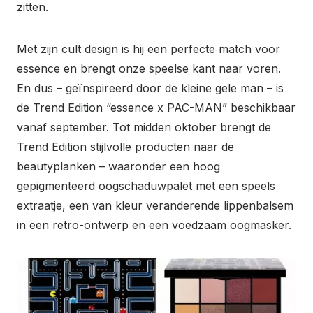
zitten.
Met zijn cult design is hij een perfecte match voor
essence en brengt onze speelse kant naar voren.
En dus – geïnspireerd door de kleine gele man – is
de Trend Edition “essence x PAC-MAN” beschikbaar
vanaf september. Tot midden oktober brengt de
Trend Edition stijlvolle producten naar de
beautyplanken – waaronder een hoog
gepigmenteerd oogschaduwpalet met een speels
extraatje, een van kleur veranderende lippenbalsem
in een retro-ontwerp en een voedzaam oogmasker.