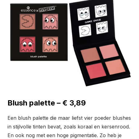
Blush palette – € 3,89
Een blush palette die maar liefst vier poeder blushes
in stijlvolle tinten bevat, zoals koraal en kersenrood.
En ook nog met een hoge pigmentatie. Zo heb je