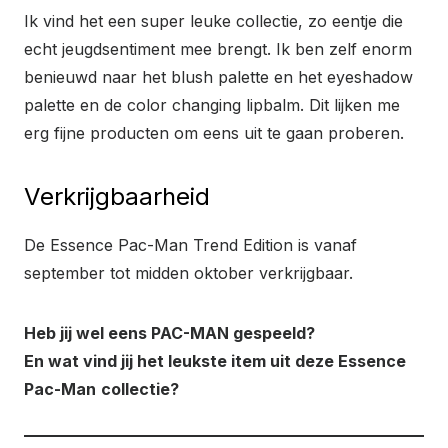
Ik vind het een super leuke collectie, zo eentje die
echt jeugdsentiment mee brengt. Ik ben zelf enorm
benieuwd naar het blush palette en het eyeshadow
palette en de color changing lipbalm. Dit lijken me
erg fijne producten om eens uit te gaan proberen.
Verkrijgbaarheid
De Essence Pac-Man Trend Edition is vanaf
september tot midden oktober verkrijgbaar.
Heb jij wel eens PAC-MAN gespeeld?
En wat vind jij het leukste item uit deze Essence
Pac-Man
collectie?