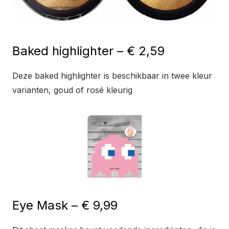
Baked highlighter – € 2,59
Deze baked highlighter is beschikbaar in twee kleur
varianten, goud of rosé kleurig
Eye Mask – € 9,99