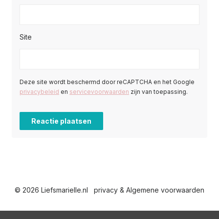
Site
Deze site wordt beschermd door reCAPTCHA en het Google
privacybeleid
en
servicevoorwaarden
zijn van toepassing.
© 2026 Liefsmarielle.nl
privacy & Algemene voorwaarden