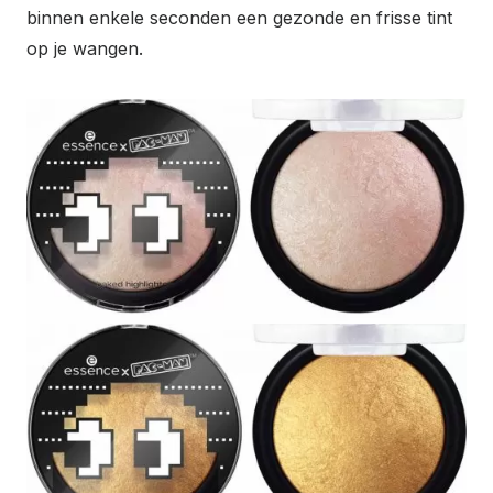
binnen enkele seconden een gezonde en frisse tint
op je wangen.