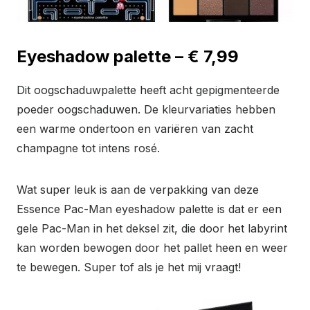
Eyeshadow palette – € 7,99
Dit oogschaduwpalette heeft acht gepigmenteerde
poeder oogschaduwen. De kleurvariaties hebben
een warme ondertoon en variëren van zacht
champagne tot intens rosé.
Wat super leuk is aan de verpakking van deze
Essence Pac-Man eyeshadow palette is dat er een
gele Pac-Man in het deksel zit, die door het labyrint
kan worden bewogen door het pallet heen en weer
te bewegen. Super tof als je het mij vraagt!