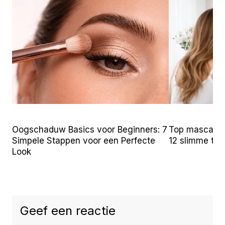
Oogschaduw Basics voor Beginners: 7
Top mascara t
Simpele Stappen voor een Perfecte
12 slimme tr
Look
Geef een reactie