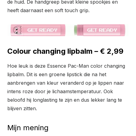
de huid. De handgreep bevat kleine spookjes en
heeft daarnaast een soft touch grip.
Colour changing lipbalm – € 2,99
Hoe leuk is deze Essence Pac-Man color changing
lipbalm. Dit is een groene lipstick die na het
aanbrengen van kleur veranderd op je lippen naar
intens roze door je lichaamstemperatuur. Ook
beloofd hij longlasting te zijn en dus lekker lang te
blijven zitten.
Mijn mening