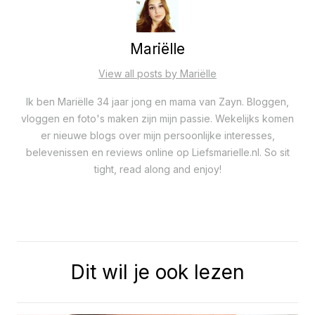
Mariëlle
View all posts by Mariëlle
Ik ben Mariëlle 34 jaar jong en mama van Zayn. Bloggen,
vloggen en foto's maken zijn mijn passie. Wekelijks komen
er nieuwe blogs over mijn persoonlijke interesses,
belevenissen en reviews online op Liefsmarielle.nl. So sit
tight, read along and enjoy!
Dit wil je ook lezen