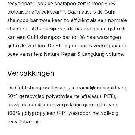
recyclebaar, ook de shampoo zelf is voor 95%
biologisch afbreekbaar**. Daarnaast is de Guhl
shampoo bar twee keer zo efficiënt als een normale
shampoo. Afhankelijk van de haarlengte en gebruik
kan een Guhl shampoo bar tot 38 haarwassingen
gebruikt worden. De Shampoo bar is verkrijgbaar in
twee varianten: Nature Repair & Langdurig volume.
Verpakkingen
De Guhl shampoo flessen zijn namelijk gemaakt van
50% gerecycled polyethyleentereftalaat (rPET),
terwijl de conditioner-verpakking gemaakt is van
100% polypropyleen (PP) waardoor het volledig
recyclebaar is.