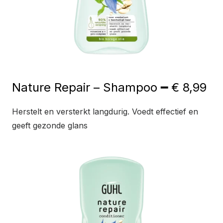
Nature Repair – Shampoo ━ € 8,99
Herstelt en versterkt langdurig. Voedt effectief en
geeft gezonde glans