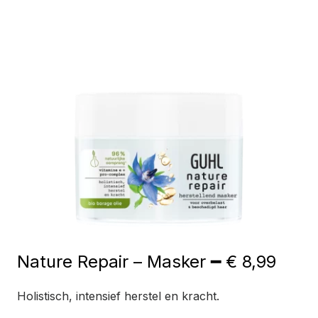
Nature Repair – Masker ━ € 8,99
Holistisch, intensief herstel en kracht.