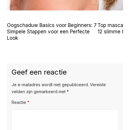
Oogschaduw Basics voor Beginners: 7
Top mascara t
Simpele Stappen voor een Perfecte
12 slimme tr
Look
Geef een reactie
Je e-mailadres wordt niet gepubliceerd.
Vereiste
velden zijn gemarkeerd met
*
Reactie
*