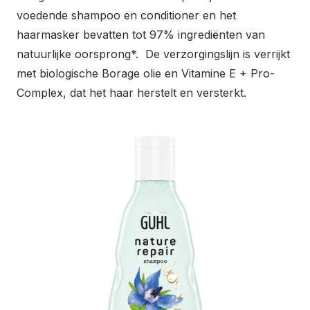
voedende shampoo en conditioner en het
haarmasker bevatten tot 97% ingrediënten van
natuurlijke oorsprong*. De verzorgingslijn is verrijkt
met biologische Borage olie en Vitamine E + Pro-
Complex, dat het haar herstelt en versterkt.