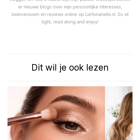
er nieuwe blogs over mijn persoonlijke interesses,
belevenissen en reviews online op Liefsmarielle.nl. So sit
tight, read along and enjoy!
Dit wil je ook lezen