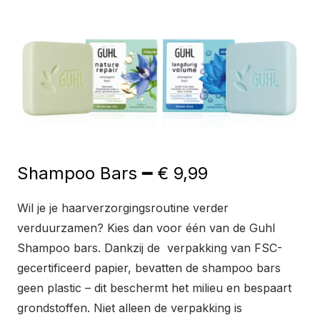
Shampoo Bars ━ € 9,99
Wil je je haarverzorgingsroutine verder
verduurzamen? Kies dan voor één van de Guhl
Shampoo bars. Dankzij de verpakking van FSC-
gecertificeerd papier, bevatten de shampoo bars
geen plastic – dit beschermt het milieu en bespaart
grondstoffen. Niet alleen de verpakking is