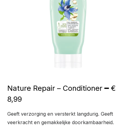
Nature Repair – Conditioner ━ €
8,99
Geeft verzorging en versterkt langdurig. Geeft
veerkracht en gemakkelijke doorkambaarheid.