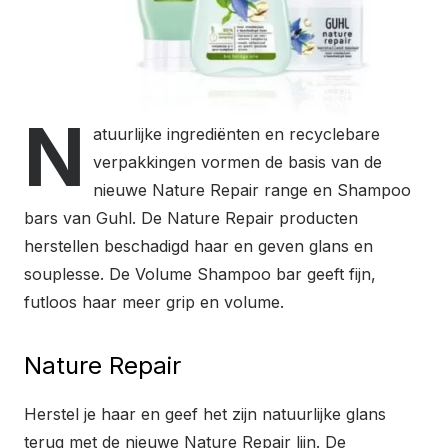
N
atuurlijke ingrediënten en recyclebare
verpakkingen vormen de basis van de
nieuwe Nature Repair range en Shampoo
bars van Guhl. De Nature Repair producten
herstellen beschadigd haar en geven glans en
souplesse. De Volume Shampoo bar geeft fijn,
futloos haar meer grip en volume.
Nature Repair
Herstel je haar en geef het zijn natuurlijke glans
terug met de nieuwe Nature Repair lijn. De