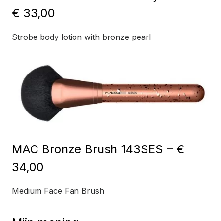
€ 33,00
Strobe body lotion with bronze pearl
MAC Bronze Brush 143SES – €
34,00
Medium Face Fan Brush