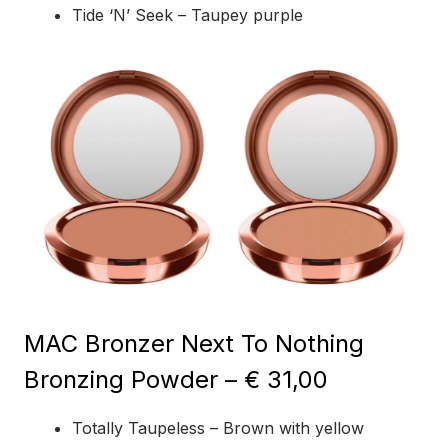
Tide ‘N’ Seek – Taupey purple
MAC Bronzer Next To Nothing
Bronzing Powder – € 31,00
Totally Taupeless – Brown with yellow