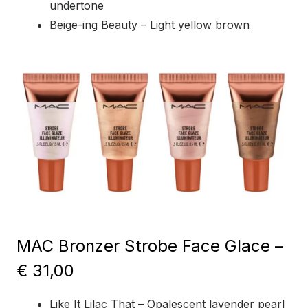
undertone
Beige-ing Beauty – Light yellow brown
MAC Bronzer Strobe Face Glace –
€ 31,00
Like It Lilac That – Opalescent lavender pearl