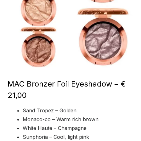
MAC Bronzer Foil Eyeshadow – €
21,00
Sand Tropez – Golden
Monaco-co – Warm rich brown
White Haute – Champagne
Sunphoria – Cool, light pink