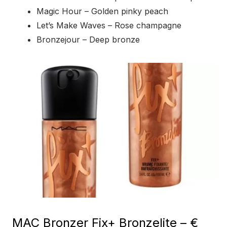
Magic Hour – Golden pinky peach
Let’s Make Waves – Rose champagne
Bronzejour – Deep bronze
MAC Bronzer Fix+ Bronzelite – €