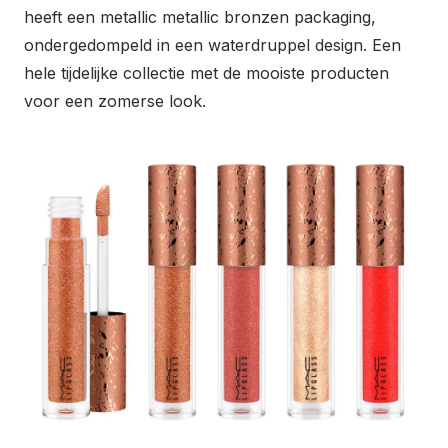
heeft een metallic metallic bronzen packaging,
ondergedompeld in een waterdruppel design. Een
hele tijdelijke collectie met de mooiste producten
voor een zomerse look.