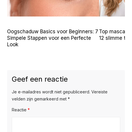
Oogschaduw Basics voor Beginners: 7
Top mascara t
Simpele Stappen voor een Perfecte
12 slimme tr
Look
Geef een reactie
Je e-mailadres wordt niet gepubliceerd.
Vereiste
velden zijn gemarkeerd met
*
Reactie
*