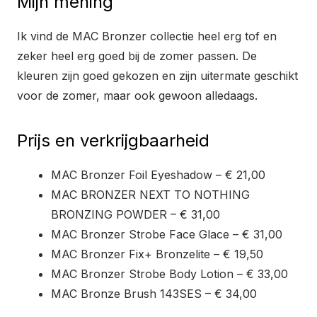
Mijn mening
Ik vind de MAC Bronzer collectie heel erg tof en
zeker heel erg goed bij de zomer passen. De
kleuren zijn goed gekozen en zijn uitermate geschikt
voor de zomer, maar ook gewoon alledaags.
Prijs en verkrijgbaarheid
MAC Bronzer Foil Eyeshadow – € 21,00
MAC BRONZER NEXT TO NOTHING
BRONZING POWDER – € 31,00
MAC Bronzer Strobe Face Glace – € 31,00
MAC Bronzer Fix+ Bronzelite – € 19,50
MAC Bronzer Strobe Body Lotion – € 33,00
MAC Bronze Brush 143SES – € 34,00