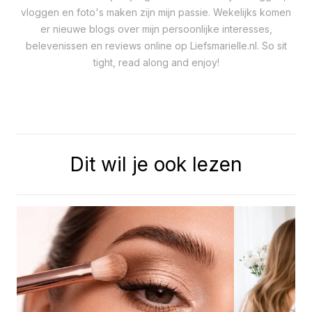
vloggen en foto's maken zijn mijn passie. Wekelijks komen
er nieuwe blogs over mijn persoonlijke interesses,
belevenissen en reviews online op Liefsmarielle.nl. So sit
tight, read along and enjoy!
Dit wil je ook lezen