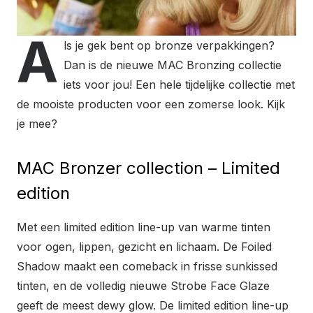
A
ls je gek bent op bronze verpakkingen?
Dan is de nieuwe MAC Bronzing collectie
iets voor jou! Een hele tijdelijke collectie met
de mooiste producten voor een zomerse look. Kijk
je mee?
MAC Bronzer collection – Limited
edition
Met een limited edition line-up van warme tinten
voor ogen, lippen, gezicht en lichaam. De Foiled
Shadow maakt een comeback in frisse sunkissed
tinten, en de volledig nieuwe Strobe Face Glaze
geeft de meest dewy glow. De limited edition line-up