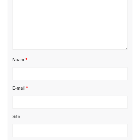
Naam
*
E-mail
*
Site