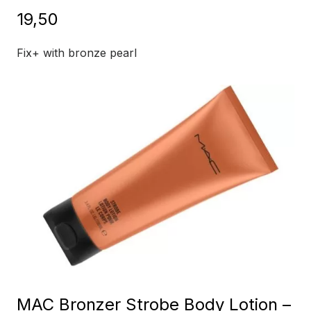
19,50
Fix+ with bronze pearl
MAC Bronzer Strobe Body Lotion –