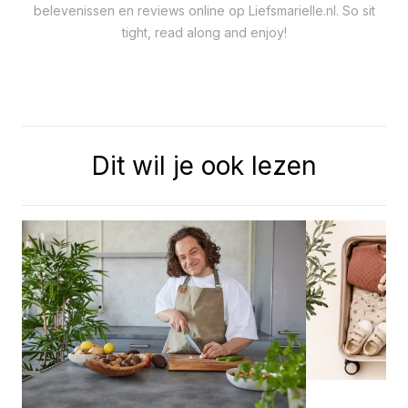
belevenissen en reviews online op Liefsmarielle.nl. So sit
tight, read along and enjoy!
Dit wil je ook lezen