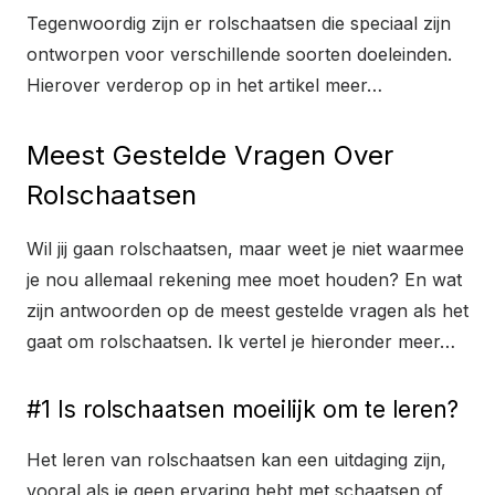
Tegenwoordig zijn er rolschaatsen die speciaal zijn
ontworpen voor verschillende soorten doeleinden.
Hierover verderop op in het artikel meer…
Meest Gestelde Vragen Over
Rolschaatsen
Wil jij gaan rolschaatsen, maar weet je niet waarmee
je nou allemaal rekening mee moet houden? En wat
zijn antwoorden op de meest gestelde vragen als het
gaat om rolschaatsen. Ik vertel je hieronder meer…
#1 Is rolschaatsen moeilijk om te leren?
Het leren van rolschaatsen kan een uitdaging zijn,
vooral als je geen ervaring hebt met schaatsen of