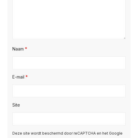
Naam
*
E-mail
*
Site
Deze site wordt beschermd door reCAPTCHA en het Google