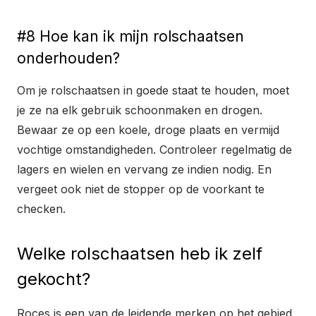
#8 Hoe kan ik mijn rolschaatsen
onderhouden?
Om je rolschaatsen in goede staat te houden, moet
je ze na elk gebruik schoonmaken en drogen.
Bewaar ze op een koele, droge plaats en vermijd
vochtige omstandigheden. Controleer regelmatig de
lagers en wielen en vervang ze indien nodig. En
vergeet ook niet de stopper op de voorkant te
checken.
Welke rolschaatsen heb ik zelf
gekocht?
Roces is een van de leidende merken op het gebied