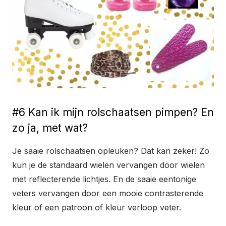
#6 Kan ik mijn rolschaatsen pimpen? En
zo ja, met wat?
Je saaie rolschaatsen opleuken? Dat kan zeker! Zo
kun je de standaard wielen vervangen door wielen
met reflecterende lichtjes. En de saaie eentonige
veters vervangen door een mooie contrasterende
kleur of een patroon of kleur verloop veter.