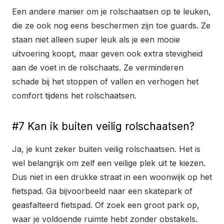
Een andere manier om je rolschaatsen op te leuken,
die ze ook nog eens beschermen zijn toe guards. Ze
staan niet alleen super leuk als je een mooie
uitvoering koopt, maar geven ook extra stevigheid
aan de voet in de rolschaats. Ze verminderen
schade bij het stoppen of vallen en verhogen het
comfort tijdens het rolschaatsen.
#7 Kan ik buiten veilig rolschaatsen?
Ja, je kunt zeker buiten veilig rolschaatsen. Het is
wel belangrijk om zelf een veilige plek uit te kiezen.
Dus niet in een drukke straat in een woonwijk op het
fietspad. Ga bijvoorbeeld naar een skatepark of
geasfalteerd fietspad. Of zoek een groot park op,
waar je voldoende ruimte hebt zonder obstakels.