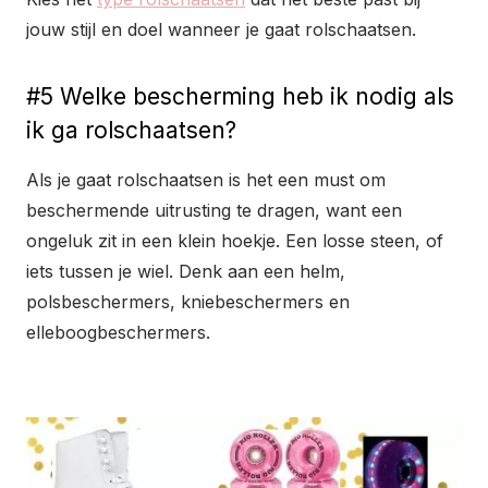
jouw stijl en doel wanneer je gaat rolschaatsen.
#5 Welke bescherming heb ik nodig als
ik ga rolschaatsen?
Als je gaat rolschaatsen is het een must om
beschermende uitrusting te dragen, want een
ongeluk zit in een klein hoekje. Een losse steen, of
iets tussen je wiel. Denk aan een helm,
polsbeschermers, kniebeschermers en
elleboogbeschermers.