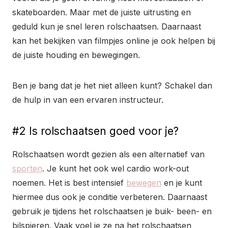
skateboarden. Maar met de juiste uitrusting en
geduld kun je snel leren rolschaatsen. Daarnaast
kan het bekijken van filmpjes online je ook helpen bij
de juiste houding en bewegingen.
Ben je bang dat je het niet alleen kunt? Schakel dan
de hulp in van een ervaren instructeur.
#2 Is rolschaatsen goed voor je?
Rolschaatsen wordt gezien als een alternatief van
sporten
. Je kunt het ook wel cardio work-out
noemen. Het is best intensief
bewegen
en je kunt
hiermee dus ook je conditie verbeteren. Daarnaast
gebruik je tijdens het rolschaatsen je buik- been- en
bilspieren. Vaak voel je ze na het rolschaatsen