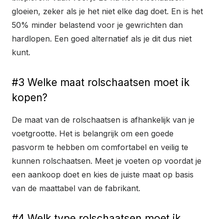
gloeien, zeker als je het niet elke dag doet. En is het
50% minder belastend voor je gewrichten dan
hardlopen. Een goed alternatief als je dit dus niet
kunt.
#3 Welke maat rolschaatsen moet ik
kopen?
De maat van de rolschaatsen is afhankelijk van je
voetgrootte. Het is belangrijk om een ​​goede
pasvorm te hebben om comfortabel en veilig te
kunnen rolschaatsen. Meet je voeten op voordat je
een aankoop doet en kies de juiste maat op basis
van de maattabel van de fabrikant.
#4 Welk type rolschaatsen moet ik