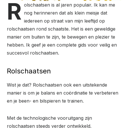
R
olschaatsen is al jaren populair. Ik kan me
nog herinneren dat als klein meisje dat
iedereen op straat van mijn leeftijd op
rolschaatsen rond schaatste. Het is een geweldige
manier om buiten te zijn, te bewegen en plezier te
hebben. Ik geef je een complete gids voor veilig en
succesvol rolschaatsen.
Rolschaatsen
Wist je dat? Rolschaatsen ook een uitstekende
manier is om je balans en coördinatie te verbeteren
en je been- en bilspieren te trainen.
Met de technologische vooruitgang zijn
rolschaatsen steeds verder ontwikkeld.