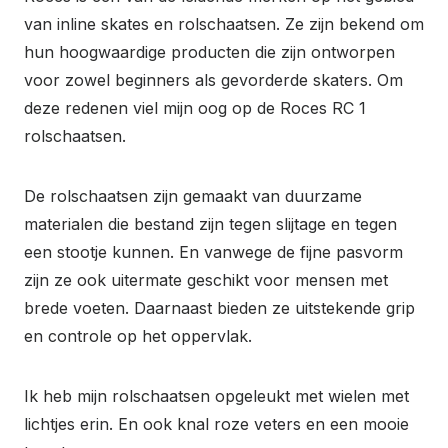
van inline skates en rolschaatsen. Ze zijn bekend om
hun hoogwaardige producten die zijn ontworpen
voor zowel beginners als gevorderde skaters. Om
deze redenen viel mijn oog op de Roces RC 1
rolschaatsen.
De rolschaatsen zijn gemaakt van duurzame
materialen die bestand zijn tegen slijtage en tegen
een stootje kunnen. En vanwege de fijne pasvorm
zijn ze ook uitermate geschikt voor mensen met
brede voeten. Daarnaast bieden ze uitstekende grip
en controle op het oppervlak.
Ik heb mijn rolschaatsen opgeleukt met wielen met
lichtjes erin. En ook knal roze veters en een mooie