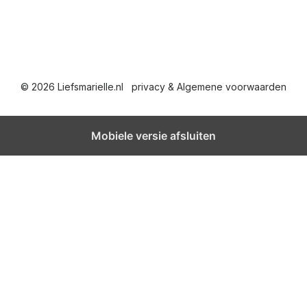
© 2026 Liefsmarielle.nl
privacy & Algemene voorwaarden
Mobiele versie afsluiten