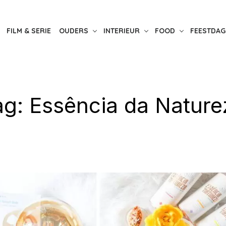
FILM & SERIE
OUDERS
INTERIEUR
FOOD
FEESTDAG
ag:
Essência da Nature