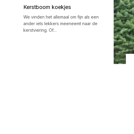
Kerstboom koekjes
We vinden het allemaal om fijn als een
ander iets lekkers meeneemt naar de
kerstviering. Of…