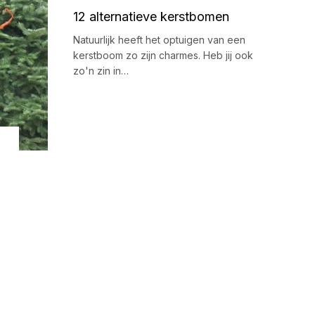
12 alternatieve kerstbomen
Natuurlijk heeft het optuigen van een
kerstboom zo zijn charmes. Heb jij ook
zo'n zin in…