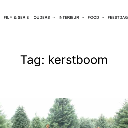
FILM & SERIE
OUDERS
INTERIEUR
FOOD
FEESTDAG
Tag:
kerstboom