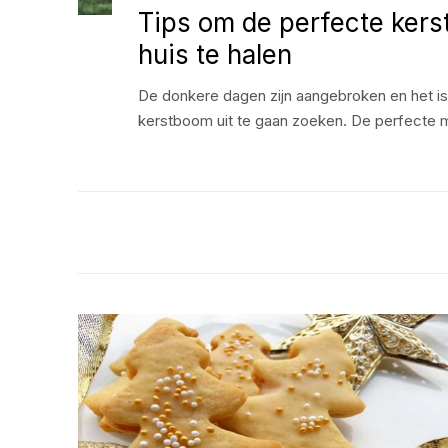
Tips om de perfecte kers
huis te halen
De donkere dagen zijn aangebroken en het is
kerstboom uit te gaan zoeken. De perfecte 