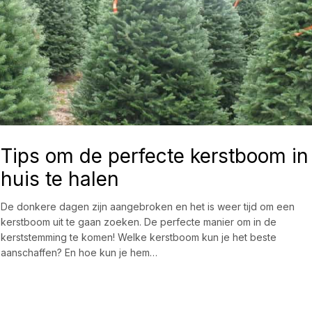
Tips om de perfecte kerstboom in
huis te halen
De donkere dagen zijn aangebroken en het is weer tijd om een
kerstboom uit te gaan zoeken. De perfecte manier om in de
kerststemming te komen! Welke kerstboom kun je het beste
aanschaffen? En hoe kun je hem…