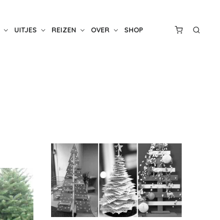
UITJES
REIZEN
OVER
SHOP