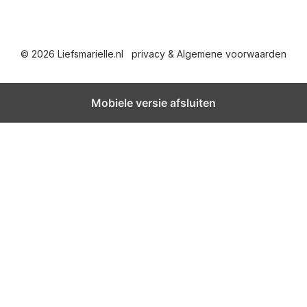
© 2026 Liefsmarielle.nl
privacy & Algemene voorwaarden
Mobiele versie afsluiten