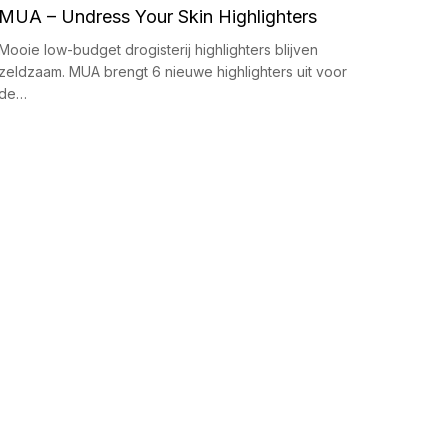
MUA – Undress Your Skin Highlighters
Mooie low-budget drogisterij highlighters blijven
zeldzaam. MUA brengt 6 nieuwe highlighters uit voor
de…