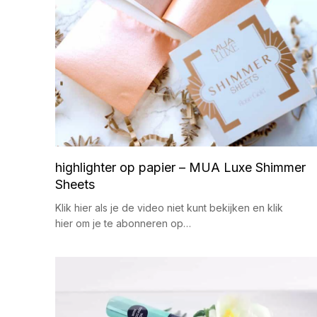
highlighter op papier – MUA Luxe Shimmer
Sheets
Klik hier als je de video niet kunt bekijken en klik
hier om je te abonneren op…