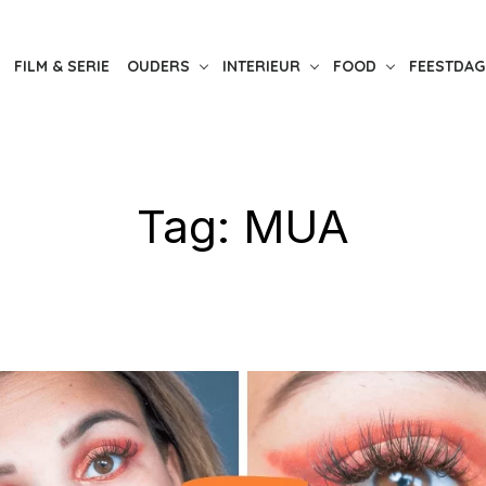
FILM & SERIE
OUDERS
INTERIEUR
FOOD
FEESTDAG
Tag:
MUA