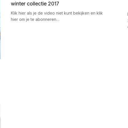
winter collectie 2017
Klik hier als je de video niet kunt bekijken en klik
hier om je te abonneren…