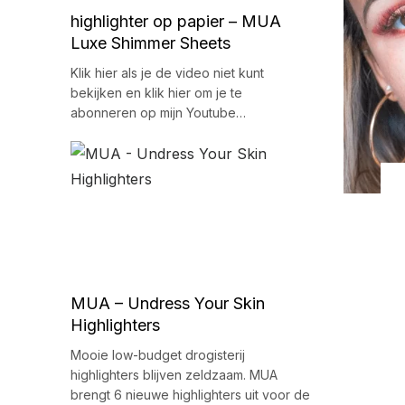
highlighter op papier – MUA
Luxe Shimmer Sheets
Klik hier als je de video niet kunt
bekijken en klik hier om je te
abonneren op mijn Youtube…
MUA – Undress Your Skin
Highlighters
Mooie low-budget drogisterij
highlighters blijven zeldzaam. MUA
brengt 6 nieuwe highlighters uit voor de