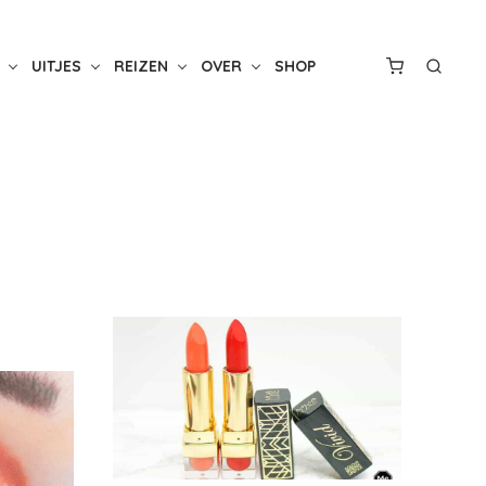
UITJES
REIZEN
OVER
SHOP