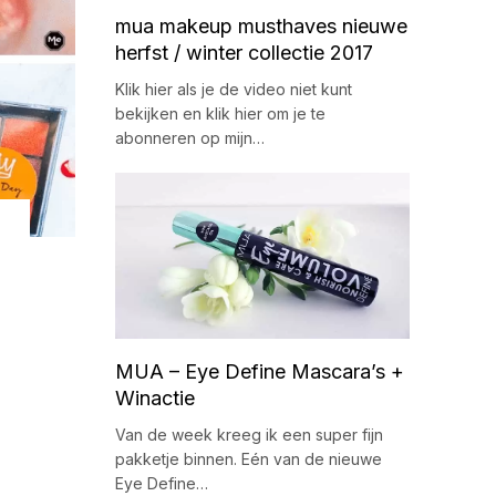
mua makeup musthaves nieuwe
herfst / winter collectie 2017
Klik hier als je de video niet kunt
bekijken en klik hier om je te
abonneren op mijn…
MUA – Eye Define Mascara’s +
Winactie
Van de week kreeg ik een super fijn
pakketje binnen. Eén van de nieuwe
Eye Define…