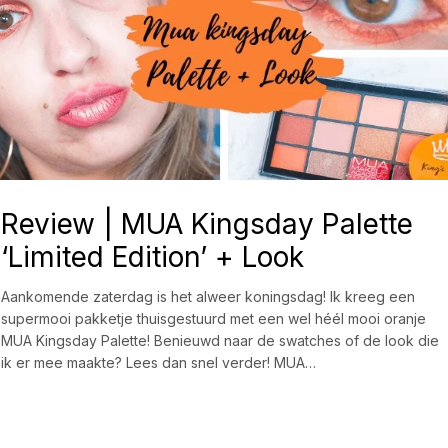
Review | MUA Kingsday Palette
‘Limited Edition’ + Look
Aankomende zaterdag is het alweer koningsdag! Ik kreeg een
supermooi pakketje thuisgestuurd met een wel héél mooi oranje
MUA Kingsday Palette! Benieuwd naar de swatches of de look die
ik er mee maakte? Lees dan snel verder! MUA…