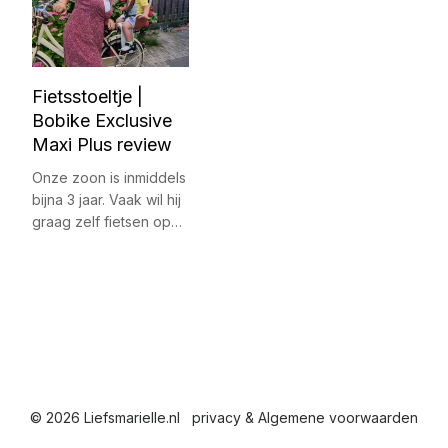
Fietsstoeltje |
Bobike Exclusive
Maxi Plus review
Onze zoon is inmiddels
bijna 3 jaar. Vaak wil hij
graag zelf fietsen op…
© 2026 Liefsmarielle.nl
privacy & Algemene voorwaarden