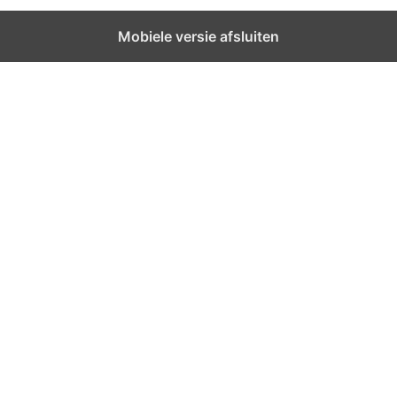
Mobiele versie afsluiten