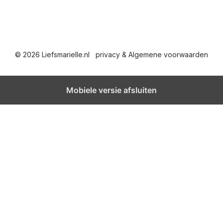
© 2026 Liefsmarielle.nl
privacy & Algemene voorwaarden
Mobiele versie afsluiten