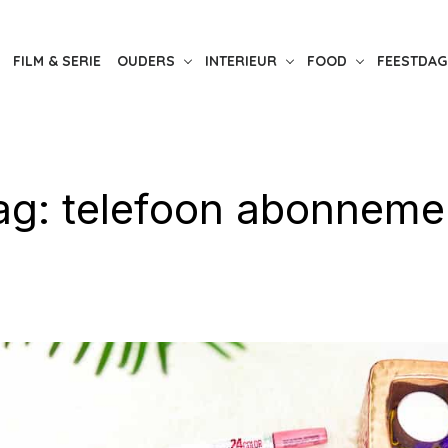
FILM & SERIE
OUDERS
INTERIEUR
FOOD
FEESTDAG
ag:
telefoon abonneme