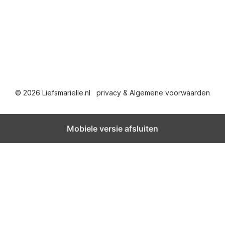
© 2026 Liefsmarielle.nl
privacy & Algemene voorwaarden
Mobiele versie afsluiten