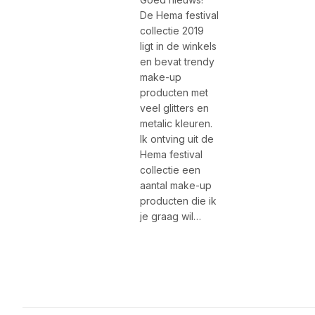
De Hema festival
collectie 2019
ligt in de winkels
en bevat trendy
make-up
producten met
veel glitters en
metalic kleuren.
Ik ontving uit de
Hema festival
collectie een
aantal make-up
producten die ik
je graag wil…