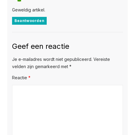
Geweldig artikel.
Beantwoorden
Geef een reactie
Je e-mailadres wordt niet gepubliceerd.
Vereiste
velden zijn gemarkeerd met
*
Reactie
*