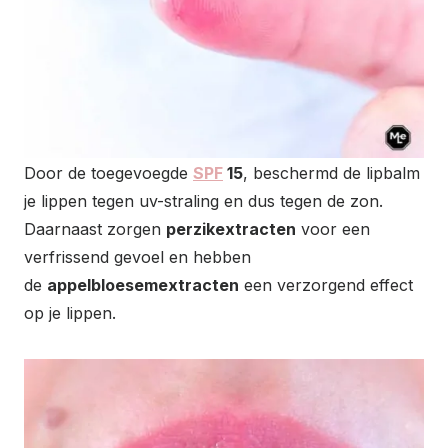
Door de toegevoegde
SPF
15
, beschermd de lipbalm
je lippen tegen uv-straling en dus tegen de zon.
Daarnaast zorgen
perzikextracten
voor een
verfrissend gevoel en hebben
de
appelbloesemextracten
een verzorgend effect
op je lippen.