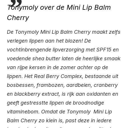
Tonymoly over de Mini Lip Balm
Cherry
De Tonymoly Mini Lip Balm Cherry maakt zelfs
verlegen lippen aan het blozen! De
vochtinbrengende lipverzorging met SPF15 en
voedende shea butter laten de heerlijke smaak
van rijpe kersen in de zomer achter op de
lippen. Het Real Berry Complex, bestaande uit
bosbessen, frambozen, aardbeien, cranberry
en blackberry extract, is rijk aan oxidanten en
geeft gestresstte lippen de broodnodige
vitaminebom. Omdat de Tonymoly Mini Lip
Balm Cherry zo klein is, past deze in iedere