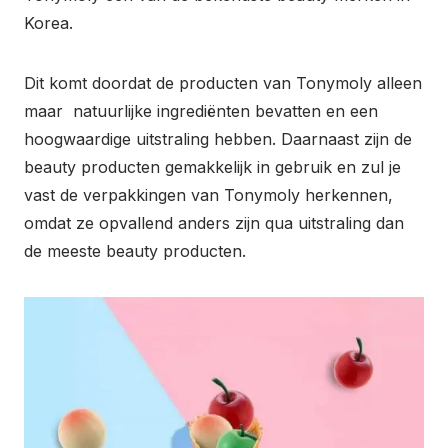
Korea.
Dit komt doordat de producten van Tonymoly alleen
maar natuurlijke ingrediënten bevatten en een
hoogwaardige uitstraling hebben. Daarnaast zijn de
beauty producten gemakkelijk in gebruik en zul je
vast de verpakkingen van Tonymoly herkennen,
omdat ze opvallend anders zijn qua uitstraling dan
de meeste beauty producten.