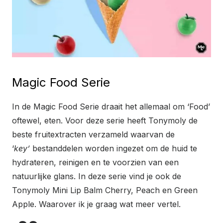
Magic Food Serie
In de Magic Food Serie draait het allemaal om ‘Food’
oftewel, eten. Voor deze serie heeft Tonymoly de
beste fruitextracten verzameld waarvan de
‘
key’
bestanddelen worden ingezet om de huid te
hydrateren, reinigen en te voorzien van een
natuurlijke glans. In deze serie vind je ook de
Tonymoly Mini Lip Balm Cherry, Peach en Green
Apple. Waarover ik je graag wat meer vertel.