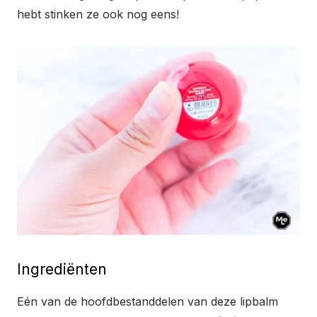
hebt stinken ze ook nog eens!
Ingrediënten
Eén van de hoofdbestanddelen van deze lipbalm