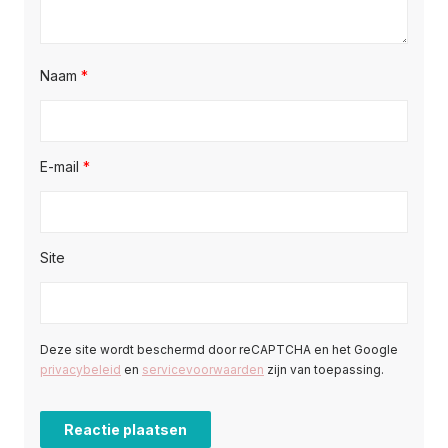
Naam
*
E-mail
*
Site
Deze site wordt beschermd door reCAPTCHA en het Google
privacybeleid
en
servicevoorwaarden
zijn van toepassing.