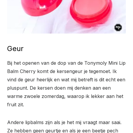
Geur
Bij het openen van de dop van de Tonymoly Mini Lip
Balm Cherry komt de kersengeur je tegemoet. Ik
vind de geur heerlijk en wat mij betreft is dit echt een
pluspunt. De kersen doen mij denken aan een
warme zwoele zomerdag, waarop ik lekker aan het
fruit zit.
Andere lipbalms zijn als je het mij vraagt maar saai.
Ze hebben geen geurtje en als je een beetje pech