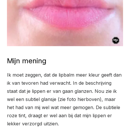
Mijn mening
Ik moet zeggen, dat de lipbalm meer kleur geeft dan
ik van tevoren had verwacht. In de beschrijving
staat dat je lippen er van gaan glanzen. Nou zie ik
wel een subtiel glansje (zie foto hierboven), maar
het had van mij wel wat meer gemogen. De subtiele
roze tint, draagt er wel aan bij dat mijn lippen er
lekker verzorgd uitzien.