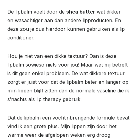
De lipbalm voelt door de
shea butter
wat dikker
en wasachtiger aan dan andere lipproducten. En
deze zou je dus hierdoor kunnen gebruiken als lip
conditioner.
Hou je niet van een dikke textuur? Dan is deze
lipbalm sowieso niets voor jou! Maar wat mij betreft
is dit geen enkel probleem. De wat dikkere textuur
zorgt er juist voor dat de lipbalm beter en langer op
mijn
lip
pen blijft zitten dan de normale vaseline die ik
s’nachts als lip therapy gebruik.
Dat de lipbalm een vochtinbrengende formule bevat
vind ik een grote plus. Mijn lippen zijn door het
warme weer de afgelopen weken erg droog