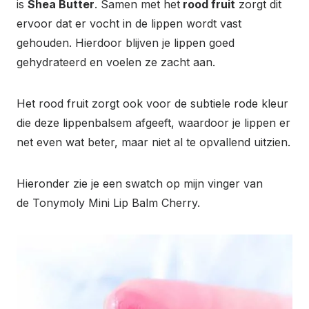
is
Shea Butter
. Samen met het
rood fruit
zorgt dit
ervoor dat er vocht in de lippen wordt vast
gehouden. Hierdoor blijven je lippen goed
gehydrateerd en voelen ze zacht aan.
Het rood fruit zorgt ook voor de subtiele rode kleur
die deze lippenbalsem afgeeft, waardoor je lippen er
net even wat beter, maar niet al te opvallend uitzien.
Hieronder zie je een swatch op mijn vinger van
de Tonymoly Mini Lip Balm Cherry.