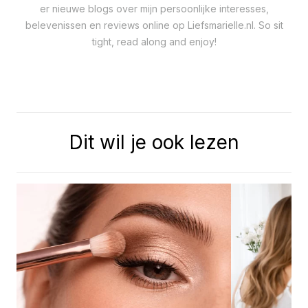
er nieuwe blogs over mijn persoonlijke interesses,
belevenissen en reviews online op Liefsmarielle.nl. So sit
tight, read along and enjoy!
Dit wil je ook lezen