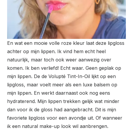
En wat een mooie volle roze kleur laat deze lipgloss
achter op mijn lippen. Ik vind hem echt heel
natuurlijk, maar toch ook weer aanwezig over
komen. Ik ben verliefd! Echt waar. Geen geplak op
mijn lippen. De de Volupté Tint-In-Oil lijkt op een
lipgloss, maar voelt meer als een luxe balsem op
mijn lippen. En werkt daarnaast ook nog eens
hydraterend. Mijn lippen trekken gelijk wat minder
dan voor ik de gloss had aangebracht. Dit is mijn
favoriete lipgloss voor een avondje uit. Of wanneer
ik een natural make-up look wil aanbrengen.