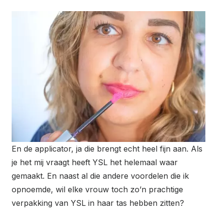
En de applicator, ja die brengt echt heel fijn aan. Als
je het mij vraagt heeft YSL het helemaal waar
gemaakt. En naast al die andere voordelen die ik
opnoemde, wil elke vrouw toch zo’n prachtige
verpakking van YSL in haar tas hebben zitten?