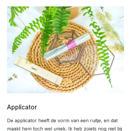
Applicator
De applicator heeft de vorm van een ruitje, en dat
maakt hem toch wel uniek. Ik heb zoiets nog niet bij