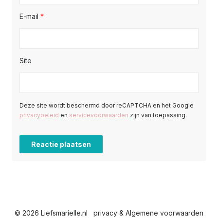
E-mail
*
Site
Deze site wordt beschermd door reCAPTCHA en het Google
privacybeleid
en
servicevoorwaarden
zijn van toepassing.
© 2026 Liefsmarielle.nl
privacy & Algemene voorwaarden