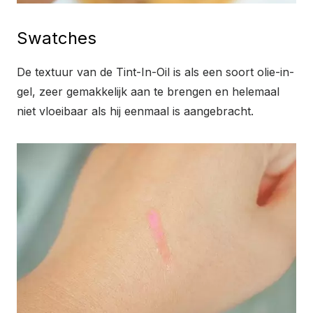
Swatches
De textuur van de Tint-In-Oil is als een soort olie-in-
gel, zeer gemakkelijk aan te brengen en helemaal
niet vloeibaar als hij eenmaal is aangebracht.