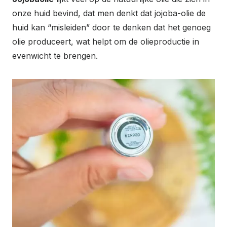
onze huid bevind, dat men denkt dat jojoba-olie de
huid kan “misleiden” door te denken dat het genoeg
olie produceert, wat helpt om de olieproductie in
evenwicht te brengen.