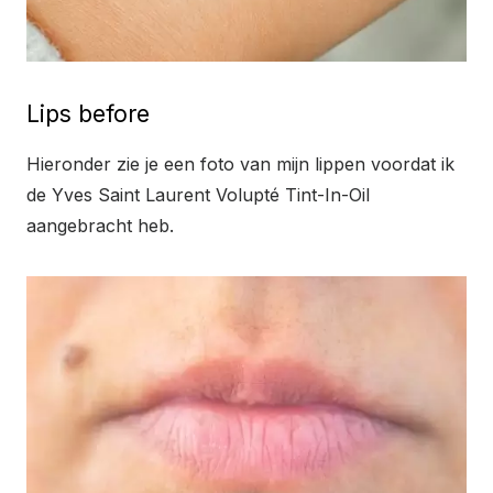
Lips before
Hieronder zie je een foto van mijn lippen voordat ik
de Yves Saint Laurent Volupté Tint-In-Oil
aangebracht heb.