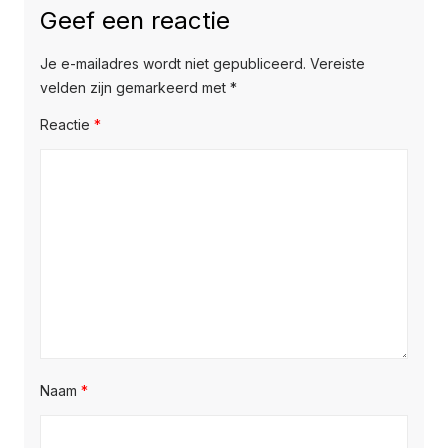
Geef een reactie
Je e-mailadres wordt niet gepubliceerd.
Vereiste
velden zijn gemarkeerd met
*
Reactie
*
Naam
*