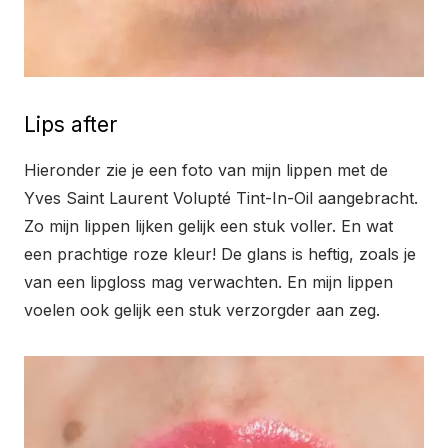
Lips after
Hieronder zie je een foto van mijn lippen met de
Yves Saint Laurent Volupté Tint-In-Oil aangebracht.
Zo mijn lippen lijken gelijk een stuk voller. En wat
een prachtige roze kleur! De glans is heftig, zoals je
van een lipgloss mag verwachten. En mijn lippen
voelen ook gelijk een stuk verzorgder aan zeg.