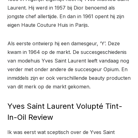
Laurent. Hij werd in 1957 bij Dior benoemd als
jongste chef allertijde. En dan in 1961 opent hij zijn
eigen Haute Couture Huis in Parijs.
Als eerste ontwierp hij een damesgeur, ‘Y’. Deze
kwam in 1964 op de markt. De succesgeschiedenis
van modehuis Yves Saint Laurent leeft vandaag nog
verder met onder andere de succesgeur Opium. En
inmiddels zijn er ook verschillende beauty producten
van dit merk op de markt gekomen.
Yves Saint Laurent Volupté Tint-
In-Oil Review
Ik was eerst wat sceptisch over de Yves Saint