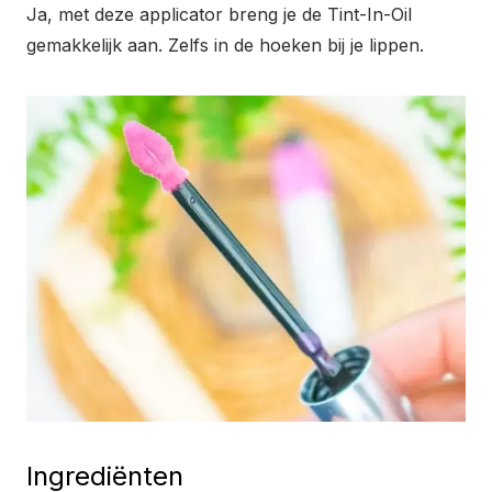
Ja, met deze applicator breng je de Tint-In-Oil
gemakkelijk aan. Zelfs in de hoeken bij je lippen.
Ingrediënten