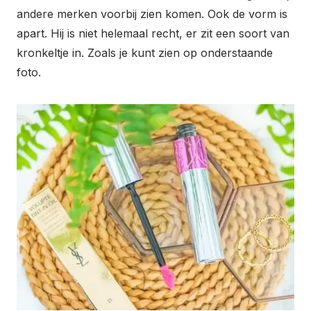
andere merken voorbij zien komen. Ook de vorm is
apart. Hij is niet helemaal recht, er zit een soort van
kronkeltje in. Zoals je kunt zien op onderstaande
foto.