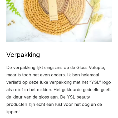
Verpakking
De verpakking lijkt enigszins op de Gloss Volupté,
maar is toch net even anders. Ik ben helemaal
verliefd op deze luxe verpakking met het “YSL” logo
als reliëf in het midden. Het gekleurde gedeelte geeft
de kleur van de gloss aan. De YSL beauty
producten zijn echt een lust voor het oog en de
lippen!