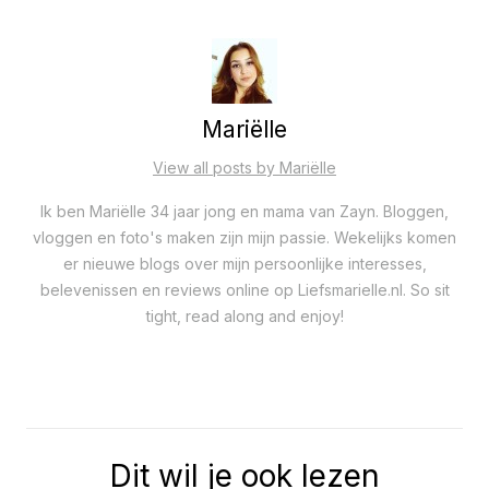
Mariëlle
View all posts by Mariëlle
Ik ben Mariëlle 34 jaar jong en mama van Zayn. Bloggen,
vloggen en foto's maken zijn mijn passie. Wekelijks komen
er nieuwe blogs over mijn persoonlijke interesses,
belevenissen en reviews online op Liefsmarielle.nl. So sit
tight, read along and enjoy!
Dit wil je ook lezen