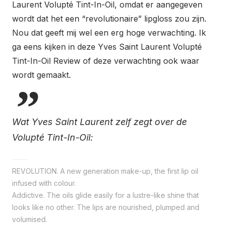
Laurent Volupté Tint-In-Oil, omdat er aangegeven
wordt dat het een “revolutionaire” lipgloss zou zijn.
Nou dat geeft mij wel een erg hoge verwachting. Ik
ga eens kijken in deze Yves Saint Laurent Volupté
Tint-In-Oil Review of deze verwachting ook waar
wordt gemaakt.
Wat Yves Saint Laurent zelf zegt over de
Volupté Tint-In-Oil:
REVOLUTION. A new generation make-up, the first lip oil
infused with colour.
Addictive. The oils glide easily for a lustre-like shine that
looks like no other. The lips are nourished, plumped and
volumised.