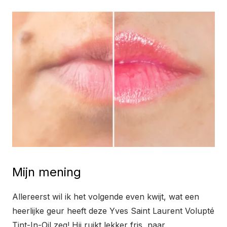
Mijn mening
Allereerst wil ik het volgende even kwijt, wat een
heerlijke geur heeft deze Yves Saint Laurent Volupté
Tint-In-Oil zeg! Hij ruikt lekker fris, naar