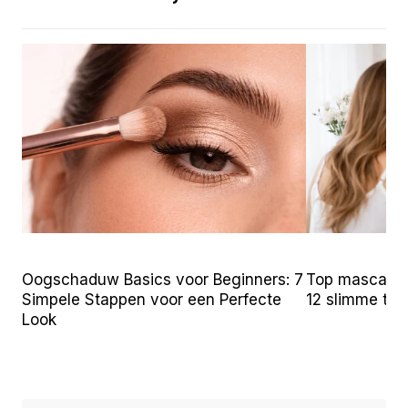
Oogschaduw Basics voor Beginners: 7
Top mascara t
Simpele Stappen voor een Perfecte
12 slimme tr
Look