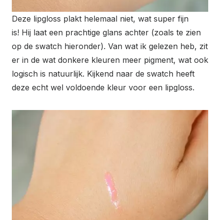
Deze lipgloss plakt helemaal niet, wat super fijn
is! Hij laat een prachtige glans achter (zoals te zien
op de swatch hieronder). Van wat ik gelezen heb, zit
er in de wat donkere kleuren meer pigment, wat ook
logisch is natuurlijk. Kijkend naar de swatch heeft
deze echt wel voldoende kleur voor een lipgloss.