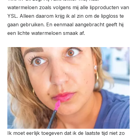
watermeloen zoals volgens mij alle lipproducten van
YSL. Alleen daarom krijg ik al zin om de lipgloss te
gaan gebruiken. En eenmaal aangebracht geeft hij
een lichte watermeloen smaak af.
Ik moet eerlijk toegeven dat ik de laatste tijd niet zo