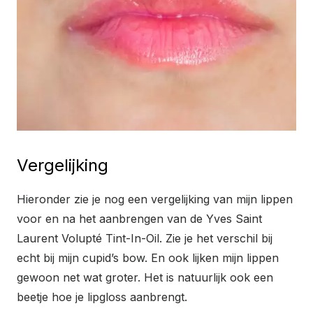
Vergelijking
Hieronder zie je nog een vergelijking van mijn lippen
voor en na het aanbrengen van de Yves Saint
Laurent Volupté Tint-In-Oil. Zie je het verschil bij
echt bij mijn cupid’s bow. En ook lijken mijn lippen
gewoon net wat groter. Het is natuurlijk ook een
beetje hoe je lipgloss aanbrengt.