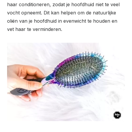
haar conditioneren, zodat je hoofdhuid niet te veel
vocht opneemt. Dit kan helpen om de natuurlijke
oliën van je hoofdhuid in evenwicht te houden en
vet haar te verminderen.