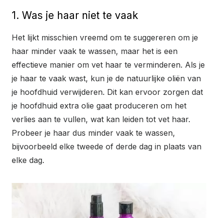
1. Was je haar niet te vaak
Het lijkt misschien vreemd om te suggereren om je
haar minder vaak te wassen, maar het is een
effectieve manier om vet haar te verminderen. Als je
je haar te vaak wast, kun je de natuurlijke oliën van
je hoofdhuid verwijderen. Dit kan ervoor zorgen dat
je hoofdhuid extra olie gaat produceren om het
verlies aan te vullen, wat kan leiden tot vet haar.
Probeer je haar dus minder vaak te wassen,
bijvoorbeeld elke tweede of derde dag in plaats van
elke dag.