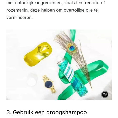
met natuurlijke ingrediënten, zoals tea tree olie of
rozemarijn, deze helpen om overtollige olie te
verminderen.
3. Gebruik een droogshampoo