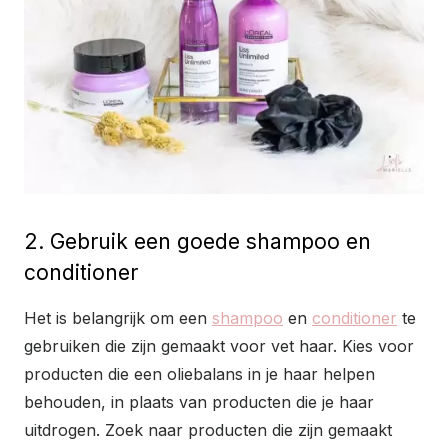
2. Gebruik een goede shampoo en
conditioner
Het is belangrijk om een
shampoo
en
conditioner
te
gebruiken die zijn gemaakt voor vet haar. Kies voor
producten die een oliebalans in je haar helpen
behouden, in plaats van producten die je haar
uitdrogen. Zoek naar producten die zijn gemaakt