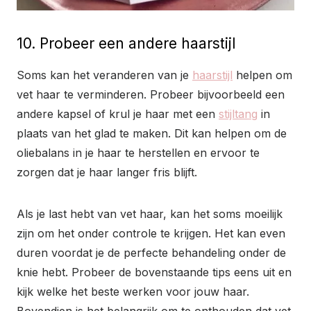
10. Probeer een andere haarstijl
Soms kan het veranderen van je
haarstijl
helpen om
vet haar te verminderen. Probeer bijvoorbeeld een
andere kapsel of krul je haar met een
stijltang
in
plaats van het glad te maken. Dit kan helpen om de
oliebalans in je haar te herstellen en ervoor te
zorgen dat je haar langer fris blijft.
Als je last hebt van vet haar, kan het soms moeilijk
zijn om het onder controle te krijgen. Het kan even
duren voordat je de perfecte behandeling onder de
knie hebt. Probeer de bovenstaande tips eens uit en
kijk welke het beste werken voor jouw haar.