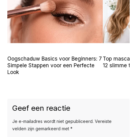
Oogschaduw Basics voor Beginners: 7
Top mascara t
Simpele Stappen voor een Perfecte
12 slimme tr
Look
Geef een reactie
Je e-mailadres wordt niet gepubliceerd.
Vereiste
velden zijn gemarkeerd met
*