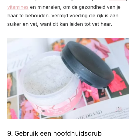
vitamines
en mineralen, om de gezondheid van je
haar te behouden. Vermijd voeding die rijk is aan
suiker en vet, want dit kan leiden tot vet haar.
9. Gebruik een hoofdhuidscrub