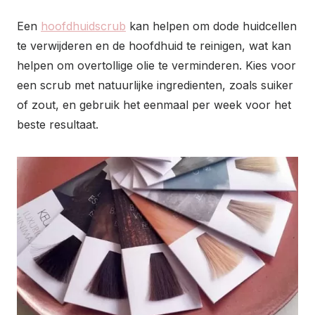
Een
hoofdhuidscrub
kan helpen om dode huidcellen
te verwijderen en de hoofdhuid te reinigen, wat kan
helpen om overtollige olie te verminderen. Kies voor
een scrub met natuurlijke ingredienten, zoals suiker
of zout, en gebruik het eenmaal per week voor het
beste resultaat.