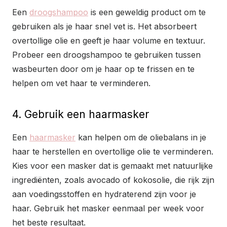
Een
droogshampoo
is een geweldig product om te
gebruiken als je haar snel vet is. Het absorbeert
overtollige olie en geeft je haar volume en textuur.
Probeer een droogshampoo te gebruiken tussen
wasbeurten door om je haar op te frissen en te
helpen om vet haar te verminderen.
4. Gebruik een haarmasker
Een
haarmasker
kan helpen om de oliebalans in je
haar te herstellen en overtollige olie te verminderen.
Kies voor een masker dat is gemaakt met natuurlijke
ingrediënten, zoals avocado of kokosolie, die rijk zijn
aan voedingsstoffen en hydraterend zijn voor je
haar. Gebruik het masker eenmaal per week voor
het beste resultaat.