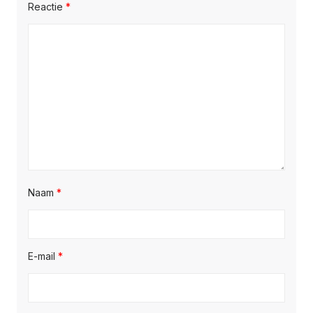
Reactie
*
Naam
*
E-mail
*