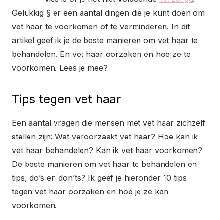
Gelukkig § er een aantal dingen die je kunt doen om
vet haar te voorkomen of te verminderen. In dit
artikel geef ik je de beste manieren om vet haar te
behandelen. En vet haar oorzaken en hoe ze te
voorkomen. Lees je mee?
Tips tegen vet haar
Een aantal vragen die mensen met vet haar zichzelf
stellen zijn: Wat veroorzaakt vet haar? Hoe kan ik
vet haar behandelen? Kan ik vet haar voorkomen?
De beste manieren om vet haar te behandelen en
tips, do’s en don’ts? Ik geef je hieronder 10 tips
tegen vet haar oorzaken en hoe je ze kan
voorkomen.