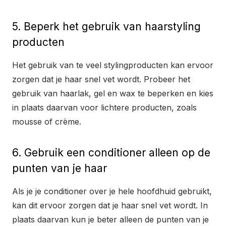
5. Beperk het gebruik van haarstyling
producten
Het gebruik van te veel stylingproducten kan ervoor
zorgen dat je haar snel vet wordt. Probeer het
gebruik van haarlak, gel en wax te beperken en kies
in plaats daarvan voor lichtere producten, zoals
mousse of crème.
6. Gebruik een conditioner alleen op de
punten van je haar
Als je je conditioner over je hele hoofdhuid gebruikt,
kan dit ervoor zorgen dat je haar snel vet wordt. In
plaats daarvan kun je beter alleen de punten van je