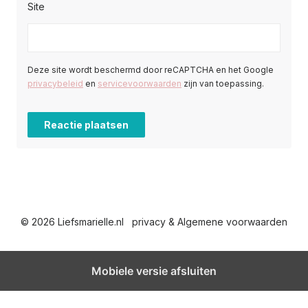
Site
Deze site wordt beschermd door reCAPTCHA en het Google
privacybeleid
en
servicevoorwaarden
zijn van toepassing.
© 2026 Liefsmarielle.nl
privacy & Algemene voorwaarden
Mobiele versie afsluiten