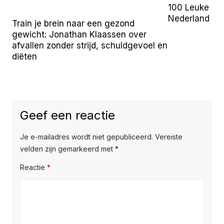
100 Leuke Uit
Nederland (2
Train je brein naar een gezond
gewicht: Jonathan Klaassen over
afvallen zonder strijd, schuldgevoel en
diëten
Geef een reactie
Je e-mailadres wordt niet gepubliceerd.
Vereiste
velden zijn gemarkeerd met
*
Reactie
*