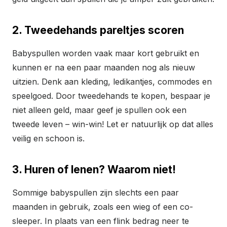
2. Tweedehands pareltjes scoren
Babyspullen worden vaak maar kort gebruikt en
kunnen er na een paar maanden nog als nieuw
uitzien. Denk aan kleding, ledikantjes, commodes en
speelgoed. Door tweedehands te kopen, bespaar je
niet alleen geld, maar geef je spullen ook een
tweede leven – win-win! Let er natuurlijk op dat alles
veilig en schoon is.
3. Huren of lenen? Waarom niet!
Sommige babyspullen zijn slechts een paar
maanden in gebruik, zoals een wieg of een co-
sleeper. In plaats van een flink bedrag neer te