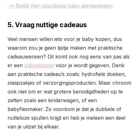
—> Bekijk hier voordelige baby aanbiedingen
5. Vraag nuttige cadeaus
Veel mensen willen iets voor je baby kopen, dus
waarom zou je geen lijstje maken met praktische
cadeauwensen? Dit komt ook nog eens van pas als
er een
babyshower
voor je wordt gegeven. Denk
aan praktische cadeau’s zoals: hydrofiele doeken,
slaapzakjes of verzorgingsproducten. Maar chroom
ook niet om er wat grotere benodigdheden op te
zetten zoals een kinderwagen, of een
babyflesmaker. Zo voorkom je dat je dubbele of
nutteloze spullen krijgt en heb je meteen een deel
van je uitzet bij elkaar.