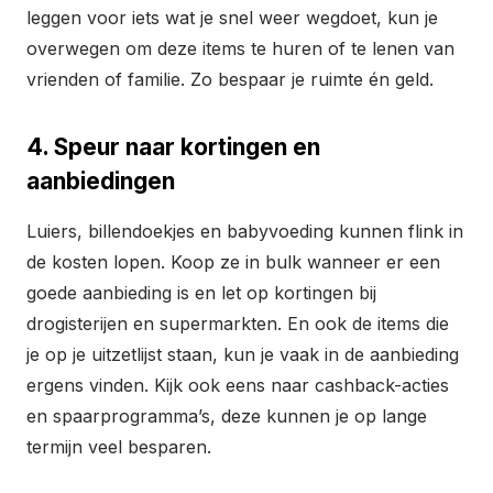
leggen voor iets wat je snel weer wegdoet, kun je
overwegen om deze items te huren of te lenen van
vrienden of familie. Zo bespaar je ruimte én geld.
4. Speur naar kortingen en
aanbiedingen
Luiers, billendoekjes en babyvoeding kunnen flink in
de kosten lopen. Koop ze in bulk wanneer er een
goede aanbieding is en let op kortingen bij
drogisterijen en supermarkten. En ook de items die
je op je uitzetlijst staan, kun je vaak in de aanbieding
ergens vinden. Kijk ook eens naar cashback-acties
en spaarprogramma’s, deze kunnen je op lange
termijn veel besparen.