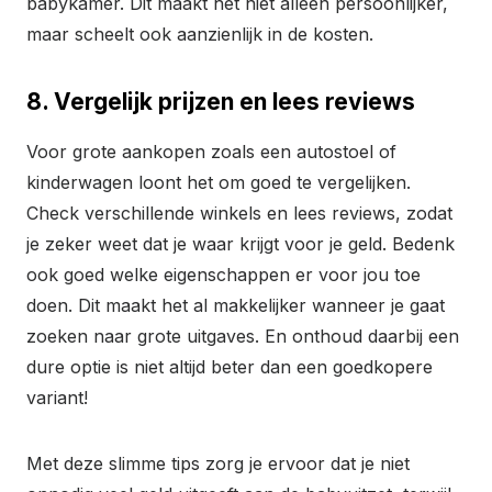
babykamer. Dit maakt het niet alleen persoonlijker,
maar scheelt ook aanzienlijk in de kosten.
8. Vergelijk prijzen en lees reviews
Voor grote aankopen zoals een autostoel of
kinderwagen loont het om goed te vergelijken.
Check verschillende winkels en lees reviews, zodat
je zeker weet dat je waar krijgt voor je geld. Bedenk
ook goed welke eigenschappen er voor jou toe
doen. Dit maakt het al makkelijker wanneer je gaat
zoeken naar grote uitgaves. En onthoud daarbij een
dure optie is niet altijd beter dan een goedkopere
variant!
Met deze slimme tips zorg je ervoor dat je niet