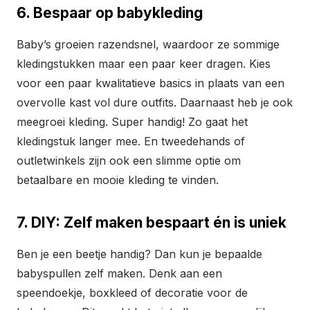
6. Bespaar op babykleding
Baby’s groeien razendsnel, waardoor ze sommige
kledingstukken maar een paar keer dragen. Kies
voor een paar kwalitatieve basics in plaats van een
overvolle kast vol dure outfits. Daarnaast heb je ook
meegroei kleding. Super handig! Zo gaat het
kledingstuk langer mee. En tweedehands of
outletwinkels zijn ook een slimme optie om
betaalbare en mooie kleding te vinden.
7. DIY: Zelf maken bespaart én is uniek
Ben je een beetje handig? Dan kun je bepaalde
babyspullen zelf maken. Denk aan een
speendoekje, boxkleed of decoratie voor de