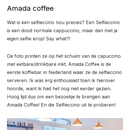
Amada coffee
Wat is een selfieccino nou precies? Een Selfieccino
is een dood normale cappuccino, maar dan met je
eigen selfie erop! Say what?!
De foto printen ze op het schuim van de capuccino
met eetbare/drinkbare inkt. Amada Coffee is de
eerste koffiebar in Nederland waar ze de selfieccino
serveren. Ik was erg enthousiast toen ik hierover
hoorde, want ik had het nog niet eerder gezien.
Hoog tijd dus om een bezoekje te brengen aan
Amada Coffee! En die Selfieccino uit te proberen!