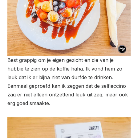
Best grappig om je eigen gezicht en die van je
hubbie te zien op de koffie haha. Ik vond hem zo
leuk dat ik er bijna niet van durfde te drinken.
Eenmaal geproefd kan ik zeggen dat de selfieccino
zag er niet alleen ontzettend leuk uit zag, maar ook
erg goed smaakte.