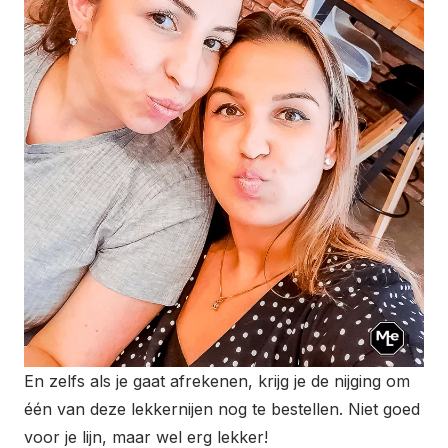
En zelfs als je gaat afrekenen, krijg je de nijging om
één van deze lekkernijen nog te bestellen. Niet goed
voor je lijn, maar wel erg lekker!