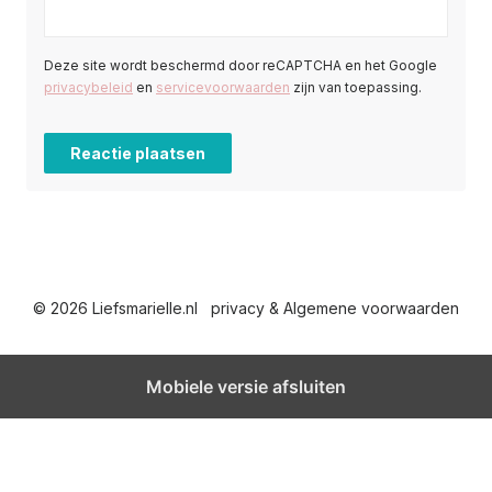
Deze site wordt beschermd door reCAPTCHA en het Google
privacybeleid
en
servicevoorwaarden
zijn van toepassing.
© 2026 Liefsmarielle.nl
privacy & Algemene voorwaarden
Mobiele versie afsluiten