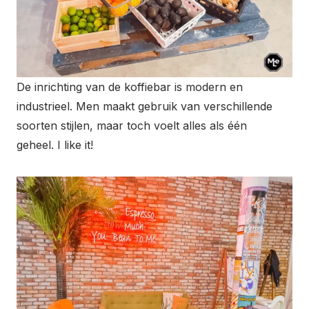
De inrichting van de koffiebar is modern en
industrieel. Men maakt gebruik van verschillende
soorten stijlen, maar toch voelt alles als één
geheel. I like it!