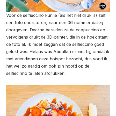
Voor de selfieccino kun je (als het niet druk is) zelf
een foto doorsturen, naar een 06 nummer dat zij
doorgeven. Daarna bereiden ze de cappuccino en
vervolgens drukt de 3D-printer, die in de hoek staat
de foto af. Ik moet zeggen dat de selfieccino goed
gelukt was. Helaas was Abdullah er niet bij, omdat ik
met vriendinnen deze hotspot bezocht, dus vond ik
het wel zo aardig om ook zijn hoofd op de
selfiecinno te laten afdrukken.