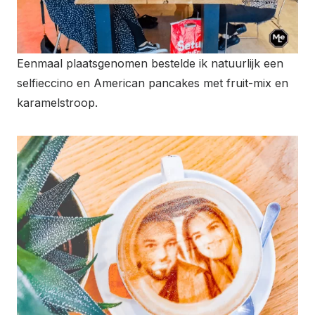
Eenmaal plaatsgenomen bestelde ik natuurlijk een
selfieccino en American pancakes met fruit-mix en
karamelstroop.