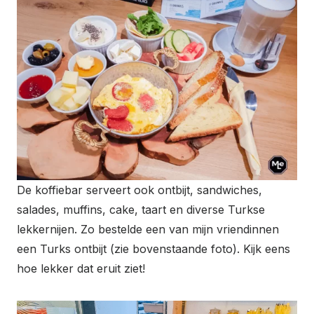
De koffiebar serveert ook ontbijt, sandwiches,
salades, muffins, cake, taart en diverse Turkse
lekkernijen. Zo bestelde een van mijn vriendinnen
een Turks ontbijt (zie bovenstaande foto). Kijk eens
hoe lekker dat eruit ziet!