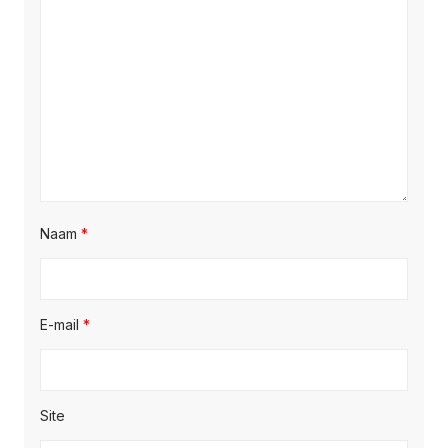
Naam
*
E-mail
*
Site