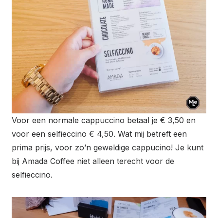
Voor een normale cappuccino betaal je € 3,50 en
voor een selfieccino € 4,50. Wat mij betreft een
prima prijs, voor zo’n geweldige cappucino! Je kunt
bij Amada Coffee niet alleen terecht voor de
selfieccino.