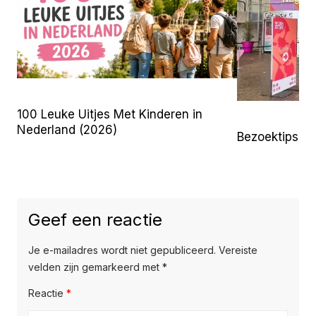
100 Leuke Uitjes Met Kinderen in
Nederland (2026)
Bezoektips 
Geef een reactie
Je e-mailadres wordt niet gepubliceerd.
Vereiste
velden zijn gemarkeerd met
*
Reactie
*