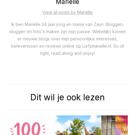
Mariëlle
View all posts by Mariëlle
Ik ben Mariëlle 34 jaar jong en mama van Zayn. Bloggen,
vloggen en foto's maken zijn mijn passie. Wekelijks komen
er nieuwe blogs over mijn persoonlijke interesses,
belevenissen en reviews online op Liefsmarielle.nl. So sit
tight, read along and enjoy!
Dit wil je ook lezen