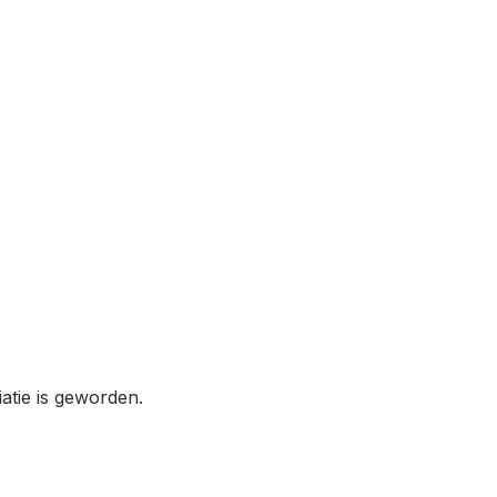
atie is geworden.