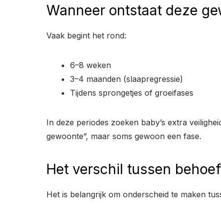
Wanneer ontstaat deze g
Vaak begint het rond:
6–8 weken
3–4 maanden (slaapregressie)
Tijdens sprongetjes of groeifases
In deze periodes zoeken baby’s extra veiligheid.
gewoonte”, maar soms gewoon een fase.
Het verschil tussen behoe
Het is belangrijk om onderscheid te maken tus