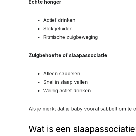
Echte honger
Actief drinken
Slokgeluiden
Ritmische zuigbeweging
Zuigbehoefte of slaapassociatie
Alleen sabbelen
Snel in slaap vallen
Weinig actief drinken
Als je merkt dat je baby vooral sabbelt om te 
Wat is een slaapassociatie