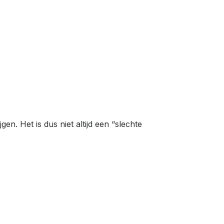
en. Het is dus niet altijd een “slechte