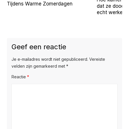
Tijdens Warme Zomerdagen
dat ze doodga
echt werken
Geef een reactie
Je e-mailadres wordt niet gepubliceerd.
Vereiste
velden zijn gemarkeerd met
*
Reactie
*