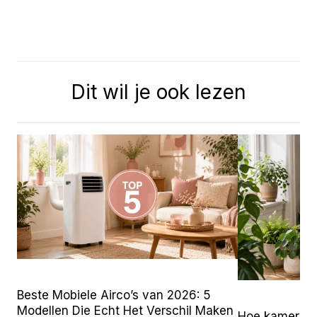
Dit wil je ook lezen
Beste Mobiele Airco’s van 2026: 5
Modellen Die Echt Het Verschil Maken
Hoe kamerpla