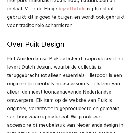
met pure materialen zoals hout, natuursteen en
metaal. Voor de Hinge
bijzettafels
is plaatstaal
gebruikt; dit is goed te buigen en wordt ook gebruikt
voor traditionele scharnieren.
Over Puik Design
Het Amsterdamse Puik selecteert, coproduceert en
levert Dutch design, waarbij de collectie is
teruggebracht tot alleen essentials. Hierdoor is een
originele lijn meubels en accessoires ontstaan van
alleen de meest toonaangevende Nederlandse
ontwerpers. Elk item op de website van Puik is
origineel, verantwoord geproduceerd en gemaakt
van hoogwaardig materiaal. Wil jij ook een
accessoire of meubelstuk van Nederlands design in