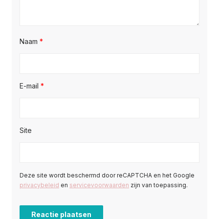
Naam
*
E-mail
*
Site
Deze site wordt beschermd door reCAPTCHA en het Google
privacybeleid
en
servicevoorwaarden
zijn van toepassing.