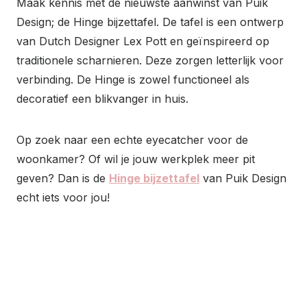
Maak kennis met de nieuwste aanwinst van Puik
Design; de Hinge bijzettafel. De tafel is een ontwerp
van Dutch Designer Lex Pott en geïnspireerd op
traditionele scharnieren. Deze zorgen letterlijk voor
verbinding. De Hinge is zowel functioneel als
decoratief een blikvanger in huis.
Op zoek naar een echte eyecatcher voor de
woonkamer? Of wil je jouw werkplek meer pit
geven? Dan is de
Hinge bijzettafel
van Puik Design
echt iets voor jou!