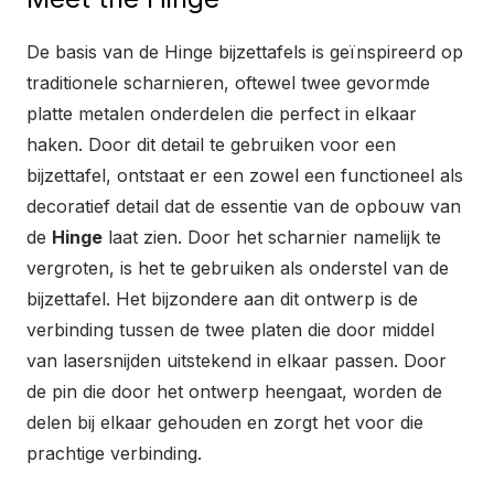
De basis van de Hinge bijzettafels is geïnspireerd op
traditionele scharnieren, oftewel twee gevormde
platte metalen onderdelen die perfect in elkaar
haken. Door dit detail te gebruiken voor een
bijzettafel, ontstaat er een zowel een functioneel als
decoratief detail dat de essentie van de opbouw van
de
Hinge
laat zien. Door het scharnier namelijk te
vergroten, is het te gebruiken als onderstel van de
bijzettafel. Het bijzondere aan dit ontwerp is de
verbinding tussen de twee platen die door middel
van lasersnijden uitstekend in elkaar passen. Door
de pin die door het ontwerp heengaat, worden de
delen bij elkaar gehouden en zorgt het voor die
prachtige verbinding.