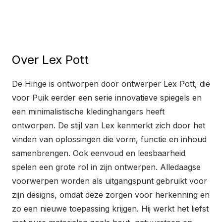
Over Lex Pott
De Hinge is ontworpen door ontwerper Lex Pott, die
voor Puik eerder een serie innovatieve spiegels en
een minimalistische kledinghangers heeft
ontworpen. De stijl van Lex kenmerkt zich door het
vinden van oplossingen die vorm, functie en inhoud
samenbrengen. Ook eenvoud en leesbaarheid
spelen een grote rol in zijn ontwerpen. Alledaagse
voorwerpen worden als uitgangspunt gebruikt voor
zijn designs, omdat deze zorgen voor herkenning en
zo een nieuwe toepassing krijgen. Hij werkt het liefst