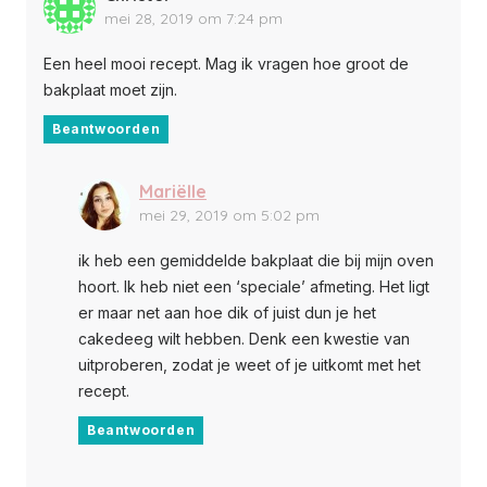
mei 28, 2019 om 7:24 pm
Een heel mooi recept. Mag ik vragen hoe groot de
bakplaat moet zijn.
Beantwoorden
Mariëlle
mei 29, 2019 om 5:02 pm
ik heb een gemiddelde bakplaat die bij mijn oven
hoort. Ik heb niet een ‘speciale’ afmeting. Het ligt
er maar net aan hoe dik of juist dun je het
cakedeeg wilt hebben. Denk een kwestie van
uitproberen, zodat je weet of je uitkomt met het
recept.
Beantwoorden