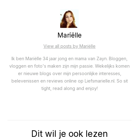
Mariëlle
View all posts by Mariëlle
Ik ben Mariëlle 34 jaar jong en mama van Zayn. Bloggen,
vloggen en foto's maken zijn mijn passie. Wekelijks komen
er nieuwe blogs over mijn persoonlijke interesses,
belevenissen en reviews online op Liefsmarielle.nl. So sit
tight, read along and enjoy!
Dit wil je ook lezen