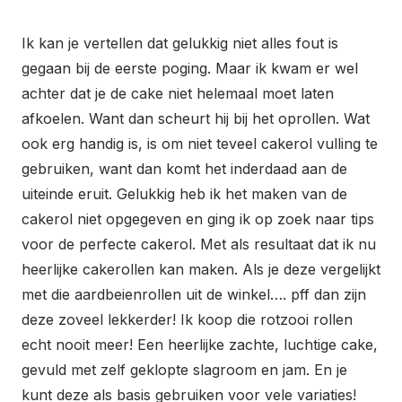
Ik kan je vertellen dat gelukkig niet alles fout is
gegaan bij de eerste poging. Maar ik kwam er wel
achter dat je de cake niet helemaal moet laten
afkoelen. Want dan scheurt hij bij het oprollen. Wat
ook erg handig is, is om niet teveel cakerol vulling te
gebruiken, want dan komt het inderdaad aan de
uiteinde eruit. Gelukkig heb ik het maken van de
cakerol niet opgegeven en ging ik op zoek naar tips
voor de perfecte cakerol. Met als resultaat dat ik nu
heerlijke cakerollen kan maken. Als je deze vergelijkt
met die aardbeienrollen uit de winkel…. pff dan zijn
deze zoveel lekkerder! Ik koop die rotzooi rollen
echt nooit meer! Een heerlijke zachte, luchtige cake,
gevuld met zelf geklopte slagroom en jam. En je
kunt deze als basis gebruiken voor vele variaties!