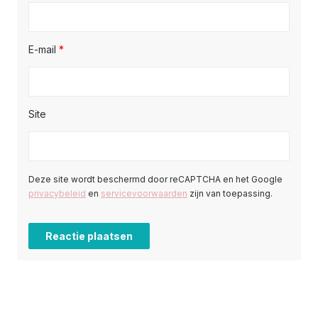
E-mail
*
Site
Deze site wordt beschermd door reCAPTCHA en het Google
privacybeleid
en
servicevoorwaarden
zijn van toepassing.