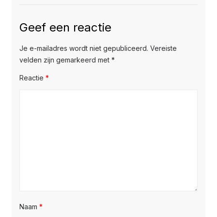
Geef een reactie
Je e-mailadres wordt niet gepubliceerd.
Vereiste
velden zijn gemarkeerd met
*
Reactie
*
Naam
*