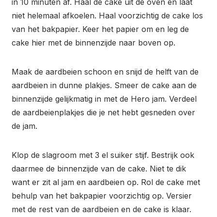
in 10 minuten af. Haal de cake uit de oven en laat
niet helemaal afkoelen. Haal voorzichtig de cake los
van het bakpapier. Keer het papier om en leg de
cake hier met de binnenzijde naar boven op.
Maak de aardbeien schoon en snijd de helft van de
aardbeien in dunne plakjes. Smeer de cake aan de
binnenzijde gelijkmatig in met de Hero jam. Verdeel
de aardbeienplakjes die je net hebt gesneden over
de jam.
Klop de slagroom met 3 el suiker stijf. Bestrijk ook
daarmee de binnenzijde van de cake. Niet te dik
want er zit al jam en aardbeien op. Rol de cake met
behulp van het bakpapier voorzichtig op. Versier
met de rest van de aardbeien en de cake is klaar.