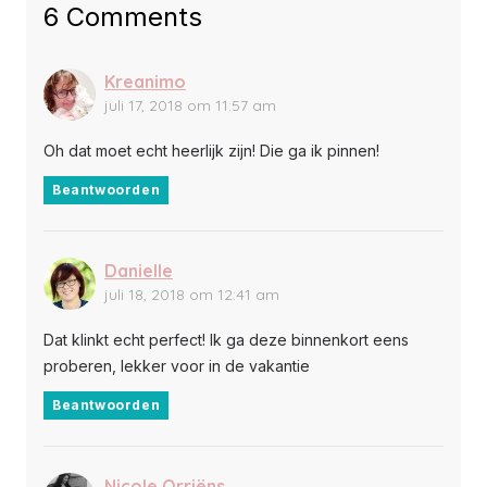
6 Comments
Kreanimo
juli 17, 2018 om 11:57 am
Oh dat moet echt heerlijk zijn! Die ga ik pinnen!
Beantwoorden
Danielle
juli 18, 2018 om 12:41 am
Dat klinkt echt perfect! Ik ga deze binnenkort eens
proberen, lekker voor in de vakantie
Beantwoorden
Nicole Orriëns