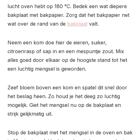
lucht oven hebt op 180 °C. Bedek een wat diepere
bakplaat met bakpapier. Zorg dat het bakpapier net
wat over de rand van de
bakplaat
valt.
Neem een kom doe hier de eieren, suiker,
citroenrasp of sap in en een mespuntje zout. Mix
alles goed door elkaar op de hoogste stand tot het
een luchtig mengsel is geworden.
Zeef bloem boven een kom en spatel dit snel door
het beslag heen. Zo houd je het deeg zo luchtig
mogelijk. Giet het mengsel nu op de bakplaat en
strijk gelijkmatig uit.
Stop de bakplaat met het mengsel in de oven en bak