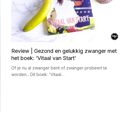
Review | Gezond en gelukkig zwanger met
het boek: ‘Vitaal van Start’
Of je nu al zwanger bent of zwanger probeert te
worden... Dit boek: 'Vitaal…