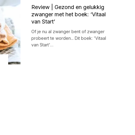
Review | Gezond en gelukkig
zwanger met het boek: ‘Vitaal
van Start’
Of je nu al zwanger bent of zwanger
probeert te worden... Dit boek: 'Vitaal
van Start'…