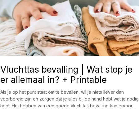
Vluchttas bevalling | Wat stop je
er allemaal in? + Printable
Als je op het punt staat om te bevallen, wil je niets liever dan
voorbereid zijn en zorgen dat je alles bij de hand hebt wat je nodig
hebt. Het hebben van een goede vluchttas bevalling kan ervoor…