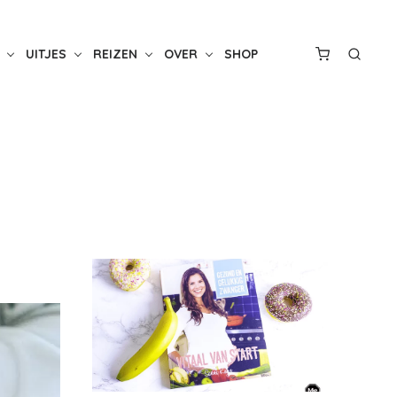
UITJES
REIZEN
OVER
SHOP