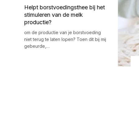
Helpt borstvoedingsthee bij het
stimuleren van de melk
productie?
om de productie van je borstvoeding
niet terug te laten lopen? Toen dit bij mij
gebeurde,…