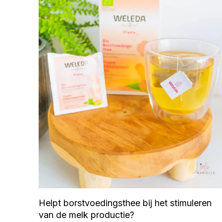
Helpt borstvoedingsthee bij het stimuleren
van de melk productie?