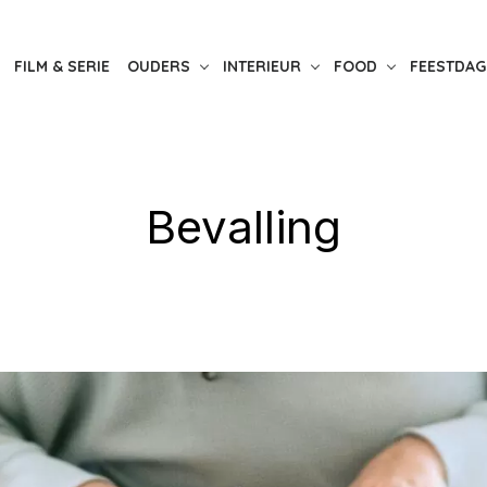
FILM & SERIE
OUDERS
INTERIEUR
FOOD
FEESTDAG
Bevalling