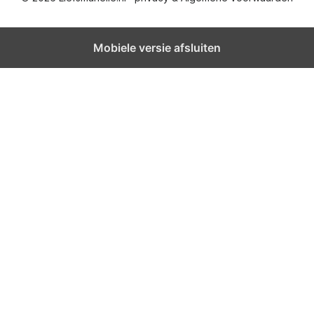
Mobiele versie afsluiten