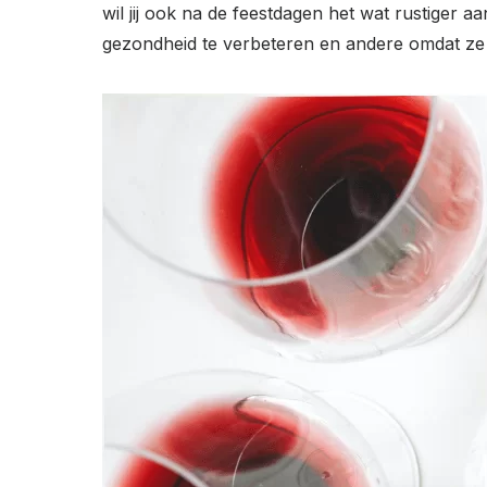
wil jij ook na de feestdagen het wat rustige
gezondheid te verbeteren en andere omdat ze 