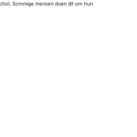
alcohol. Sommige mensen doen dit om hun