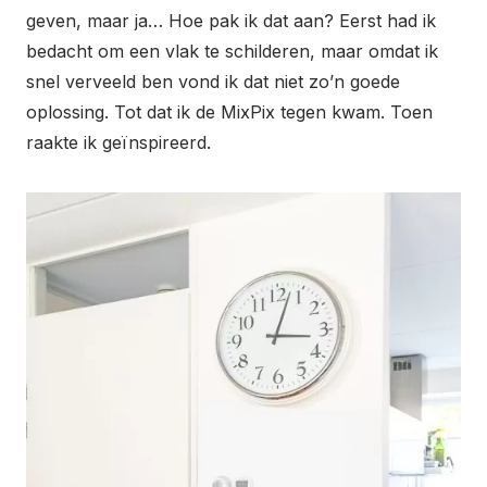
geven, maar ja… Hoe pak ik dat aan? Eerst had ik
bedacht om een vlak te schilderen, maar omdat ik
snel verveeld ben vond ik dat niet zo’n goede
oplossing. Tot dat ik de MixPix tegen kwam. Toen
raakte ik geïnspireerd.