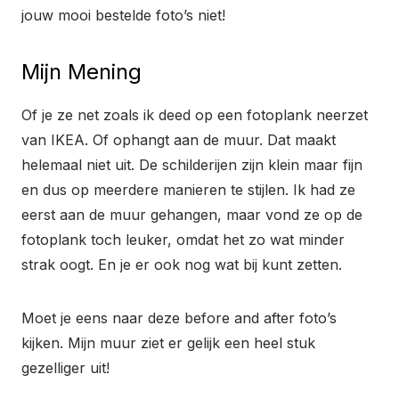
jouw mooi bestelde foto’s niet!
Mijn Mening
Of je ze net zoals ik deed op een fotoplank neerzet
van IKEA. Of ophangt aan de muur. Dat maakt
helemaal niet uit. De schilderijen zijn klein maar fijn
en dus op meerdere manieren te stijlen. Ik had ze
eerst aan de muur gehangen, maar vond ze op de
fotoplank toch leuker, omdat het zo wat minder
strak oogt. En je er ook nog wat bij kunt zetten.
Moet je eens naar deze before and after foto’s
kijken. Mijn muur ziet er gelijk een heel stuk
gezelliger uit!