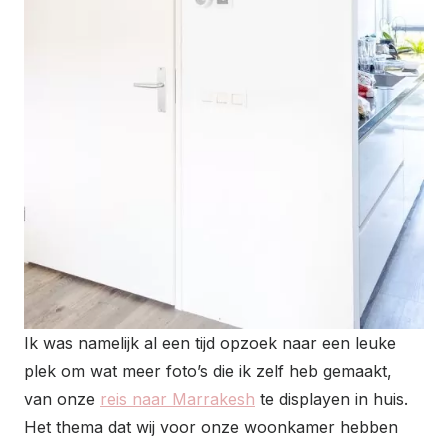
Ik was namelijk al een tijd opzoek naar een leuke
plek om wat meer foto’s die ik zelf heb gemaakt,
van onze
reis naar Marrakesh
te displayen in huis.
Het thema dat wij voor onze woonkamer hebben