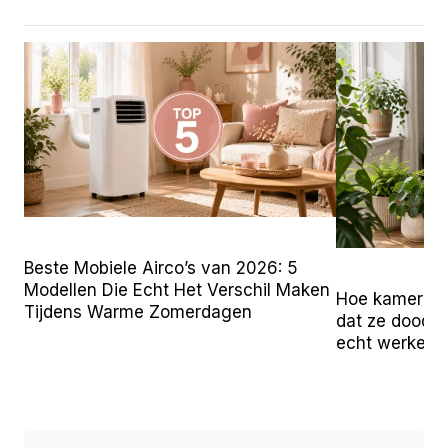
Beste Mobiele Airco’s van 2026: 5
Modellen Die Echt Het Verschil Maken
Hoe kamerpla
Tijdens Warme Zomerdagen
dat ze doodga
echt werken