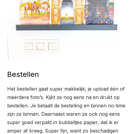
Bestellen
Het bestellen gaat super makkelijk, je upload één of
meerdere foto’s. Kijkt ze nog eens na en drukt op
bestellen. Je betaalt de bestelling en binnen no-time
zijn ze binnen. Daarnaast waren ze ook nog eens
super goed verpakt in bubbeltjes papier, dat ik er
amper af kreeg. Super fijn, want zo beschadigen