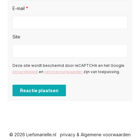
E-mail
*
Site
Deze site wordt beschermd door reCAPTCHA en het Google
privacybeleid
en
servicevoorwaarden
zijn van toepassing.
© 2026 Liefsmarielle.nl
privacy & Algemene voorwaarden