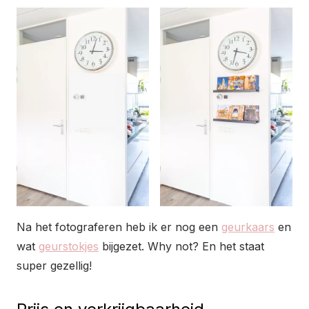
Na het fotograferen heb ik er nog een
geurkaars
en
wat
geurstokjes
bijgezet. Why not? En het staat
super gezellig!