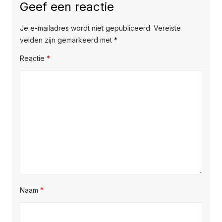
Geef een reactie
Je e-mailadres wordt niet gepubliceerd.
Vereiste
velden zijn gemarkeerd met
*
Reactie
*
Naam
*