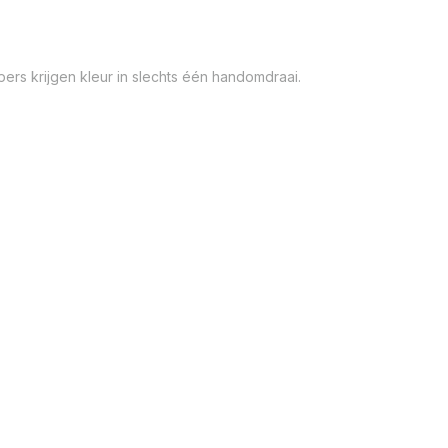
ers krijgen kleur in slechts één handomdraai.