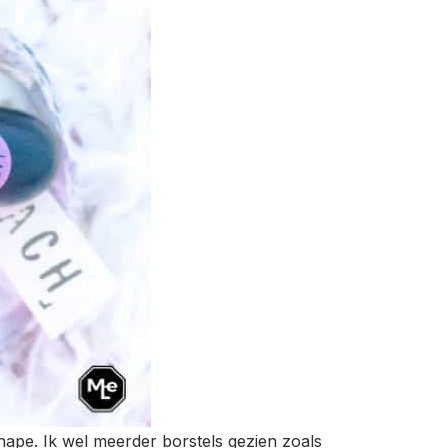
hape. Ik wel meerder borstels gezien zoals