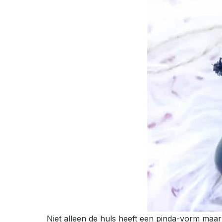
Niet alleen de huls heeft een pinda-vorm maar