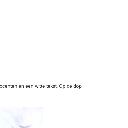
ccenten en een witte tekst. Op de dop