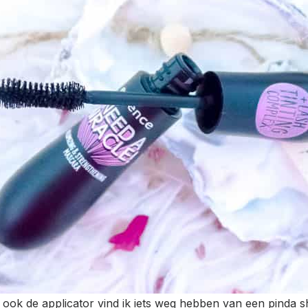
 ook de applicator vind ik iets weg hebben van een pinda s