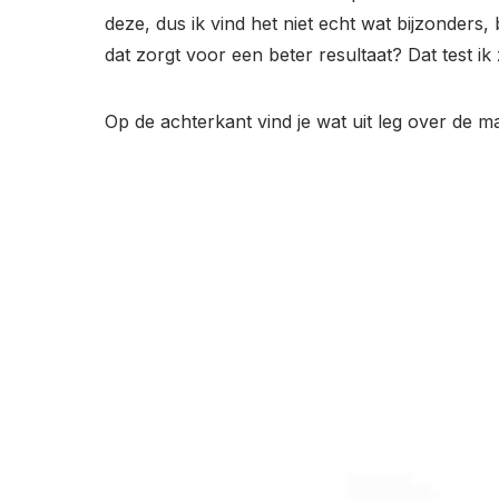
deze, dus ik vind het niet echt wat bijzonders,
dat zorgt voor een beter resultaat? Dat test ik 
Op de achterkant vind je wat uit leg over de m