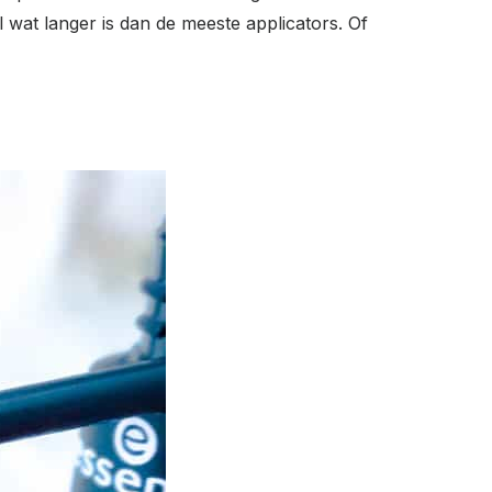
l wat langer is dan de meeste applicators. Of