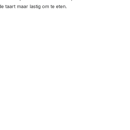
de taart maar lastig om te eten.