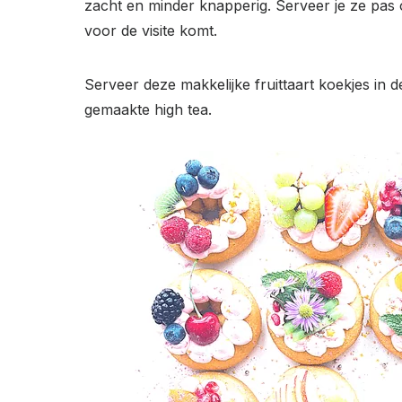
zacht en minder knapperig. Serveer je ze pas
voor de visite komt.
Serveer deze makkelijke fruittaart koekjes in 
gemaakte high tea.