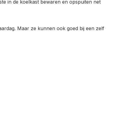
ste in de koelkast bewaren en opspuiten net
rjaardag. Maar ze kunnen ook goed bij een zelf