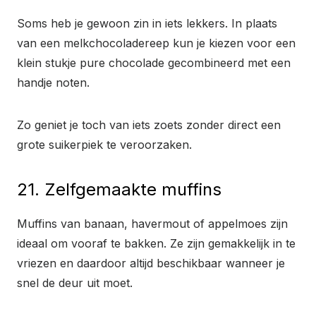
Soms heb je gewoon zin in iets lekkers. In plaats
van een melkchocoladereep kun je kiezen voor een
klein stukje pure chocolade gecombineerd met een
handje noten.
Zo geniet je toch van iets zoets zonder direct een
grote suikerpiek te veroorzaken.
21. Zelfgemaakte muffins
Muffins van banaan, havermout of appelmoes zijn
ideaal om vooraf te bakken. Ze zijn gemakkelijk in te
vriezen en daardoor altijd beschikbaar wanneer je
snel de deur uit moet.