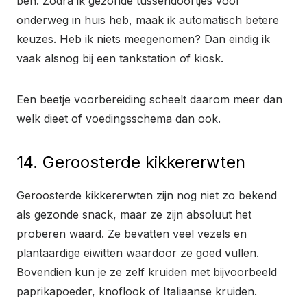
ben. Zodra ik gezonde tussendoortjes voor
onderweg in huis heb, maak ik automatisch betere
keuzes. Heb ik niets meegenomen? Dan eindig ik
vaak alsnog bij een tankstation of kiosk.
Een beetje voorbereiding scheelt daarom meer dan
welk dieet of voedingsschema dan ook.
14. Geroosterde kikkererwten
Geroosterde kikkererwten zijn nog niet zo bekend
als gezonde snack, maar ze zijn absoluut het
proberen waard. Ze bevatten veel vezels en
plantaardige eiwitten waardoor ze goed vullen.
Bovendien kun je ze zelf kruiden met bijvoorbeeld
paprikapoeder, knoflook of Italiaanse kruiden.