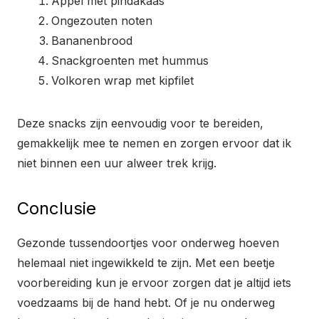
Appel met pindakaas
Ongezouten noten
Bananenbrood
Snackgroenten met hummus
Volkoren wrap met kipfilet
Deze snacks zijn eenvoudig voor te bereiden,
gemakkelijk mee te nemen en zorgen ervoor dat ik
niet binnen een uur alweer trek krijg.
Conclusie
Gezonde tussendoortjes voor onderweg hoeven
helemaal niet ingewikkeld te zijn. Met een beetje
voorbereiding kun je ervoor zorgen dat je altijd iets
voedzaams bij de hand hebt. Of je nu onderweg