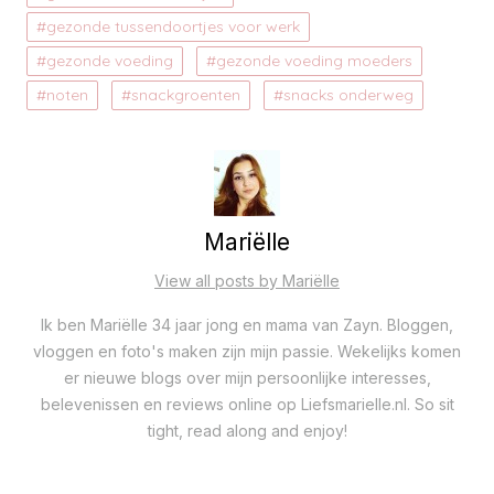
gezonde tussendoortjes voor werk
gezonde voeding
gezonde voeding moeders
noten
snackgroenten
snacks onderweg
Mariëlle
View all posts by Mariëlle
Ik ben Mariëlle 34 jaar jong en mama van Zayn. Bloggen,
vloggen en foto's maken zijn mijn passie. Wekelijks komen
er nieuwe blogs over mijn persoonlijke interesses,
belevenissen en reviews online op Liefsmarielle.nl. So sit
tight, read along and enjoy!