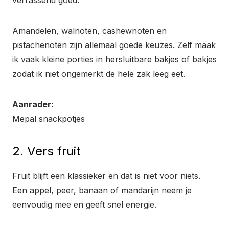
Amandelen, walnoten, cashewnoten en
pistachenoten zijn allemaal goede keuzes. Zelf maak
ik vaak kleine porties in hersluitbare bakjes of bakjes
zodat ik niet ongemerkt de hele zak leeg eet.
Aanrader:
Mepal snackpotjes
2. Vers fruit
Fruit blijft een klassieker en dat is niet voor niets.
Een appel, peer, banaan of mandarijn neem je
eenvoudig mee en geeft snel energie.