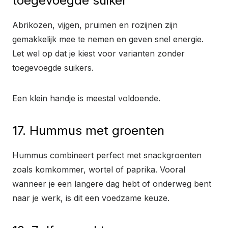
toegevoegde suiker
Abrikozen, vijgen, pruimen en rozijnen zijn
gemakkelijk mee te nemen en geven snel energie.
Let wel op dat je kiest voor varianten zonder
toegevoegde suikers.
Een klein handje is meestal voldoende.
17. Hummus met groenten
Hummus combineert perfect met snackgroenten
zoals komkommer, wortel of paprika. Vooral
wanneer je een langere dag hebt of onderweg bent
naar je werk, is dit een voedzame keuze.