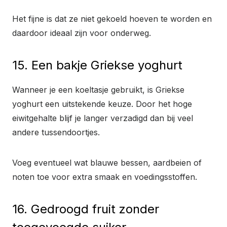
Het fijne is dat ze niet gekoeld hoeven te worden en
daardoor ideaal zijn voor onderweg.
15. Een bakje Griekse yoghurt
Wanneer je een koeltasje gebruikt, is Griekse
yoghurt een uitstekende keuze. Door het hoge
eiwitgehalte blijf je langer verzadigd dan bij veel
andere tussendoortjes.
Voeg eventueel wat blauwe bessen, aardbeien of
noten toe voor extra smaak en voedingsstoffen.
16. Gedroogd fruit zonder