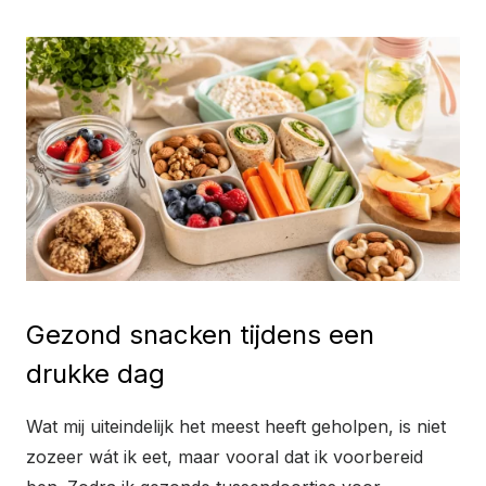
Gezond snacken tijdens een
drukke dag
Wat mij uiteindelijk het meest heeft geholpen, is niet
zozeer wát ik eet, maar vooral dat ik voorbereid