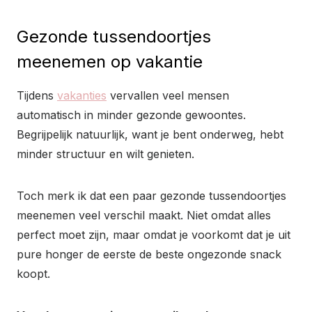
Gezonde tussendoortjes
meenemen op vakantie
Tijdens
vakanties
vervallen veel mensen
automatisch in minder gezonde gewoontes.
Begrijpelijk natuurlijk, want je bent onderweg, hebt
minder structuur en wilt genieten.
Toch merk ik dat een paar gezonde tussendoortjes
meenemen veel verschil maakt. Niet omdat alles
perfect moet zijn, maar omdat je voorkomt dat je uit
pure honger de eerste de beste ongezonde snack
koopt.