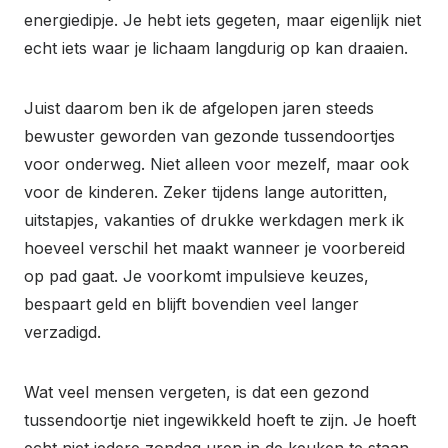
energiedipje. Je hebt iets gegeten, maar eigenlijk niet
echt iets waar je lichaam langdurig op kan draaien.
Juist daarom ben ik de afgelopen jaren steeds
bewuster geworden van gezonde tussendoortjes
voor onderweg. Niet alleen voor mezelf, maar ook
voor de kinderen. Zeker tijdens lange autoritten,
uitstapjes, vakanties of drukke werkdagen merk ik
hoeveel verschil het maakt wanneer je voorbereid
op pad gaat. Je voorkomt impulsieve keuzes,
bespaart geld en blijft bovendien veel langer
verzadigd.
Wat veel mensen vergeten, is dat een gezond
tussendoortje niet ingewikkeld hoeft te zijn. Je hoeft
echt niet iedere zondag uren in de keuken te staan