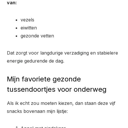
van:
vezels
eiwitten
gezonde vetten
Dat zorgt voor langdurige verzadiging en stabielere
energie gedurende de dag.
Mijn favoriete gezonde
tussendoortjes voor onderweg
Als ik echt zou moeten kiezen, dan staan deze vijf
snacks bovenaan mijn lijstje: