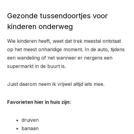
Gezonde tussendoortjes voor
kinderen onderweg
Wie kinderen heeft, weet dat trek meestal ontstaat
op het meest onhandige moment. In de auto, tijdens
een wandeling of net wanneer er nergens een
supermarkt in de buurt is.
Juist daarom neem ik vrijwel altijd iets mee.
Favorieten hier in huis zijn:
druiven
banaan