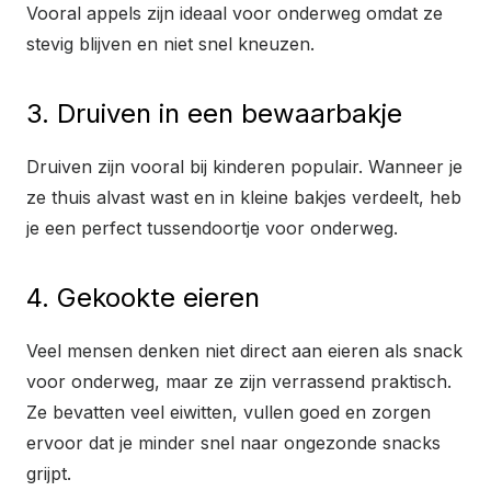
Vooral appels zijn ideaal voor onderweg omdat ze
stevig blijven en niet snel kneuzen.
3. Druiven in een bewaarbakje
Druiven zijn vooral bij kinderen populair. Wanneer je
ze thuis alvast wast en in kleine bakjes verdeelt, heb
je een perfect tussendoortje voor onderweg.
4. Gekookte eieren
Veel mensen denken niet direct aan eieren als snack
voor onderweg, maar ze zijn verrassend praktisch.
Ze bevatten veel eiwitten, vullen goed en zorgen
ervoor dat je minder snel naar ongezonde snacks
grijpt.