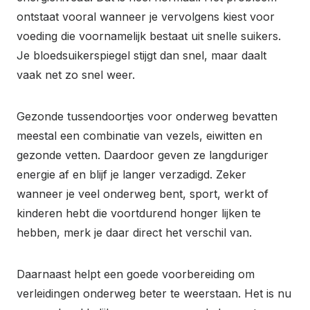
ontstaat vooral wanneer je vervolgens kiest voor
voeding die voornamelijk bestaat uit snelle suikers.
Je bloedsuikerspiegel stijgt dan snel, maar daalt
vaak net zo snel weer.
Gezonde tussendoortjes voor onderweg bevatten
meestal een combinatie van vezels, eiwitten en
gezonde vetten. Daardoor geven ze langduriger
energie af en blijf je langer verzadigd. Zeker
wanneer je veel onderweg bent, sport, werkt of
kinderen hebt die voortdurend honger lijken te
hebben, merk je daar direct het verschil van.
Daarnaast helpt een goede voorbereiding om
verleidingen onderweg beter te weerstaan. Het is nu