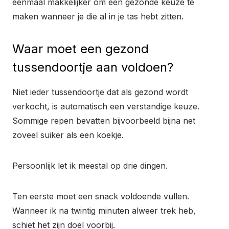
eenmaal makkelijker om een gezonde keuze te
maken wanneer je die al in je tas hebt zitten.
Waar moet een gezond
tussendoortje aan voldoen?
Niet ieder tussendoortje dat als gezond wordt
verkocht, is automatisch een verstandige keuze.
Sommige repen bevatten bijvoorbeeld bijna net
zoveel suiker als een koekje.
Persoonlijk let ik meestal op drie dingen.
Ten eerste moet een snack voldoende vullen.
Wanneer ik na twintig minuten alweer trek heb,
schiet het zijn doel voorbij.