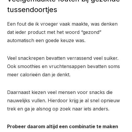
tussendoortjes
Een fout die ik vroeger vaak maakte, was denken
dat ieder product met het woord “gezond”
automatisch een goede keuze was.
Veel snackrepen bevatten verrassend veel suiker.
Ook smoothies en vruchtensappen bevatten soms
meer calorieën dan je denkt.
Daarnaast kiezen veel mensen voor snacks die
nauwelijks vullen. Hierdoor krijg je al snel opnieuw
trek en ga je alsnog op zoek naar iets anders.
Probeer daarom altijd een combinatie te maken