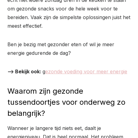
om gezonde snacks voor de hele week voor te
bereiden. Vaak zijn de simpelste oplossingen juist het
meest effectief.
Ben je bezig met gezonder eten of wil je meer
energie gedurende de dag?
–> Bekijk ook:
g
ezonde voeding voor meer energie
Waarom zijn gezonde
tussendoortjes voor onderweg zo
belangrijk?
Wanneer je langere tijd niets eet, daalt je
energieniveau. Dat is heel normaal. Het probleem