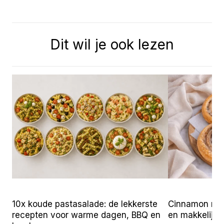
Dit wil je ook lezen
Cinnamon roll
10x koude pastasalade: de lekkerste
en makkelijk 
recepten voor warme dagen, BBQ en