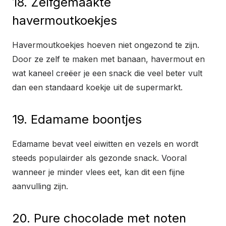
18. Zelfgemaakte
havermoutkoekjes
Havermoutkoekjes hoeven niet ongezond te zijn.
Door ze zelf te maken met banaan, havermout en
wat kaneel creëer je een snack die veel beter vult
dan een standaard koekje uit de supermarkt.
19. Edamame boontjes
Edamame bevat veel eiwitten en vezels en wordt
steeds populairder als gezonde snack. Vooral
wanneer je minder vlees eet, kan dit een fijne
aanvulling zijn.
20. Pure chocolade met noten