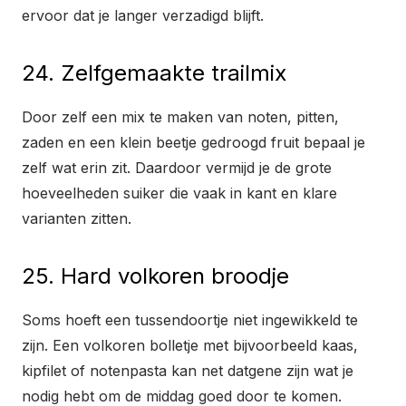
ervoor dat je langer verzadigd blijft.
24. Zelfgemaakte trailmix
Door zelf een mix te maken van noten, pitten,
zaden en een klein beetje gedroogd fruit bepaal je
zelf wat erin zit. Daardoor vermijd je de grote
hoeveelheden suiker die vaak in kant en klare
varianten zitten.
25. Hard volkoren broodje
Soms hoeft een tussendoortje niet ingewikkeld te
zijn. Een volkoren bolletje met bijvoorbeeld kaas,
kipfilet of notenpasta kan net datgene zijn wat je
nodig hebt om de middag goed door te komen.