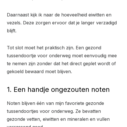
Daarnaast kijk ik naar de hoeveelheid eiwitten en
vezels. Deze zorgen ervoor dat je langer verzadigd
blijft.
Tot slot moet het praktisch zijn. Een gezond
tussendoortje voor onderweg moet eenvoudig mee
te nemen zijn zonder dat het direct geplet wordt of
gekoeld bewaard moet blijven.
1. Een handje ongezouten noten
Noten blijven één van mijn favoriete gezonde
tussendoortjes voor onderweg. Ze bevatten
gezonde vetten, eiwitten en mineralen en vullen
verrassend goed.