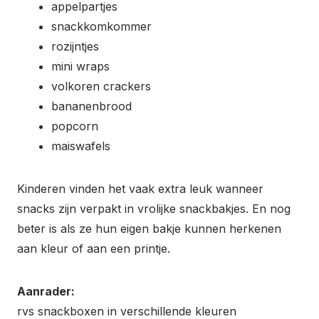
appelpartjes
snackkomkommer
rozijntjes
mini wraps
volkoren crackers
bananenbrood
popcorn
maiswafels
Kinderen vinden het vaak extra leuk wanneer
snacks zijn verpakt in vrolijke snackbakjes. En nog
beter is als ze hun eigen bakje kunnen herkenen
aan kleur of aan een printje.
Aanrader:
rvs snackboxen in verschillende kleuren