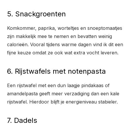
5. Snackgroenten
Komkommer, paprika, worteltjes en snoeptomaatjes
zijn makkelijk mee te nemen en bevatten weinig
calorieën. Vooral tijdens warme dagen vind ik dit een
fijne keuze omdat ze ook wat extra vocht leveren.
6. Rijstwafels met notenpasta
Een rijstwafel met een dun laagje pindakaas of
amandelpasta geeft meer verzadiging dan een kale
rijstwafel. Hierdoor blijft je energieniveau stabieler.
7. Dadels