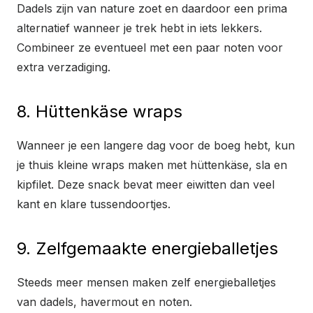
Dadels zijn van nature zoet en daardoor een prima
alternatief wanneer je trek hebt in iets lekkers.
Combineer ze eventueel met een paar noten voor
extra verzadiging.
8. Hüttenkäse wraps
Wanneer je een langere dag voor de boeg hebt, kun
je thuis kleine wraps maken met hüttenkäse, sla en
kipfilet. Deze snack bevat meer eiwitten dan veel
kant en klare tussendoortjes.
9. Zelfgemaakte energieballetjes
Steeds meer mensen maken zelf energieballetjes
van dadels, havermout en noten.