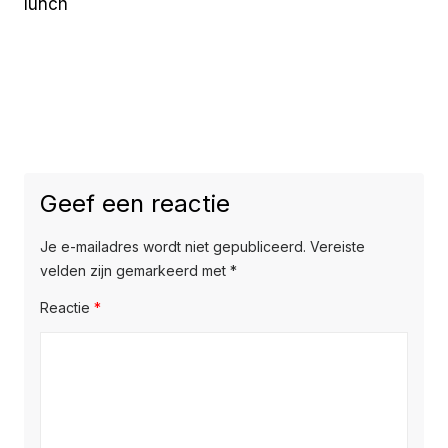
lunch
Geef een reactie
Je e-mailadres wordt niet gepubliceerd.
Vereiste
velden zijn gemarkeerd met
*
Reactie
*