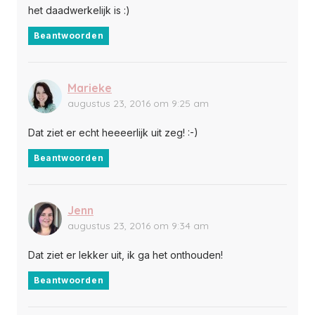
het daadwerkelijk is :)
Beantwoorden
Marieke
augustus 23, 2016 om 9:25 am
Dat ziet er echt heeeerlijk uit zeg! :-)
Beantwoorden
Jenn
augustus 23, 2016 om 9:34 am
Dat ziet er lekker uit, ik ga het onthouden!
Beantwoorden