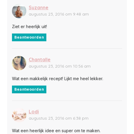
Suzanne
augustus 23, 2016 om 9:48 am
Ziet er heerlijk uit!
Beantwoorden
Chantalle
augustus 23, 2016 om 10:56 am
Wat een makkelijk recept! Lijkt me heel lekker.
Beantwoorden
Lodi
augustus 23, 2016 om 6:38 pm
Wat een heerlijk idee en super om te maken.