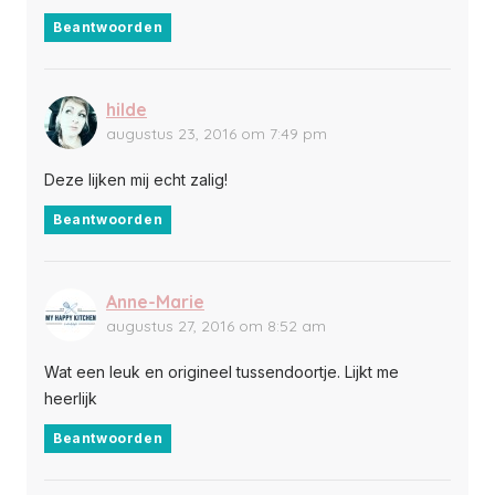
Beantwoorden
hilde
augustus 23, 2016 om 7:49 pm
Deze lijken mij echt zalig!
Beantwoorden
Anne-Marie
augustus 27, 2016 om 8:52 am
Wat een leuk en origineel tussendoortje. Lijkt me
heerlijk
Beantwoorden