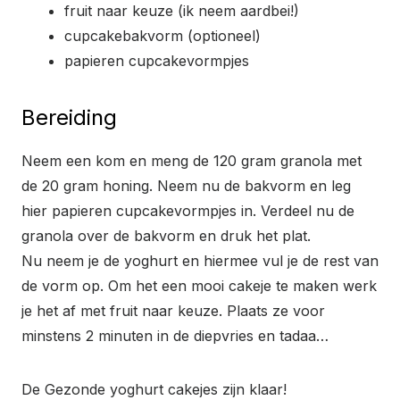
fruit naar keuze (ik neem aardbei!)
cupcakebakvorm (optioneel)
papieren cupcakevormpjes
Bereiding
Neem een kom en meng de 120 gram granola met
de 20 gram honing. Neem nu de bakvorm en leg
hier papieren cupcakevormpjes in. Verdeel nu de
granola over de bakvorm en druk het plat.
Nu neem je de yoghurt en hiermee vul je de rest van
de vorm op. Om het een mooi cakeje te maken werk
je het af met fruit naar keuze. Plaats ze voor
minstens 2 minuten in de diepvries en tadaa…
De Gezonde yoghurt cakejes zijn klaar!