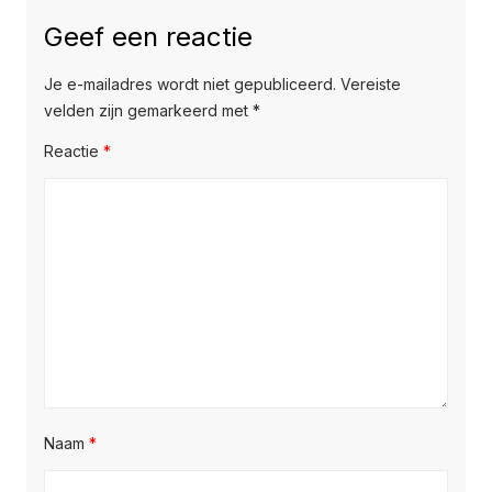
Geef een reactie
Je e-mailadres wordt niet gepubliceerd.
Vereiste
velden zijn gemarkeerd met
*
Reactie
*
Naam
*