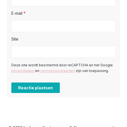
E-mail
*
Site
Deze site wordt beschermd door reCAPTCHA en het Google
privacybeleid
en
servicevoorwaarden
zijn van toepassing.