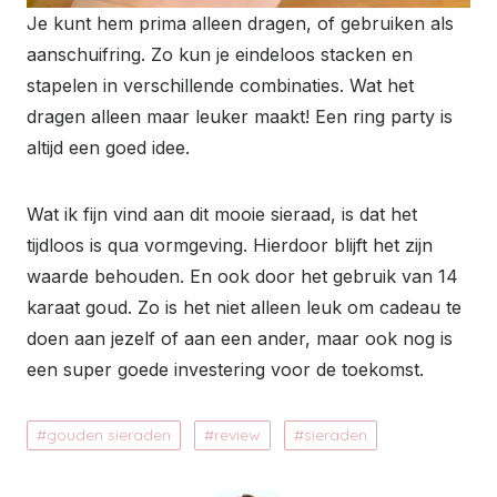
Je kunt hem prima alleen dragen, of gebruiken als
aanschuifring. Zo kun je eindeloos stacken en
stapelen in verschillende combinaties. Wat het
dragen alleen maar leuker maakt! Een ring party is
altijd een goed idee.
Wat ik fijn vind aan dit mooie sieraad, is dat het
tijdloos is qua vormgeving. Hierdoor blijft het zijn
waarde behouden. En ook door het gebruik van 14
karaat goud. Zo is het niet alleen leuk om cadeau te
doen aan jezelf of aan een ander, maar ook nog is
een super goede investering voor de toekomst.
gouden sieraden
review
sieraden