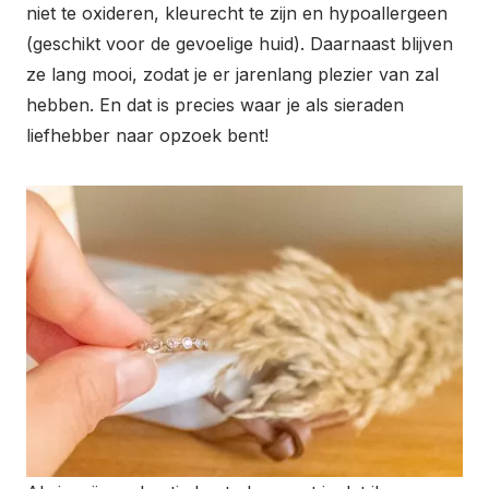
niet te oxideren, kleurecht te zijn en hypoallergeen
(geschikt voor de gevoelige huid). Daarnaast blijven
ze lang mooi, zodat je er jarenlang plezier van zal
hebben. En dat is precies waar je als sieraden
liefhebber naar opzoek bent!