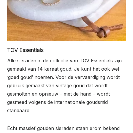
TOV Essentials
Alle sieraden in de collectie van TOV Essentials zijn
gemaakt van 14 karaat goud. Je kunt het ook wel
‘goed goud’ noemen. Voor de vervaardiging wordt
gebruik gemaakt van vintage goud dat wordt
gesmolten en opnieuw – met de hand – wordt
gesmeed volgens de internationale goudsmid
standaard.
Écht massief gouden sieraden staan erom bekend