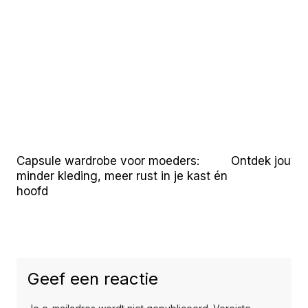
Capsule wardrobe voor moeders:
Ontdek jouw u
minder kleding, meer rust in je kast én
hoofd
Geef een reactie