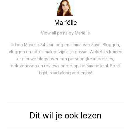
Mariëlle
View all posts by Mariëlle
Ik ben Mariëlle 34 jaar jong en mama van Zayn. Bloggen,
vloggen en foto's maken zijn mijn passie. Wekelijks komen
er nieuwe blogs over mijn persoonlijke interesses,
belevenissen en reviews online op Liefsmarielle.nl. So sit
tight, read along and enjoy!
Dit wil je ook lezen