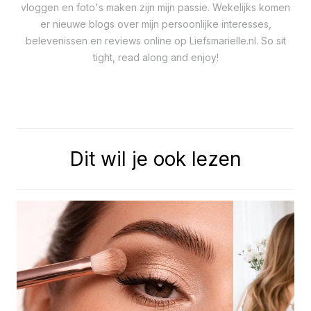
vloggen en foto's maken zijn mijn passie. Wekelijks komen
er nieuwe blogs over mijn persoonlijke interesses,
belevenissen en reviews online op Liefsmarielle.nl. So sit
tight, read along and enjoy!
Dit wil je ook lezen