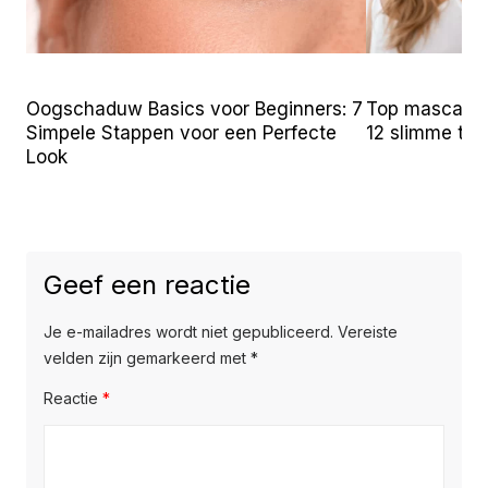
Oogschaduw Basics voor Beginners: 7
Top mascara t
Simpele Stappen voor een Perfecte
12 slimme tr
Look
Geef een reactie
Je e-mailadres wordt niet gepubliceerd.
Vereiste
velden zijn gemarkeerd met
*
Reactie
*