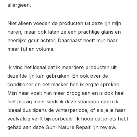
allergieën.
Niet alleen voeden de producten uit deze lijn mijn
haren, maar ook laten ze een prachtige glans en
heerlijke geur achter. Daarnaast heeft mijn haar
meer fut en volume.
Ik vind het ideaal dat ik meerdere producten uit
dezelfde lijn kan gebruiken. En ook over de
conditioner en het masker ben ik erg te spreken.
Mijn haar voelt niet meer droog aan en is ook heel
niet pluizig meer sinds ik deze shampoo gebruik.
Ideaal dus tijdens de winterperiode, of als je je haar
veelvuldig verft bijvoorbeeld. Ik hoop dat je iets hebt
gehad aan deze Guhl Nature Repair lijn review.