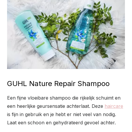
GUHL Nature Repair Shampoo
Een fijne vloeibare shampoo die rijkelijk schuimt en
een heerlijke geursensatie achterlaat. Deze
haircare
is fijn in gebruik en je hebt er niet veel van nodig.
Laat een schoon en gehydrateerd gevoel achter.