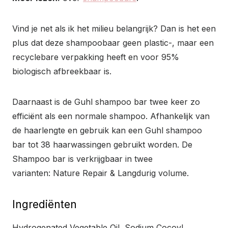
Vind je net als ik het milieu belangrijk? Dan is het een
plus dat deze shampoobaar geen plastic-, maar een
recyclebare verpakking heeft en voor 95%
biologisch afbreekbaar is.
Daarnaast is de Guhl shampoo bar twee keer zo
efficiënt als een normale shampoo. Afhankelijk van
de haarlengte en gebruik kan een Guhl shampoo
bar tot 38 haarwassingen gebruikt worden. De
Shampoo bar is verkrijgbaar in twee
varianten: Nature Repair & Langdurig volume.
Ingrediënten
Hydrogenated Vegetable Oil, Sodium Cocoyl