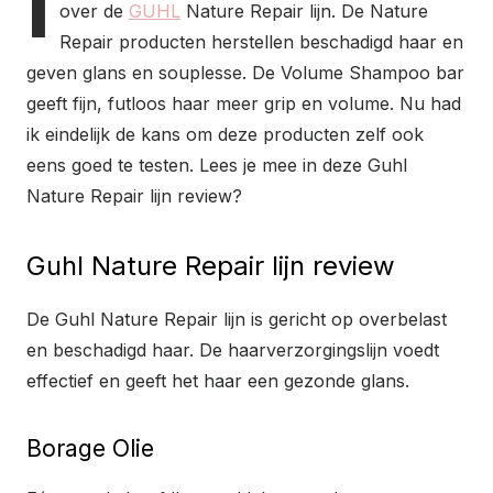
I
over de
GUHL
Nature Repair lijn. De Nature
Repair producten herstellen beschadigd haar en
geven glans en souplesse. De Volume Shampoo bar
geeft fijn, futloos haar meer grip en volume. Nu had
ik eindelijk de kans om deze producten zelf ook
eens goed te testen. Lees je mee in deze Guhl
Nature Repair lijn review?
Guhl Nature Repair lijn review
De Guhl Nature Repair lijn is gericht op overbelast
en beschadigd haar. De haarverzorgingslijn voedt
effectief en geeft het haar een gezonde glans.
Borage Olie