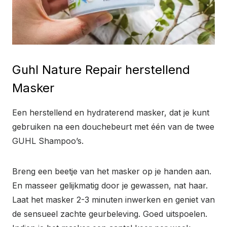
Guhl Nature Repair herstellend
Masker
Een herstellend en hydraterend masker, dat je kunt
gebruiken na een douchebeurt met één van de twee
GUHL Shampoo’s.
Breng een beetje van het masker op je handen aan.
En masseer gelijkmatig door je gewassen, nat haar.
Laat het masker 2-3 minuten inwerken en geniet van
de sensueel zachte geurbeleving. Goed uitspoelen.