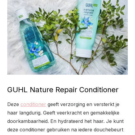
GUHL Nature Repair Conditioner
Deze
conditioner
geeft verzorging en versterkt je
haar langdurig. Geeft veerkracht en gemakkelijke
doorkambaarheid. En hydrateerd het haar. Je kunt
deze conditioner gebruiken na iedere douchebeurt