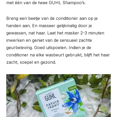
met één van de twee GUHL Shampoo’s.
Breng een beetje van de conditioner aan op je
handen aan. En masseer gelijkmatig door je
gewassen, nat haar. Laat het masker 2-3 minuten
inwerken en geniet van de sensueel zachte
geurbeleving. Goed uitspoelen. Indien je de
conditioner na elke wasbeurt gebruikt, blijft het haar
zacht, soepel en gezond.