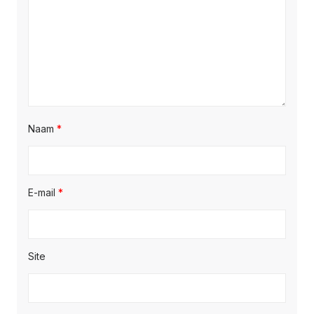
Naam
*
E-mail
*
Site