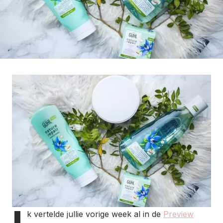
k vertelde jullie vorige week al in de
Preview