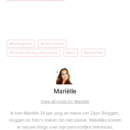
biologisch
chocolade
handsoff my chocolate
win
winactie
Mariëlle
View all posts by Mariëlle
Ik ben Mariëlle 34 jaar jong en mama van Zayn. Bloggen,
vloggen en foto's maken zijn mijn passie. Wekelijks komen
er nieuwe blogs over mijn persoonlijke interesses,