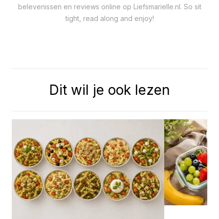
belevenissen en reviews online op Liefsmarielle.nl. So sit
tight, read along and enjoy!
Dit wil je ook lezen