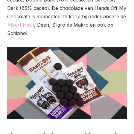
Dark (85% cacao). De chocolade van Hands Off My
Chocolate is momenteel te koop bij onder andere de
Albert Heijn
, Deen, Sligro de Makro en ook op
Schiphol.