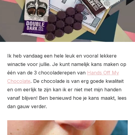
Ik heb vandaag een hele leuk en vooral lekkere
winactie voor jullie. Je kunt namelijk kans maken op
één van de 3 chocoladerepen van
Hands Off My
Chocolate
. De chocolade is van erg goede kwaliteit
en om eerlijk te zijn kan ik er niet met mijn handen
vanaf blijven! Ben benieuwd hoe je kans maakt, lees
dan gauw verder.