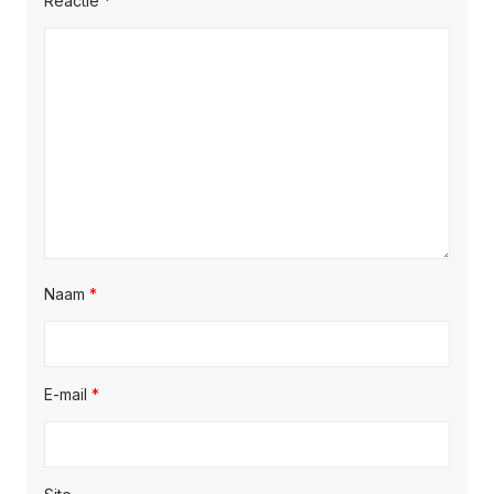
Reactie
*
Naam
*
E-mail
*