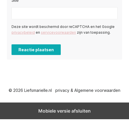
Site
Deze site wordt beschermd door reCAPTCHA en het Google
privacybeleid
en
servicevoorwaarden
zijn van toepassing.
© 2026 Liefsmarielle.nl
privacy & Algemene voorwaarden
Mobiele versie afsluiten