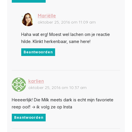
Mariëlle
oktober 25, 2016 om 11:09 am
Haha wat erg! Moest wel lachen om je reactie
hilde. Klinkt herkenbaar, same here!
Beantwoorden
karlien
oktober 25, 2016 om 10:37 am
Heeeerlijk! Die Milk meets dark is echt mijn favoriete
reep ooi!! -> ik volg ze op Insta
Beantwoorden